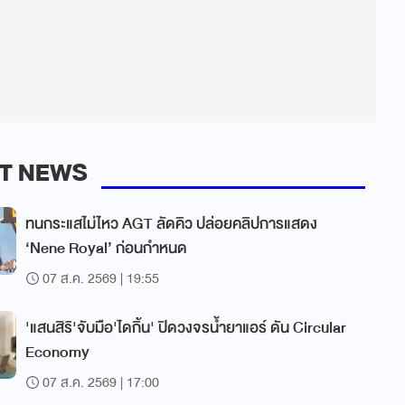
T NEWS
ทนกระแสไม่ไหว AGT ลัดคิว ปล่อยคลิปการแสดง
‘Nene Royal’ ก่อนกำหนด
07 ส.ค. 2569 | 19:55
'แสนสิริ'จับมือ'ไดกิ้น' ปิดวงจรน้ำยาแอร์ ดัน Circular
Economy
07 ส.ค. 2569 | 17:00