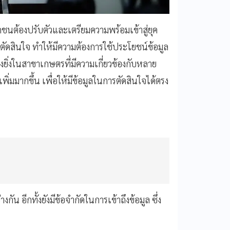
นต้องปรับตัวและเตรียมความพร้อมเข้าสู่ยุค
ัดสินใจ ทำให้มีความต้องการใช้ประโยชน์ข้อมูล
ยิ่งในสาขาเกษตรที่มีความเกี่ยวข้องกับหลาย
ิ่มมากขึ้น เพื่อให้มีข้อมูลในการตัดสินใจได้ตรง
ัน อีกทั้งยังมีข้อจำกัดในการเข้าถึงข้อมูล ซึ่ง