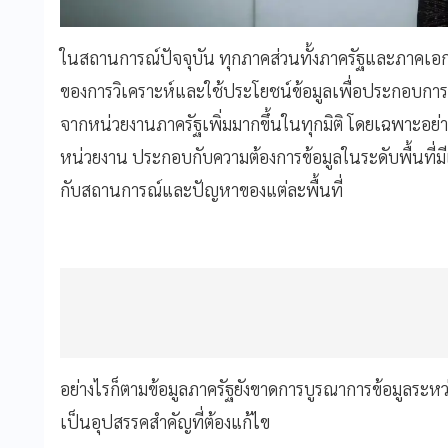
ในสถานการณ์ปัจจุบัน ทุกภาคส่วนทั้งภาครัฐและภาคเอกช
ของการวิเคราะห์และใช้ประโยชน์ข้อมูลเพื่อประกอบการต
จากหน่วยงานภาครัฐเพิ่มมากขึ้นในทุกมิติ โดยเฉพาะอย่าง
หน่วยงาน ประกอบกับความต้องการข้อมูลในระดับพื้นที่มีเพ
กับสถานการณ์และปัญหาของแต่ละพื้นที่
อย่างไรก็ตามข้อมูลภาครัฐยังขาดการบูรณาการข้อมูลระหว่างก
เป็นอุปสรรคสำคัญที่ต้องแก้ไข