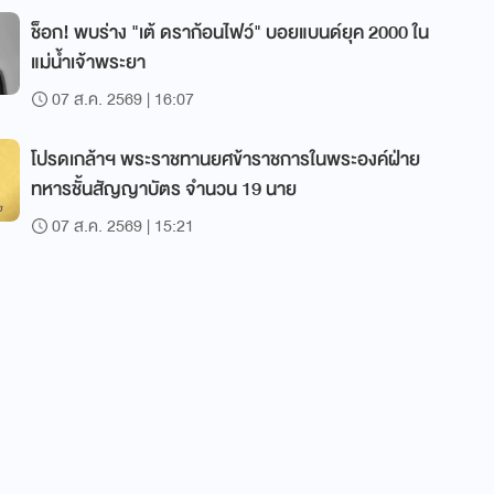
ช็อก! พบร่าง "เต้ ดราก้อนไฟว์" บอยแบนด์ยุค 2000 ใน
แม่น้ำเจ้าพระยา
07 ส.ค. 2569 | 16:07
โปรดเกล้าฯ พระราชทานยศข้าราชการในพระองค์ฝ่าย
ทหารชั้นสัญญาบัตร จำนวน 19 นาย
07 ส.ค. 2569 | 15:21