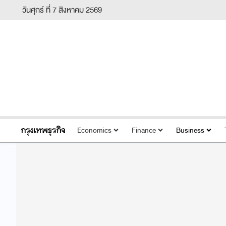
วันศุกร์ ที่ 7 สิงหาคม 2569
Economics
Finance
Business