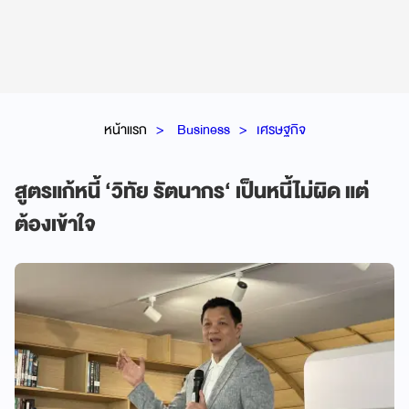
หน้าแรก
Business
เศรษฐกิจ
สูตรแก้หนี้ ‘วิทัย รัตนากร‘ เป็นหนี้ไม่ผิด แต่
ต้องเข้าใจ