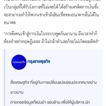
เป็นกลุ่มที่ได้รับโอกาสที่ไม่เคยได้ ได้สร้างเครดิตการเงินซึ่ง
จะสามารถทำให้พวกเขาเข้าถึงสินเชื่อของธนาคารอื่นได้ใน
อนาคต
"การดึงคนเข้าสู่การเงินในระบบพูดกันมานาน ถึงเวลาทำก็
ต้องทำอย่าทฤษฎีเยอะ ถ้าไม่กล้าทำเลยก็จะไม่เกิดผลลัพธ์"
กรุงเทพธุรกิจ
สื่อเศรษฐกิจ ที่อยู่กับการเปลี่ยนแปลงของประเทศมาอย่าง
ยาวนาน
ถ่ายทอดข้อมูลที่แม่นยำ รอบด้าน เพื่อให้ผู้บริหาร นัก