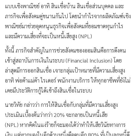
แบบเชิงพาณิชย์ อาทิ สินเชื่อบ้าน สินเชื่อส่วนบุคคล และ
ภารกิจเพื่อสังคมคู่ขนานกันไป โดยนำกำไรจากผลิตภัณฑ์เชิง
พาณิชย์มาช่วยอุดหนุนธุรกิจเพื่อสังคมที่ยอมขาดทุนกำไร
และมีความเสี่ยงที่จะเป็นหนี้เสียสูง (NPL)
ทั้งนี้ ภารกิจสำคัญในการช่วยสังคมของออมสินคือการดึงคน
เข้าสู่สถาบันการเงินในระบบ (Financial Inclusion) โดย
ล่าสุดมีการออกสินเชื่อ เจาะกลุ่มเป้าหมายที่มีความเสี่ยงสูง
อาทิ พ่อค้าแม่ค้า ไรเดอร์ พนักงานบริการ ให้ทุกอาชีพที่ยังไม่
เคยมีประวัติการกู้ได้เข้าถึงสินเชื่อในระบบ
นายวิทัย กล่าวว่า การให้สินเชื่อกับกลุ่มที่มีความเสี่ยงสูง
ประเมินเบื้องต้นว่ากว่า 20% จะกลายเป็นหนี้เสีย
(NPL) หากคิดในแง่ร้ายก็จะมองได้ว่าทำให้เสียวินัยทางการ
เงิน แต่หากมองในอีกด้านหนึ่งคือคนอีก 80% ที่เป็นลูกหนี้ดี