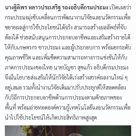
นางฐิติพร หลาวประเสริฐ รองอธิบดีกรมประมง
เปิดเผยว่า
กรมประมงมุ่งขับเคลื่อนการพัฒนางานวิจัยและนวัตกรรมเพื่อ
ขยายผลสู่การใช้ประโยชน์ได้จริง สามารถสร้างผลลัพธ์ที่จับ
ต้องได้ ช่วยสนับสนุนการประกอบอาชีพและเสริมสร้างรายได้
ให้กับเกษตรกร ชาวประมง และผู้ประกอบการ พร้อมยกระดับ
คุณภาพชีวิต และเพิ่มขีดความสามารถทางการแข่งขันให้กับ
ภาคการประมงของไทย นายบัญชา สุขแก้ว อธิบดีกรมประมง
จึงมีนโยบายส่งเสริมให้นักวิจัยได้เร่งสร้างสรรค์ผลงานใหม่ ๆ
อยู่เสมอ รวมทั้งนำงานวิจัยเดิมมาปรับประยุกต์ให้สอดคล้อง
กับวิถีการประกอบอาชีพด้านการประมงตามศักยภาพของ
พื้นที่ พร้อมถ่ายทอดองค์ความรู้เทคโนโลยีและนวัตกรรมเพื่อ
นำไปใช้ประโยชน์ให้เกิดประสิทธิภาพสูงสุด