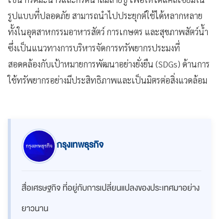
รูปแบบที่ปลอดภัย สามารถนำไปประยุกต์ใช้ได้หลากหลาย
ทั้งในอุตสาหกรรมอาหารสัตว์ การเกษตร และสุขภาพสัตว์น้ำ
ซึ่งเป็นแนวทางการบริหารจัดการทรัพยากรประมงที่
สอดคล้องกับเป้าหมายการพัฒนาอย่างยั่งยืน (SDGs) ด้านการ
ใช้ทรัพยากรอย่างมีประสิทธิภาพและเป็นมิตรต่อสิ่งแวดล้อม
กรุงเทพธุรกิจ
สื่อเศรษฐกิจ ที่อยู่กับการเปลี่ยนแปลงของประเทศมาอย่าง
ยาวนาน