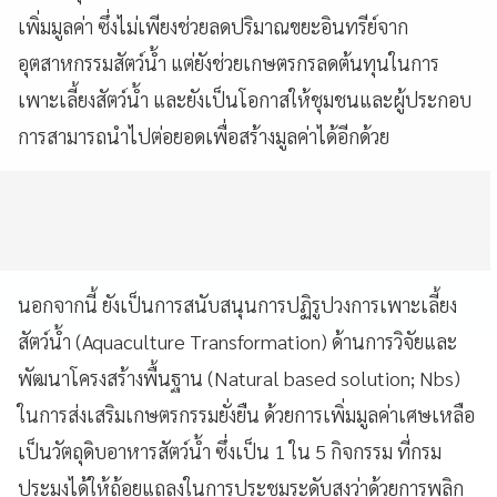
เพิ่มมูลค่า ซึ่งไม่เพียงช่วยลดปริมาณขยะอินทรีย์จาก
อุตสาหกรรมสัตว์น้ำ แต่ยังช่วยเกษตรกรลดต้นทุนในการ
เพาะเลี้ยงสัตว์น้ำ และยังเป็นโอกาสให้ชุมชนและผู้ประกอบ
การสามารถนำไปต่อยอดเพื่อสร้างมูลค่าได้อีกด้วย
นอกจากนี้ ยังเป็นการสนับสนุนการปฏิรูปวงการเพาะเลี้ยง
สัตว์น้ำ (Aquaculture Transformation) ด้านการวิจัยและ
พัฒนาโครงสร้างพื้นฐาน (Natural based solution; Nbs)
ในการส่งเสริมเกษตรกรรมยั่งยืน ด้วยการเพิ่มมูลค่าเศษเหลือ
เป็นวัตถุดิบอาหารสัตว์น้ำ ซึ่งเป็น 1 ใน 5 กิจกรรม ที่กรม
ประมงได้ให้ถ้อยแถลงในการประชุมระดับสูงว่าด้วยการพลิก