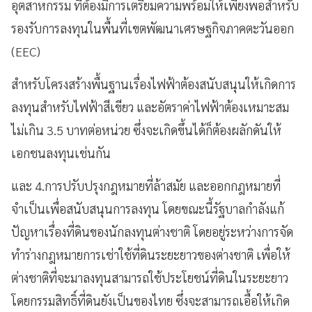
อุตสาหกรรม ที่ต้องมีการเตรียมความพร้อมให้เพียงพอสำหรับ
รองรับการลงทุนในพื้นที่เขตพัฒนาเศรษฐกิจภาคตะวันออก
(EEC)
สำหรับโครงสร้างพื้นฐานเรื่องไฟฟ้าต้องสนับสนุนให้เกิดการ
ลงทุนสำหรับไฟฟ้าสีเขียว และอัตราค่าไฟฟ้าต้องเหมาะสม
ไม่เกิน 3.5 บาทต่อหน่วย ซึ่งจะเกิดขึ้นได้ก็ต้องผลักดันให้
เอกชนลงทุนเช่นกัน
และ 4.การปรับปรุงกฎหมายที่ล้าสมัย และออกกฎหมายที่
จำเป็นเพื่อสนับสนุนการลงทุน โดยขณะนี้รัฐบาลกำลังแก้
ปัญหาเรื่องที่ดินของนักลงทุนต่างชาติ โดยอยู่ระหว่างการจัด
ทำร่างกฎหมายการเช่าใช้ที่ดินระยะยาวของต่างชาติ เพื่อให้
ต่างชาติที่จะมาลงทุนสามารถใช้ประโยชน์ที่ดินในระยะยาว
โดยกรรมสิทธิ์ที่ดินยังเป็นของไทย ซึ่งจะสามารถเอื้อให้เกิด