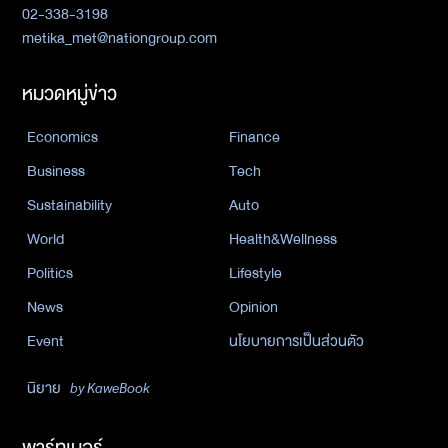
02-338-3198
metika_met@nationgroup.com
หมวดหมู่ข่าว
Economics
Finance
Business
Tech
Sustainability
Auto
World
Health&Wellness
Politics
Lifestyle
News
Opinion
Event
นโยบายการเป็นส่วนตัว
นิยาย
by KaweBook
พาร์ทเนอร์