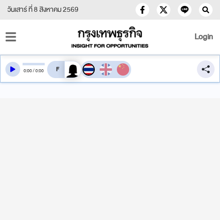
วันเสาร์ ที่ 8 สิงหาคม 2569
Login
สลับเสียงอ่าน
0
:
00
/
0
:
00