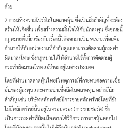
ด้วย
2.การสร้างความโปร่งใสในตลาดหุ้น ซึ่งเป็นสิ่งสำคัญที่จะต้อง
สร้างให้เกิดขึ้น เพื่อสร้างความมั่นใจให้กับนักลงทุน ซึ่งขณะนี้
กฎหมายที่เกี่ยวข้องกับเรื่องนี้ได้ออกมาเป็น พ.ร.ก.เพื่อเพิ่ม
อำนาจให้กับหน่วยงานที่กำกับดูแลสามารถติดตามผู้กระทำ
ผิดมาลงโทษ ซึ่งกฎหมายได้ให้อำนาจไว้ทั้งการติดตามผู้
กระทำผิดมาลงโทษแม้ว่าจะอยู่ในต่างประเทศ
โดยที่ผ่านมาตลาดหุ้นไทยมีเหตุการณ์ที่กระทบต่อความเชื่อ
มั่นของผู้ลงทุนและความน่าเชื่อถือในตลาดทุน อย่างมีนัย
สำคัญ เช่น บริษัทหลักทรัพย์มีการขายหลักทรัพย์โดยที่ยัง
ไม่มีหลักทรัพย์นั้นอยู่ในครอบครอง (การขายชอร์ต) ซึ่ง
เป็นการกระทำที่ผิดเนื่องจากใช้วิธีการ การขายหุ้นออกไป
โดยที่นักลงทุนรายนั้นไม่ได้ถือหุ้นอยู่จริง (naked short