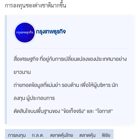
การลงทุนของต่างชาติมากขึ้น
กรุงเทพธุรกิจ
สื่อเศรษฐกิจ ที่อยู่กับการเปลี่ยนแปลงของประเทศมาอย่าง
ยาวนาน
ถ่ายทอดข้อมูลที่แม่นยำ รอบด้าน เพื่อให้ผู้บริหาร นัก
ลงทุน ผู้ประกอบการ
ตัดสินใจบนพื้นฐานของ “ข้อเท็จจริง” และ “โอกาส”
การลงทุน
ก.ล.ต.
ตลาดหุ้นไทย
ตลาดหุ้น
พิชัย