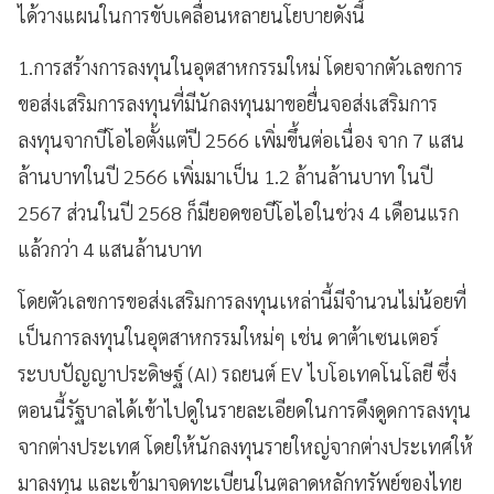
ได้วางแผนในการขับเคลื่อนหลายนโยบายดังนี้
1.การสร้างการลงทุนในอุตสาหกรรมใหม่ โดยจากตัวเลขการ
ขอส่งเสริมการลงทุนที่มีนักลงทุนมาขอยื่นจอส่งเสริมการ
ลงทุนจากบีโอไอตั้งแต่ปี 2566 เพิ่มขึ้นต่อเนื่อง จาก 7 แสน
ล้านบาทในปี 2566 เพิ่มมาเป็น 1.2 ล้านล้านบาท ในปี
2567 ส่วนในปี 2568 ก็มียอดขอบีโอไอในช่วง 4 เดือนแรก
แล้วกว่า 4 แสนล้านบาท
โดยตัวเลขการขอส่งเสริมการลงทุนเหล่านี้มีจำนวนไม่น้อยที่
เป็นการลงทุนในอุตสาหกรรมใหม่ๆ เช่น ดาต้าเซนเตอร์
ระบบปัญญาประดิษฐ์ (AI) รถยนต์ EV ไบโอเทคโนโลยี ซึ่ง
ตอนนี้รัฐบาลได้เข้าไปดูในรายละเอียดในการดึงดูดการลงทุน
จากต่างประเทศ โดยให้นักลงทุนรายใหญ่จากต่างประเทศให้
มาลงทุน และเข้ามาจดทะเบียนในตลาดหลักทรัพย์ของไทย