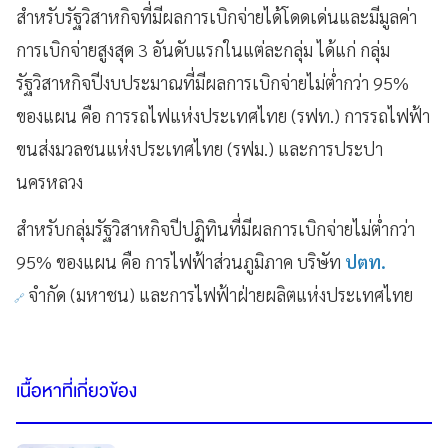
สำหรับรัฐวิสาหกิจที่มีผลการเบิกจ่ายได้โดดเด่นและมีมูลค่า
การเบิกจ่ายสูงสุด 3 อันดับแรกในแต่ละกลุ่ม ได้แก่ กลุ่ม
รัฐวิสาหกิจปีงบประมาณที่มีผลการเบิกจ่ายไม่ต่ำกว่า 95%
ของแผน คือ การรถไฟแห่งประเทศไทย (รฟท.) การรถไฟฟ้า
ขนส่งมวลชนแห่งประเทศไทย (รฟม.) และการประปา
นครหลวง
สำหรับกลุ่มรัฐวิสาหกิจปีปฏิทินที่มีผลการเบิกจ่ายไม่ต่ำกว่า
95% ของแผน คือ การไฟฟ้าส่วนภูมิภาค บริษัท
ปตท.
จำกัด (มหาชน) และการไฟฟ้าฝ่ายผลิตแห่งประเทศไทย
เนื้อหาที่เกี่ยวข้อง