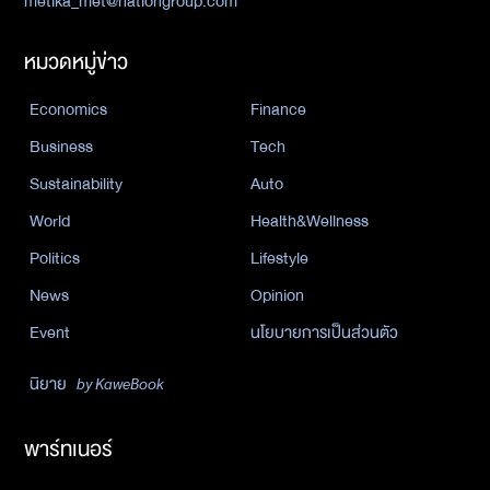
metika_met@nationgroup.com
หมวดหมู่ข่าว
Economics
Finance
Business
Tech
Sustainability
Auto
World
Health&Wellness
Politics
Lifestyle
News
Opinion
Event
นโยบายการเป็นส่วนตัว
นิยาย
by KaweBook
พาร์ทเนอร์