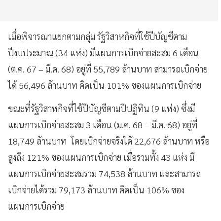
เมื่อพิจารณาแยกตามกลุ่ม รัฐวิสาหกิจที่ใช้ปีบัญชีตาม
ปีงบประมาณ (34 แห่ง) มีแผนการเบิกจ่ายสะสม 6 เดือน
(ต.ค. 67 – มี.ค. 68) อยู่ที่ 55,789 ล้านบาท สามารถเบิกจ่าย
ได้ 56,496 ล้านบาท คิดเป็น 101% ของแผนการเบิกจ่าย
ขณะที่รัฐวิสาหกิจที่ใช้ปีบัญชีตามปีปฏิทิน (9 แห่ง) ซึ่งมี
แผนการเบิกจ่ายสะสม 3 เดือน (ม.ค. 68 – มี.ค. 68) อยู่ที่
18,749 ล้านบาท โดยเบิกจ่ายจริงได้ 22,676 ล้านบาท หรือ
สูงถึง 121% ของแผนการเบิกจ่าย เมื่อรวมทั้ง 43 แห่ง มี
แผนการเบิกจ่ายสะสมรวม 74,538 ล้านบาท และสามารถ
เบิกจ่ายได้รวม 79,173 ล้านบาท คิดเป็น 106% ของ
แผนการเบิกจ่าย