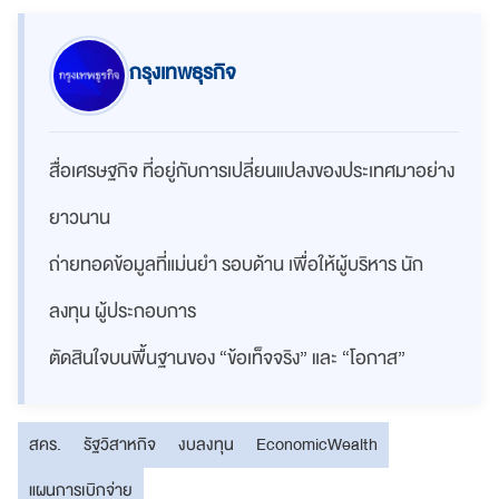
กรุงเทพธุรกิจ
สื่อเศรษฐกิจ ที่อยู่กับการเปลี่ยนแปลงของประเทศมาอย่าง
ยาวนาน
ถ่ายทอดข้อมูลที่แม่นยำ รอบด้าน เพื่อให้ผู้บริหาร นัก
ลงทุน ผู้ประกอบการ
ตัดสินใจบนพื้นฐานของ “ข้อเท็จจริง” และ “โอกาส”
สคร.
รัฐวิสาหกิจ
งบลงทุน
EconomicWealth
แผนการเบิกจ่าย