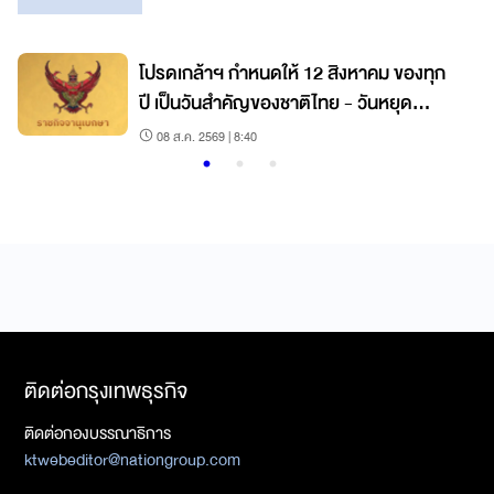
โปรดเกล้าฯ กำหนดให้ 12 สิงหาคม ของทุก
ปี เป็นวันสำคัญของชาติไทย - วันหยุด
ราชการ
08 ส.ค. 2569 | 8:40
ติดต่อกรุงเทพธุรกิจ
ติดต่อกองบรรณาธิการ
ktwebeditor@nationgroup.com