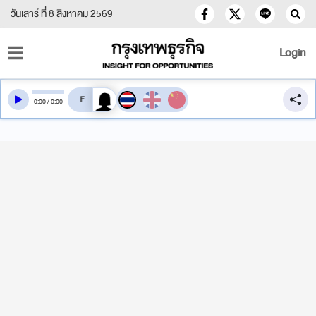
วันเสาร์ ที่ 8 สิงหาคม 2569
Login
สลับเสียงอ่าน
0
:
00
/
0
:
00