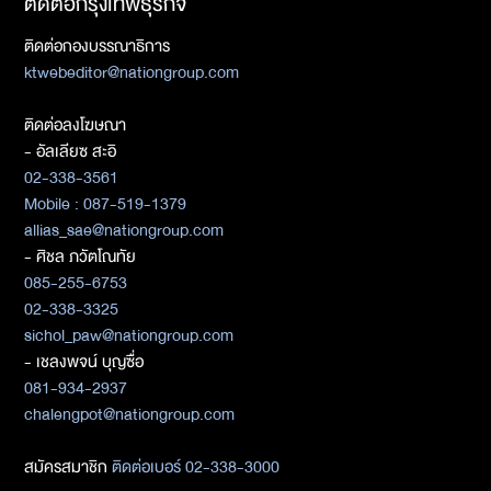
ติดต่อกรุงเทพธุรกิจ
ติดต่อกองบรรณาธิการ
ktwebeditor@nationgroup.com
ติดต่อลงโฆษณา
- อัลเลียซ สะอิ
02-338-3561
Mobile : 087-519-1379
allias_sae@nationgroup.com
- ศิชล ภวัตโณทัย
085-255-6753
02-338-3325
sichol_paw@nationgroup.com
- เชลงพจน์ บุญซื่อ
081-934-2937
chalengpot@nationgroup.com
สมัครสมาชิก
ติดต่อเบอร์ 02-338-3000