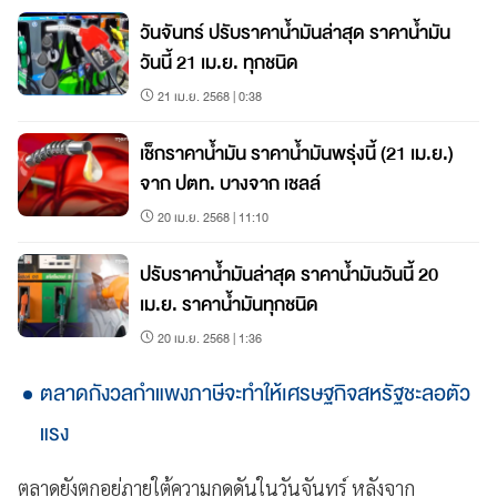
วันจันทร์ ปรับราคาน้ำมันล่าสุด ราคาน้ำมัน
วันนี้ 21 เม.ย. ทุกชนิด
21 เม.ย. 2568 | 0:38
เช็กราคาน้ำมัน ราคาน้ำมันพรุ่งนี้ (21 เม.ย.)
จาก ปตท. บางจาก เชลล์
20 เม.ย. 2568 | 11:10
ปรับราคาน้ำมันล่าสุด ราคาน้ำมันวันนี้ 20
เม.ย. ราคาน้ำมันทุกชนิด
20 เม.ย. 2568 | 1:36
ตลาดกังวลกำแพงภาษีจะทำให้เศรษฐกิจสหรัฐชะลอตัว
แรง
ตลาดยังตกอยู่ภายใต้ความกดดันในวันจันทร์ หลังจาก