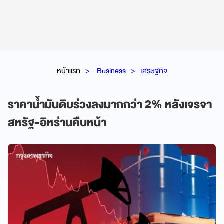
หน้าแรก
Business
เศรษฐกิจ
ราคาน้ำมันดิบร่วงลงมากกว่า 2% หลังเจรจา
สหรัฐ-อิหร่านคืบหน้า