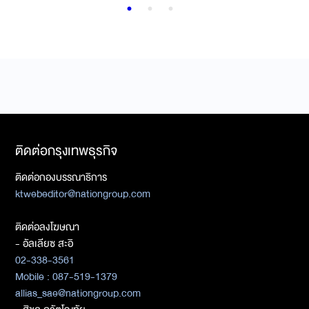
ติดต่อกรุงเทพธุรกิจ
ติดต่อกองบรรณาธิการ
ktwebeditor@nationgroup.com
ติดต่อลงโฆษณา
- อัลเลียซ สะอิ
02-338-3561
Mobile : 087-519-1379
allias_sae@nationgroup.com