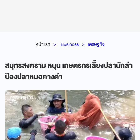
หน้าแรก
Business
เศรษฐกิจ
สมุทรสงคราม หนุน เกษตรกรเลี้ยงปลานักล่า
ป้องปลาหมอคางดำ