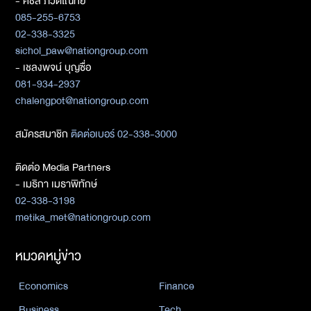
- ศิชล ภวัตโณทัย
085-255-6753
02-338-3325
sichol_paw@nationgroup.com
- เชลงพจน์ บุญซื่อ
081-934-2937
chalengpot@nationgroup.com
สมัครสมาชิก
ติดต่อเบอร์ 02-338-3000
ติดต่อ Media Partners
- เมธิกา เมธาพิทักษ์
02-338-3198
metika_met@nationgroup.com
หมวดหมู่ข่าว
Economics
Finance
Business
Tech