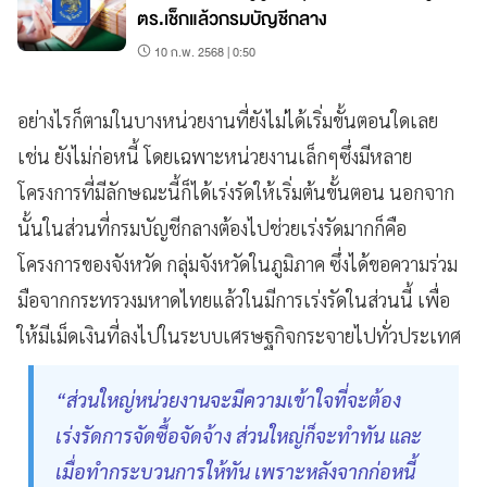
ตร.เช็กแล้วกรมบัญชีกลาง
10 ก.พ. 2568 | 0:50
อย่างไรก็ตามในบางหน่วยงานที่ยังไม่ได้เริ่มขั้นตอนใดเลย
เช่น ยังไม่ก่อหนี้ โดยเฉพาะหน่วยงานเล็กๆซึ่งมีหลาย
โครงการที่มีลักษณะนี้ก็ได้เร่งรัดให้เริ่มต้นขั้นตอน นอกจาก
นั้นในส่วนที่กรมบัญชีกลางต้องไปช่วยเร่งรัดมากก็คือ
โครงการของจังหวัด กลุ่มจังหวัดในภูมิภาค ซึ่งได้ขอความร่วม
มือจากกระทรวงมหาดไทยแล้วในมีการเร่งรัดในส่วนนี้ เพื่อ
ให้มีเม็ดเงินที่ลงไปในระบบเศรษฐกิจกระจายไปทั่วประเทศ
“ส่วนใหญ่หน่วยงานจะมีความเข้าใจที่จะต้อง
เร่งรัดการจัดซื้อจัดจ้าง ส่วนใหญ่ก็จะทำทัน และ
เมื่อทำกระบวนการให้ทัน เพราะหลังจากก่อหนี้