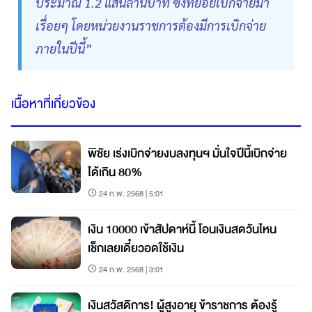
ประมาณ 1.2 แสนล้านบาท ซึ่งทยอยเบิกจ่ายมา
เรื่อยๆ โดยหน่วยงานราชการต้องมีการเบิกจ่าย
ภายในปีนี้”
เนื้อหาที่เกี่ยวข้อง
พิชัย เร่งเบิกจ่ายงบลงทุนฯ มั่นใจปีนี้เบิกจ่าย
ได้เกิน 80%
24 ก.พ. 2568 | 5:01
เงิน 10000 เข้าสัปดาห์นี้ โอนเงินสดวันไหน
เช็กเลยเดี๋ยวอดใช้เงิน
24 ก.พ. 2568 | 3:01
เงินสวัสดิการ! ผู้สูงอายุ ข้าราชการ ต้องรู้