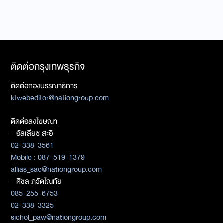
ติดต่อกรุงเทพธุรกิจ
ติดต่อกองบรรณาธิการ
ktwebeditor@nationgroup.com
ติดต่อลงโฆษณา
- อัลเลียซ สะอิ
02-338-3561
Mobile : 087-519-1379
allias_sae@nationgroup.com
- ศิชล ภวัตโณทัย
085-255-6753
02-338-3325
sichol_paw@nationgroup.com