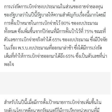
การเร่งรัดการเบิกจ่ายงบประมาณในส่วนของรายจ่ายลงทุน
ของรัฐบาลว่าในปีนี้รัฐบาลให้ความสำคัญกับเรื่องนี้มากโดยมี
การตั้งเป้าหมายในการเบิกจ่ายไว้ 80% ของงบประมาณ
ทั้งหมด ซึ่งเพิ่มขึ้นจากปีก่อนที่มีการตั้งเป้าไว้ที่ 75% ขณะที่
ตัวเลขการเบิกจ่ายจริงทำได้ 65% ของงบประมาณ ซึ่งมีปัจจัย
ในเรื่อง พ.ร.บ.งบประมาณที่ออกมาล่าช้า ซึ่งได้มีการเร่งรัด
เต็มที่ทำให้การเบิกจ่ายออกมาได้ถึง 65% ซึ่งเป็นตัวเลขที่น่า
พอใจ
สำหรับในปีนี้เมื่อมีการตั้งเป้าหมายการเบิกจ่ายเพิ่มขึ้นใน
ระดับนโยบายคือนายกรัฐมนตรีก็มีการเรียกหน่วยงานที่มี