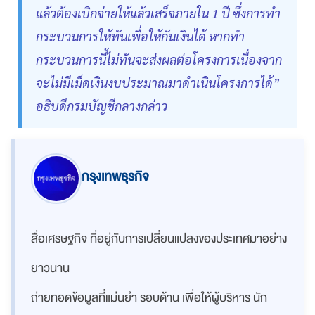
แล้วต้องเบิกจ่ายให้แล้วเสร็จภายใน 1 ปี ซึ่งการทำ
กระบวนการให้ทันเพื่อให้กันเงินได้ หากทำ
กระบวนการนี้ไม่ทันจะส่งผลต่อโครงการเนื่องจาก
จะไม่มีเม็ดเงินงบประมาณมาดำเนินโครงการได้”
อธิบดีกรมบัญชีกลางกล่าว
กรุงเทพธุรกิจ
สื่อเศรษฐกิจ ที่อยู่กับการเปลี่ยนแปลงของประเทศมาอย่าง
ยาวนาน
ถ่ายทอดข้อมูลที่แม่นยำ รอบด้าน เพื่อให้ผู้บริหาร นัก