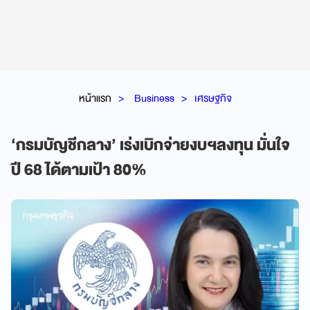
หน้าแรก
Business
เศรษฐกิจ
‘กรมบัญชีกลาง’ เร่งเบิกจ่ายงบฯลงทุน มั่นใจ
ปี 68 ได้ตามเป้า 80%