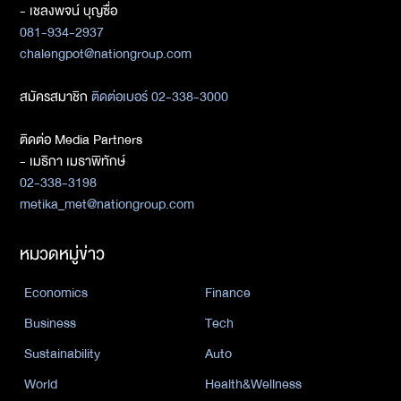
- เชลงพจน์ บุญซื่อ
081-934-2937
chalengpot@nationgroup.com
สมัครสมาชิก
ติดต่อเบอร์ 02-338-3000
ติดต่อ Media Partners
- เมธิกา เมธาพิทักษ์
02-338-3198
metika_met@nationgroup.com
หมวดหมู่ข่าว
Economics
Finance
Business
Tech
Sustainability
Auto
World
Health&Wellness