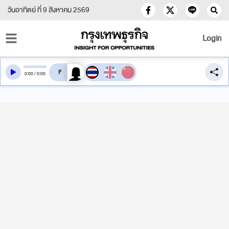
วันอาทิตย์ ที่ 9 สิงหาคม 2569
Login
สลับเสียงอ่าน
0
:
00
/
0
:
00