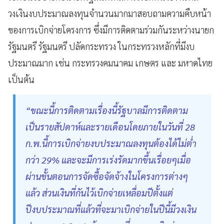
วงเงินงบประมาณลงทุนจำนวนมากมาสอบถามความคืบหน้า
ของการเบิกจ่ายโครงการ ซึ่งมีการติดตามร่วมกันระหว่างนายก
รัฐมนตรี รัฐมนตรี ปลัดกระทรวง ในกระทรวงหลักที่มีงบ
ประมาณมาก เช่น กระทรวงคมนาคม เกษตร และ มหาดไทย
เป็นต้น
“ขณะนี้การติดตามเรื่องนี้รัฐบาลมีการติดตาม
เป็นรายสัปดาห์และรายเดือนโดยภายในวันที่ 28
ก.พ.นี้การเบิกจ่ายงบประมาณลงทุนต้องได้ไม่ต่ำ
กว่า 29% และจะมีการเร่งรัดมากขึ้นเรื่อยๆเมื่อ
ผ่านขั้นตอนการจัดซื้อจัดจ้างในโครงการต่างๆ
แล้ว ส่วนเงินที่กันไว้เบิกจ่ายเหลื่อมปีตั้งแต่
ปีงบประมาณที่แล้วที่จะมาเบิกจ่ายในปีนี้มีวงเงิน