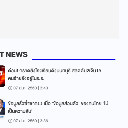
T NEWS
ด่วน! กราดยิงโรงเรียนดังนนทบุรี สลดดับ2เจ็บ15
คนร้ายยังอยู่ในร.ร.
07 ส.ค. 2569 | 3:40
ข้อมูลรั่วซ้ำซาก!!! เมื่อ 'ข้อมูลส่วนตัว' ของคนไทย 'ไม่
เป็นความลับ'
07 ส.ค. 2569 | 3:36