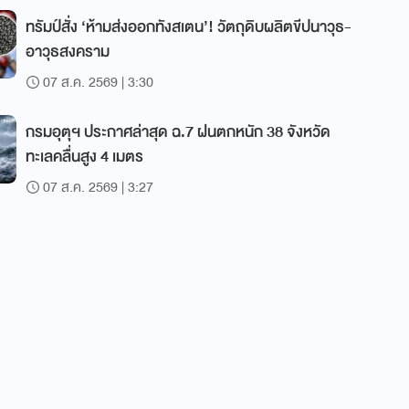
ทรัมป์สั่ง ‘ห้ามส่งออกทังสเตน’! วัตถุดิบผลิตขีปนาวุธ-
อาวุธสงคราม
07 ส.ค. 2569 | 3:30
กรมอุตุฯ ประกาศล่าสุด ฉ.7 ฝนตกหนัก 38 จังหวัด
ทะเลคลื่นสูง 4 เมตร
07 ส.ค. 2569 | 3:27