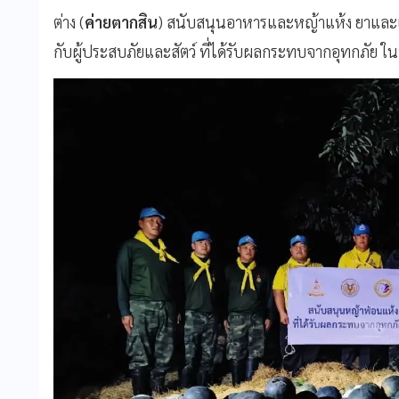
ต่าง (
ค่ายตากสิน
) สนับสนุนอาหารและหญ้าแห้ง ยาและเว
กับผู้ประสบภัยและสัตว์ ที่ได้รับผลกระทบจากอุทกภัย ในพื