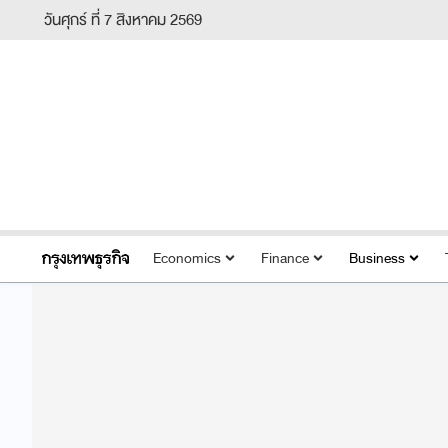
วันศุกร์ ที่ 7 สิงหาคม 2569
Economics
Finance
Business