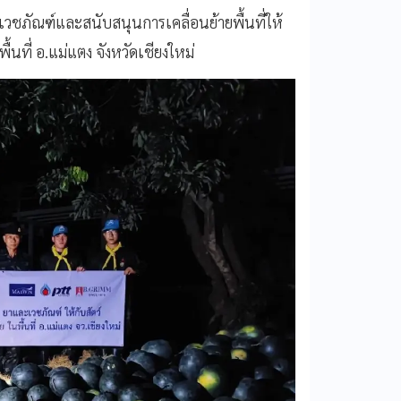
ชภัณฑ์และสนับสนุนการเคลื่อนย้ายพื้นที่ให้
้นที่ อ.แม่แตง จังหวัดเชียงใหม่