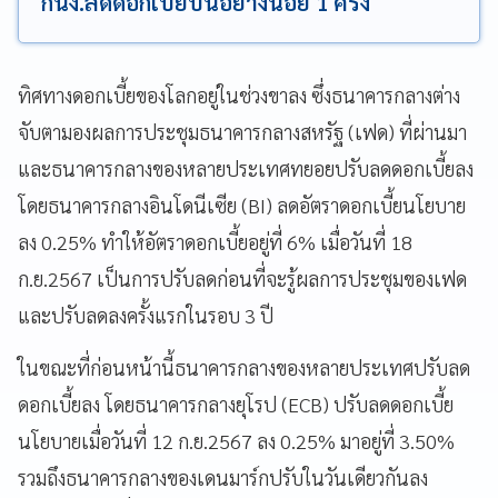
กนง.ลดดอกเบี้ยปีนี้อย่างน้อย 1 ครั้ง
ทิศทางดอกเบี้ยของโลกอยู่ในช่วงขาลง ซึ่งธนาคารกลางต่าง
จับตามองผลการประชุมธนาคารกลางสหรัฐ (เฟด) ที่ผ่านมา
และธนาคารกลางของหลายประเทศทยอยปรับลดดอกเบี้ยลง
โดยธนาคารกลางอินโดนีเซีย (BI) ลดอัตราดอกเบี้ยนโยบาย
ลง 0.25% ทำให้อัตราดอกเบี้ยอยู่ที่ 6% เมื่อวันที่ 18
ก.ย.2567 เป็นการปรับลดก่อนที่จะรู้ผลการประชุมของเฟด
และปรับลดลงครั้งแรกในรอบ 3 ปี
ในขณะที่ก่อนหน้านี้ธนาคารกลางของหลายประเทศปรับลด
ดอกเบี้ยลง โดยธนาคารกลางยุโรป (ECB) ปรับลดดอกเบี้ย
นโยบายเมื่อวันที่ 12 ก.ย.2567 ลง 0.25% มาอยู่ที่ 3.50%
รวมถึงธนาคารกลางของเดนมาร์กปรับในวันเดียวกันลง