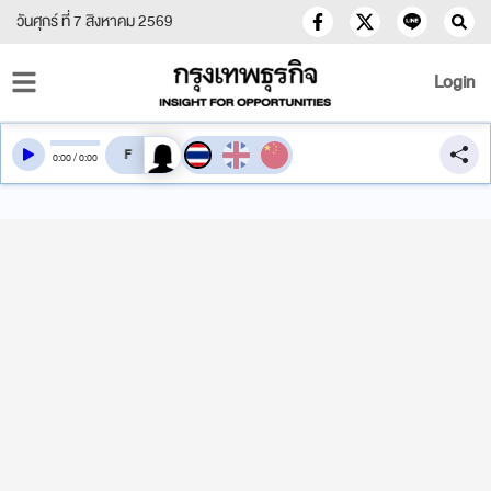
วันศุกร์ ที่ 7 สิงหาคม 2569
Login
สลับเสียงอ่าน
0
:
00
/
0
:
00