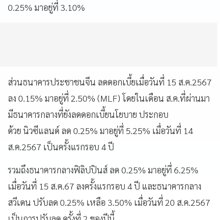
0.25% มาอยู่ที่ 3.10%
ส่วนธนาคารประชาชนจีน ลดดอกเบี้ยเมื่อวันที่ 15 ส.ค.2567
ลง 0.15% มาอยู่ที่ 2.50% (MLF) โดยในเดือน ส.ค.ที่ผ่านมา
มีธนาคารกลางที่ยังลดดอกเบี้ยนโยบาย ประกอบ
ด้วย นิวซีแลนด์ ลด 0.25% มาอยู่ที่ 5.25% เมื่อวันที่ 14
ส.ค.2567 เป็นครั้งแรกรอบ 4 ปี
รวมถึงธนาคารกลางฟิลิปปินส์ ลด 0.25% มาอยู่ที่ 6.25%
เมื่อวันที่ 15 ส.ค.67 ลงครั้งแรกรอบ 4 ปี และธนาคารกลาง
สวีเดน ปรับลด 0.25% เหลือ 3.50% เมื่อวันที่ 20 ส.ค.2567
เป็นการปรับลด ครั้งที่ 2 ของปีนี้