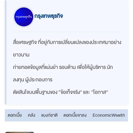
กรุงเทพธุรกิจ
สื่อเศรษฐกิจ ที่อยู่กับการเปลี่ยนแปลงของประเทศมาอย่าง
ยาวนาน
ถ่ายทอดข้อมูลที่แม่นยำ รอบด้าน เพื่อให้ผู้บริหาร นัก
ลงทุน ผู้ประกอบการ
ตัดสินใจบนพื้นฐานของ “ข้อเท็จจริง” และ “โอกาส”
ดอกเบี้ย
คลัง
แบงก์ชาติ
ดอกเบี้ยขาลง
EconomicWealth