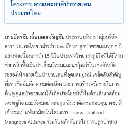
โครงการ ดาวและภาคีป่าชายเลน
ประเทศไทย
นายฉัตรชัย เลื่อนผลเจริญชัย
ประธานบริหาร กลุ่มบริษัท
ดาว ประเทศไทย กล่าวว่า Dow มีการปลูกป่าชายเลนทุก ๆ ปี
อย่างต่อเนื่องมากว่า 15 ปีในประเทศไทย เราภูมิใจที่ได้มีส่วน
ช่วยพลิกฟื้นผืนป่าเสื่อมโทรมและนากุ้งเก่าในเขตจังหวัด
ระยองให้กลายเป็นป่าชายเลนที่อุดมสมบูรณ์ เคล็ดลับสำคัญ
ที่เราเชื่อมั่นคือ ความต่อเนื่อง และการสร้างเครือข่ายในการ
ฟื้นฟูดูแลป่าชายเลนให้เกิดประโยชน์ทั้งในด้านสิ่งแวดล้อม
เศรษฐกิจ และสังคมอย่างสมดุล ซึ่งเราต้องขอขอบคุณ
ทช.
ที่
เข้าร่วมเป็นพันธมิตรในโครงการ Dow & Thailand
Mangrove Alliance ร่วมกันผลักดันกลไกการปลูกป่าชาย