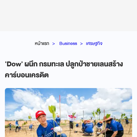
หน้าแรก
Business
เศรษฐกิจ
'Dow' ผนึก กรมทะเล ปลูกป่าชายเลนสร้าง
คาร์บอนเครดิต