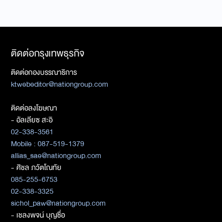
ติดต่อกรุงเทพธุรกิจ
ติดต่อกองบรรณาธิการ
ktwebeditor@nationgroup.com
ติดต่อลงโฆษณา
- อัลเลียซ สะอิ
02-338-3561
Mobile : 087-519-1379
allias_sae@nationgroup.com
- ศิชล ภวัตโณทัย
085-255-6753
02-338-3325
sichol_paw@nationgroup.com
- เชลงพจน์ บุญซื่อ