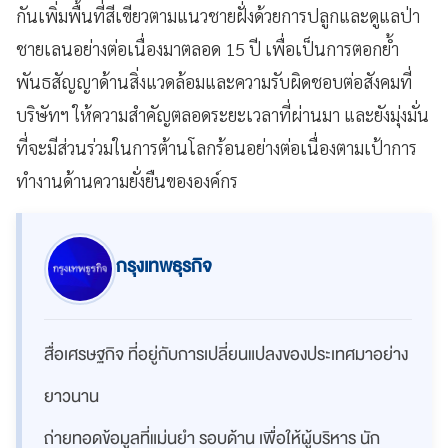
กันเพิ่มพื้นที่สีเขียวตามแนวชายฝั่งด้วยการปลูกและดูแลป่า
ชายเลนอย่างต่อเนื่องมาตลอด 15 ปี เพื่อเป็นการตอกย้ำ
พันธสัญญาด้านสิ่งแวดล้อมและความรับผิดชอบต่อสังคมที่
บริษัทฯ ให้ความสำคัญตลอดระยะเวลาที่ผ่านมา และยังมุ่งมั่น
ที่จะมีส่วนร่วมในการต้านโลกร้อนอย่างต่อเนื่องตามเป้าการ
ทำงานด้านความยั่งยืนขององค์กร
กรุงเทพธุรกิจ
สื่อเศรษฐกิจ ที่อยู่กับการเปลี่ยนแปลงของประเทศมาอย่าง
ยาวนาน
ถ่ายทอดข้อมูลที่แม่นยำ รอบด้าน เพื่อให้ผู้บริหาร นัก