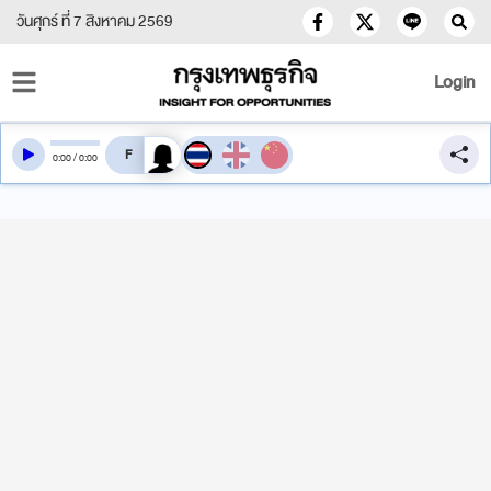
วันศุกร์ ที่ 7 สิงหาคม 2569
Login
สลับเสียงอ่าน
0
:
00
/
0
:
00