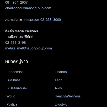
081-934-2937
chalengpot@nationgroup.com
สมัครสมาชิก
ติดต่อเบอร์ 02-338-3000
ติดต่อ Media Partners
- เมธิกา เมธาพิทักษ์
02-338-3198
metika_met@nationgroup.com
หมวดหมู่ข่าว
Economics
Finance
Business
Tech
Sustainability
Auto
World
Health&Wellness
Politics
Lifestyle