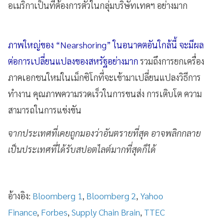
อเมริกาเป็นที่ต้องการตัวในกลุ่มบริษัทเทคฯ อย่างมาก
ภาพใหญ่ของ “Nearshoring” ในอนาคตอันใกล้นี้ จะมีผล
ต่อการเปลี่ยนแปลงของสหรัฐอย่างมาก
รวมถึงการยกเครื่อง
ภาคเอกชนใหม่ในเม็กซิโกที่จะเข้ามาเปลี่ยนแปลงวิธีการ
ทำงาน คุณภาพความรวดเร็วในการขนส่ง การเติบโต ความ
สามารถในการแข่งขัน
จากประเทศที่เคยถูกมองว่าอันตรายที่สุด อาจพลิกกลาย
เป็นประเทศที่ได้รับสปอตไลต์มากที่สุดก็ได้
อ้างอิง:
Bloomberg 1
,
Bloomberg 2
,
Yahoo
Finance
,
Forbes
,
Supply Chain Brain
,
TTEC