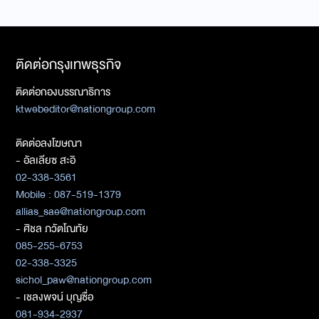
ติดต่อกรุงเทพธุรกิจ
ติดต่อกองบรรณาธิการ
ktwebeditor@nationgroup.com
ติดต่อลงโฆษณา
- อัลเลียซ สะอิ
02-338-3561
Mobile : 087-519-1379
allias_sae@nationgroup.com
- ศิชล ภวัตโณทัย
085-255-6753
02-338-3325
sichol_paw@nationgroup.com
- เชลงพจน์ บุญซื่อ
081-934-2937