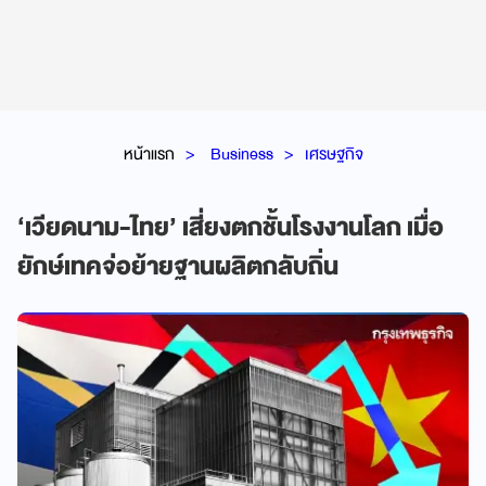
หน้าแรก
Business
เศรษฐกิจ
‘เวียดนาม-ไทย’ เสี่ยงตกชั้นโรงงานโลก เมื่อ
ยักษ์เทคจ่อย้ายฐานผลิตกลับถิ่น