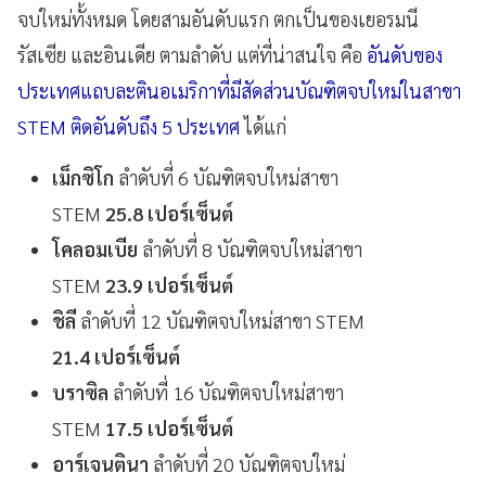
จบใหม่ทั้งหมด โดยสามอันดับแรก ตกเป็นของเยอรมนี
รัสเซีย และอินเดีย ตามลำดับ แต่ที่น่าสนใจ คือ
อันดับของ
ประเทศแถบละตินอเมริกาที่มีสัดส่วนบัณฑิตจบใหม่ในสาขา
STEM ติดอันดับถึง 5 ประเทศ
ได้แก่
เม็กซิโก
ลำดับที่ 6 บัณฑิตจบใหม่สาขา
STEM
25.8 เปอร์เซ็นต์
โคลอมเบีย
ลำดับที่ 8 บัณฑิตจบใหม่สาขา
STEM
23.9 เปอร์เซ็นต์
ชิลี
ลำดับที่ 12 บัณฑิตจบใหม่สาขา STEM
21.4 เปอร์เซ็นต์
บราซิล
ลำดับที่ 16 บัณฑิตจบใหม่สาขา
STEM
17.5 เปอร์เซ็นต์
อาร์เจนตินา
ลำดับที่ 20 บัณฑิตจบใหม่