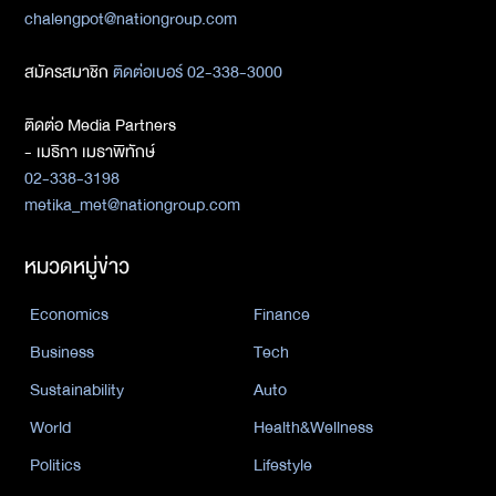
chalengpot@nationgroup.com
สมัครสมาชิก
ติดต่อเบอร์ 02-338-3000
ติดต่อ Media Partners
- เมธิกา เมธาพิทักษ์
02-338-3198
metika_met@nationgroup.com
หมวดหมู่ข่าว
Economics
Finance
Business
Tech
Sustainability
Auto
World
Health&Wellness
Politics
Lifestyle