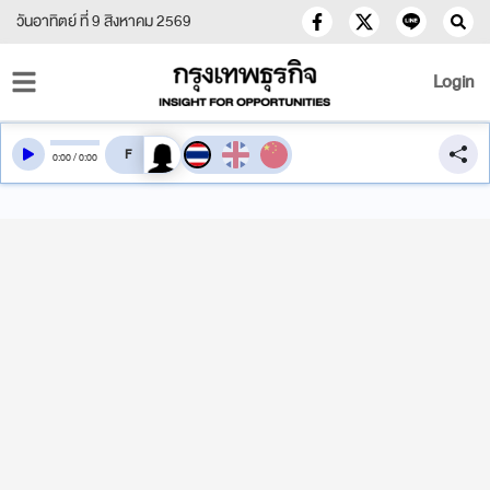
วันอาทิตย์ ที่ 9 สิงหาคม 2569
Login
สลับเสียงอ่าน
0
:
00
/
0
:
00