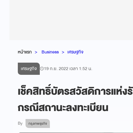
หน้าแรก
Business
เศรษฐกิจ
เศรษฐกิจ
19 ก.ย. 2022 เวลา 1:52 น.
เช็คสิทธิ์บัตรสวัสดิการแห่งรั
กรณีสถานะลงทะเบียน
By
กรุงเทพธุรกิจ