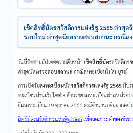
เช็คสิทธิ์บัตรสวัสดิการแห่งรัฐ 2565 ล่าสุ
รอบใหม่ ล่าสุดนัดตรวจสอบสถานะ กรณีลง
วันนี้ติดตามอัปเดตความคืบหน้า
เช็คสิทธิ์บัตรสวัสดิการ
ล่าสุดนัด
ตรวจสอบสถานะ
กรณีลงทะเบียนไม่สมบูรณ์
การเปิดรับ
ลงทะเบียนบัตรสวัสดิการแห่งรัฐ 2565
มีปร
ทะเบียนผ่านเว็บไซต์ 8 ล้านราย ลงทะเบียนผ่านหน่วยงานร
ยื่นลงทะเบียน 19 ตุลาคม 2565 คงมีจำนวนเพิ่มมากอย่างต
สิทธิบัตรสวัสดิการแห่งรัฐ 2565
เพื่อลดภาระค่าของชีพปร
- ค่าซื้อสินค้า 200 - 300 บาท