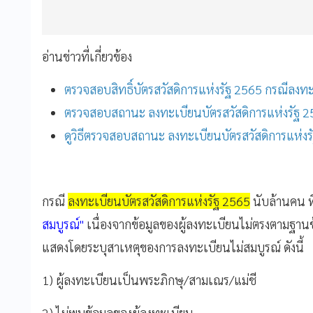
อ่านข่าวที่เกี่ยวข้อง
ตรวจสอบสิทธิ์บัตรสวัสดิการแห่งรัฐ 2565 กรณีลงท
ตรวจสอบสถานะ ลงทะเบียนบัตรสวัสดิการแห่งรัฐ 256
ดูวิธีตรวจสอบสถานะ ลงทะเบียนบัตรสวัสดิการแห่ง
กรณี
ลงทะเบียนบัตรสวัสดิการแห่งรัฐ 2565
นับล้านคน ท
สมบูรณ์"
เนื่องจากข้อมูลของผู้ลงทะเบียนไม่ตรงตามฐา
แสดงโดยระบุสาเหตุของการลงทะเบียนไม่สมบูรณ์ ดังนี้
1) ผู้ลงทะเบียนเป็นพระภิกษุ/สามเณร/แม่ชี
2) ไม่พบข้อมูลของผู้ลงทะเบียน