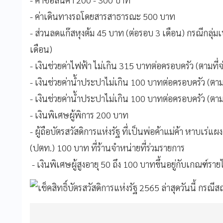
- ค่าเดินทางรถโดยสารสาธารณะ 500 บาท
- ส่วนลดแก๊สหุงต้ม 45 บาท (ต่อรอบ 3 เดือน) กรณีกลุ่
เดือน)
- เงินช่วยค่าไฟฟ้า ไม่เกิน 315 บาทต่อครอบครัว (ตามที่จ่
- เงินช่วยค่าน้ำประปาไม่เกิน 100 บาทต่อครอบครัว (ตามท
- เงินช่วยค่าน้ำประปาไม่เกิน 100 บาทต่อครอบครัว (ตามท
- เงินพิเศษผู้พิการ 200 บาท
- ผู้ถือบัตรสวัสดิการแห่งรัฐ ที่เป็นพ่อค้าแม่ค้า หาบเร่
(ปตท.) 100 บาท ที่ร้านจำหน่ายที่ร่วมรายการ
- เงินพิเศษผู้สูงอายุ 50 ถึง 100 บาทขึ้นอยู่กับเกณฑ์รายไ