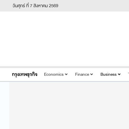
วันศุกร์ ที่ 7 สิงหาคม 2569
Economics
Finance
Business