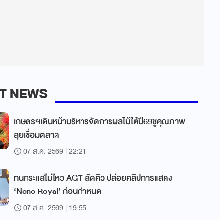
T NEWS
เกษตรฯเดินหน้าบริหารจัดการผลไม้ใต้ปี69ชูคุณภาพ
ลุยเชื่อมตลาด
07 ส.ค. 2569 | 22:21
ทนกระแสไม่ไหว AGT ลัดคิว ปล่อยคลิปการแสดง
‘Nene Royal’ ก่อนกำหนด
07 ส.ค. 2569 | 19:55