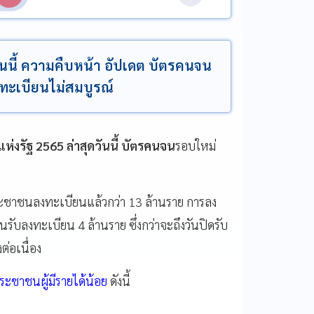
ดวันนี้ ความคืบหน้า อัปเดต บัตรคนจน
ทะเบียนไม่สมบูรณ์
แห่งรัฐ 2565 ล่าสุดวันนี้
บัตรคนจน
รอบใหม่
ะชาชนลงทะเบียนแล้วกว่า 13 ล้านราย การลง
ับลงทะเบียน 4 ล้านราย ซึ่งกว่าจะถึงวันปิดรับ
่อเนื่อง
ะชาชนผู้มีรายได้น้อย
ดังนี้