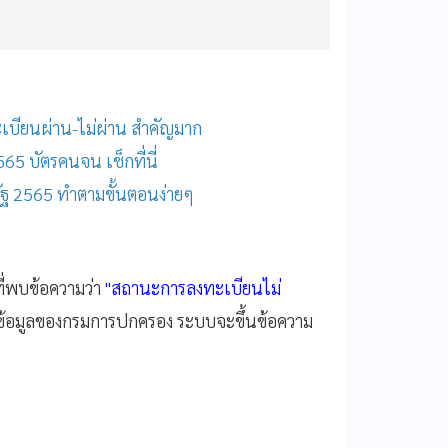
ะเบียนผ่าน-ไม่ผ่าน สำคัญมาก
5 บัตรคนจน เช็กที่นี่
รัฐ 2565 ทำตามขั้นตอนง่ายๆ
ี่พบข้อความว่า
"สถานะการลงทะเบียนไม่
นข้อมูลของกรมการปกครอง ระบบจะขึ้นข้อความ