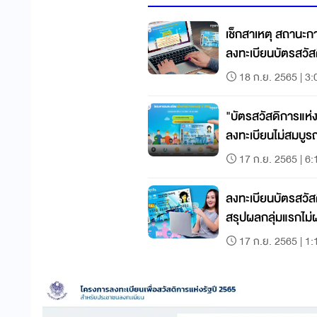
เช็กสาเหตุ สถานะก
ลงทะเบียนบัตรสวัส
18 ก.ย. 2565 | 3:
"บัตรสวัสดิการแห่
ลงทะเบียนไม่สมบูรณ์
17 ก.ย. 2565 | 6:
ลงทะเบียนบัตรสวัสด
สรุปผลกลุ่มแรกไม่
17 ก.ย. 2565 | 1: