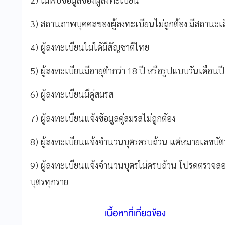
3) สถานภาพบุคคลของผู้ลงทะเบียนไม่ถูกต้อง มีสถานะเส
4) ผู้ลงทะเบียนไม่ได้มีสัญชาติไทย
5) ผู้ลงทะเบียนมีอายุต่ำกว่า 18 ปี หรือรูปแบบวันเดือนปี
6) ผู้ลงทะเบียนมีคู่สมรส
7) ผู้ลงทะเบียนแจ้งข้อมูลคู่สมรสไม่ถูกต้อง
8) ผู้ลงทะเบียนแจ้งจำนวนบุตรครบถ้วน แต่หมายเลขบั
9) ผู้ลงทะเบียนแจ้งจำนวนบุตรไม่ครบถ้วน โปรดตรว
บุตรทุกราย
เนื้อหาที่เกี่ยวข้อง