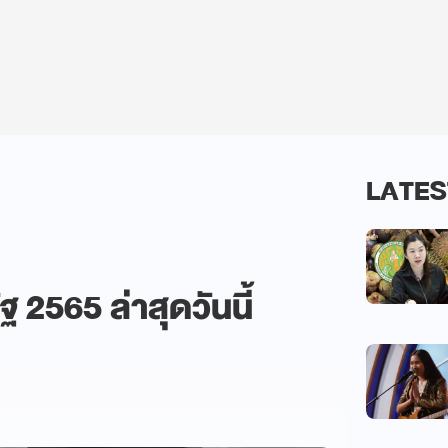
LATES
ฐ 2565 ล่าสุดวันนี้