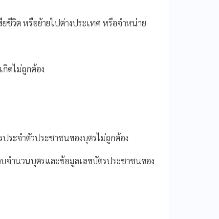
ียชีวิต หรือย้ายไปต่างประเทศ หรือจำหน่าย
เกิดไม่ถูกต้อง
ตรประจำตัวประชาชนของบุตรไม่ถูกต้อง
จสอบจำนวนบุตรและข้อมูลเลขบัตรประชาชนของ