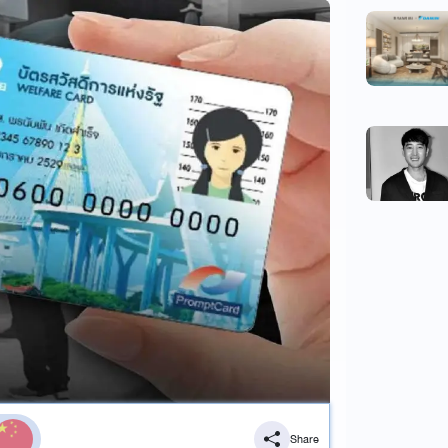
Share