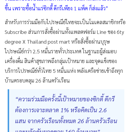
ขึ้น เพราะซื้อน้ำแร่ซิกตี้ ดีกรีเพียง 1 แพ็ค ก็ส่งแล้ว”
สำหรับการร่วมมือกับไปรษณีย์ไทยจะเป็นโมเดลสมาชิกหรือ
Subscribe ส่วนการสั่งซื้อผ่านทั้งแพลตฟอร์ม Line ของ 6ty
degree X Thailand post mart หรือสั่งซื้อผ่านบุรุษ
ไปรษณีย์กว่า 2.5 หมื่นรายทั่วประเทศ ในฐานะผู้ส่งมอบ
เครื่องดื่ม สินค้าสุขภาพถึงกลุ่มเป้าหมาย และจุดแข็งของ
บริการไปรษณีย์ทั่วไทย 5 หมื่นแห่ง พลังเครือข่ายเข้าถึงทุก
บ้านครอบคลุม 26 ล้านครัวเรือน
“ความร่วมมือครั้งนี้เป้าหมายของซิกตี้ ดีกรี
ต้องการเจาะตลาด 1% หรือคิดเป็น 2.6
แสน จากครัวเรือนทั้งหมด 26 ล้านครัวเรือน
และผลักดันยอดขาย 160 ล้านบาท”