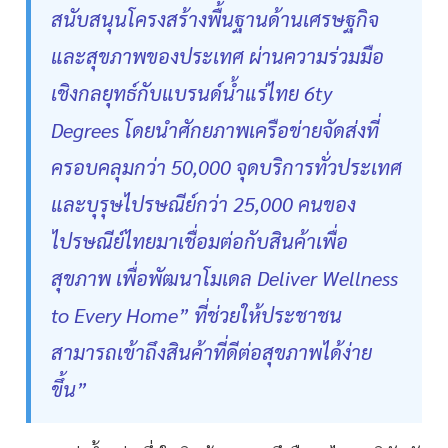
สนับสนุนโครงสร้างพื้นฐานด้านเศรษฐกิจ
และสุขภาพของประเทศ ผ่านความร่วมมือ
เชิงกลยุทธ์กับแบรนด์น้ำแร่ไทย 6ty
Degrees โดยนำศักยภาพเครือข่ายจัดส่งที่
ครอบคลุมกว่า 50,000 จุดบริการทั่วประเทศ
และบุรุษไปรษณีย์กว่า 25,000 คนของ
ไปรษณีย์ไทยมาเชื่อมต่อกับสินค้าเพื่อ
สุขภาพ เพื่อพัฒนาโมเดล Deliver Wellness
to Every Home” ที่ช่วยให้ประชาชน
สามารถเข้าถึงสินค้าที่ดีต่อสุขภาพได้ง่าย
ขึ้น”