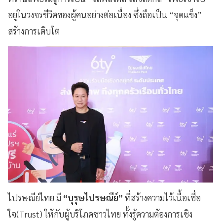
อยู่ในวงจรชีวิตของผู้คนอย่างต่อเนื่อง ซึ่งถือเป็น “จุดแข็ง”
สร้างการเติบโต
ไปรษณีย์ไทย มี
“บุรุษไปรษณีย์”
ที่สร้างความไว้เนื้อเชื่อ
ใจ(Trust) ให้กับผู้บริโภคชาวไทย ทั้งรู้ความต้องการเชิง