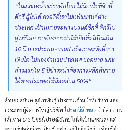
“ในแง่ของน้ำแร่ระดับโลก ไม่มีอะไรที่ซิกตี้
ดีกรี สู้ไม่ได้ ควอลิตี้เราไม่แพ้แบรนด์ต่าง
ประเทศ เป้าหมายจะพาแบรนด์ซิกตี้ ดีกรีไป
สู่เวทีโลก เราต้องการทำให้เกิดขึ้นได้ไม่เกิน
10 ปี การประสบความสำเร็จเราจะวัดที่การ
เติบโต ไม่มองจำนวนประเทศ ยอดขาย และ
ก้าวแรกใน 5 ปีข้างหน้าต้องการผลักดันราย
ได้ต่างประเทศให้มีสัดส่วน 50%”
ด้านดร.ดนันท์ สุภัทรพันธุ์ ประธานเจ้าหน้าที่บริหาร และ
กรรมการผู้จัดการใหญ่ บริษัท
ไปรษณีย์ไทย
จำกัด กล่าวว่า
เส้นทาง 143 ปีของไปรษณีย์ไทย ไม่ได้เป็นแค่ขนส่ง แต่
ทรานส์ฟอร์มสู่การเป็น “ไลฟ์สไตล์ โลจิสติกส์” เพื่อเข้าไป