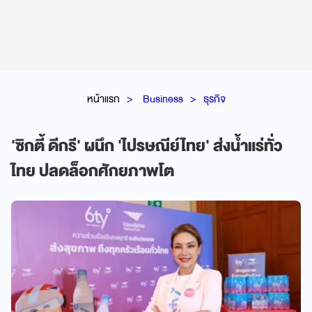
หน้าแรก
Business
ธุรกิจ
'ซิกตี้ ดีกรี' ผนึก 'ไปรษณีย์ไทย' ส่งน้ำแร่ทั่ว
ไทย ปลดล็อกศักยภาพโต