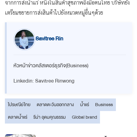
จากการส่งน้ำแร่ หนึ่งในสินค้าสุขภาพถึงมือคนไทย บริษัทยัง
เตรียมขยายการส่งสินค้าไปยังหมวดหมู่อื่นๆด้วย
Savitree Rin
หัวหน้าข่าวคลัสเตอร์ธุรกิจ(Business)
Linkedin: Savitree Rinwong
ไปรษณีย์ไทย
ตลาดตะวันออกกลาง
น้ำแร่
Business
ตลาดน้ำแร่
รีน่า อุดมคุณธรรม
Global brand