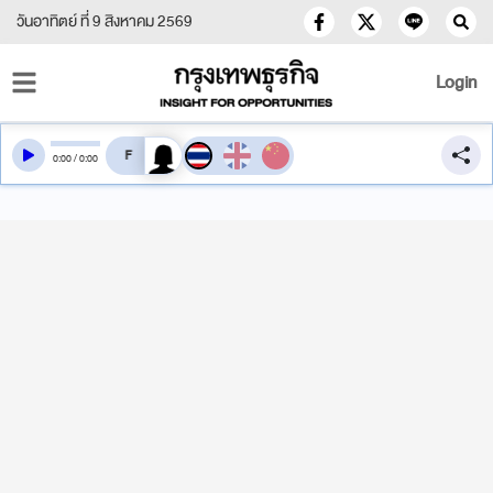
วันอาทิตย์ ที่ 9 สิงหาคม 2569
Login
สลับเสียงอ่าน
0
:
00
/
0
:
00