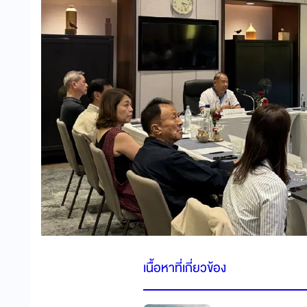
เนื้อหาที่เกี่ยวข้อง