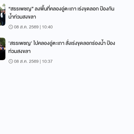
“สรรเพชญ” ลงพื้นที่คลองอู่ตะเภา เร่งขุดลอก ป้องกัน
น้ำท่วมสงขลา
08 ส.ค. 2569 | 10:40
'สรรเพชญ' ไปคลองอู่ตะเภา สั่งเร่งขุดลอกร่องน้ำ ป้อง
ท่วมสงขลา
08 ส.ค. 2569 | 10:37