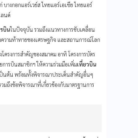
ก่ บางกอกแอร์เวย์ส ไทยแอร์เอเชีย ไทยแอร์
แลนด์
รบิน
ในปัจจุบัน รวมถึงแนวทางการขับเคลื่อน
ความท้าทายของเศรษฐกิจ และสถานการณ์โลก
าของโครงการสำคัญของสมาคม อาทิ โครงการบัตร
ยการบินสมาชิกฯ ให้ความร่วมมือเพิ่ม
เที่ยวบิน
็นต้น พร้อมทั้งพิจารณาประเด็นสำคัญอื่นๆ
วมถึงข้อพิจารณาที่เกี่ยวข้องกับมาตรฐานการ