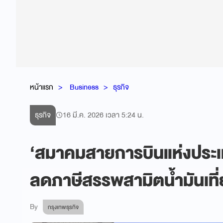
หน้าแรก
Business
ธุรกิจ
ธุรกิจ
16 มี.ค. 2026 เวลา 5:24 น.
‘สมาคมสายการบินแห่งประเ
ลดภาษีสรรพสามิตน้ำมันเที
By
กรุงเทพธุรกิจ