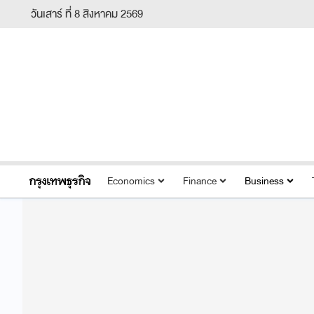
วันเสาร์ ที่ 8 สิงหาคม 2569
Economics
Finance
Business