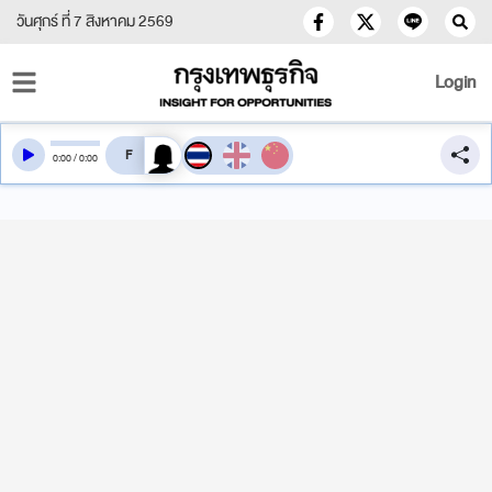
วันศุกร์ ที่ 7 สิงหาคม 2569
Login
สลับเสียงอ่าน
0
:
00
/
0
:
00