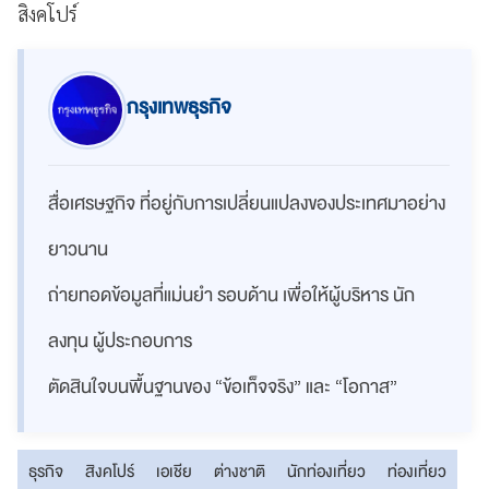
สิงคโปร์
กรุงเทพธุรกิจ
สื่อเศรษฐกิจ ที่อยู่กับการเปลี่ยนแปลงของประเทศมาอย่าง
ยาวนาน
ถ่ายทอดข้อมูลที่แม่นยำ รอบด้าน เพื่อให้ผู้บริหาร นัก
ลงทุน ผู้ประกอบการ
ตัดสินใจบนพื้นฐานของ “ข้อเท็จจริง” และ “โอกาส”
ธุรกิจ
สิงคโปร์
เอเชีย
ต่างชาติ
นักท่องเที่ยว
ท่องเที่ยว