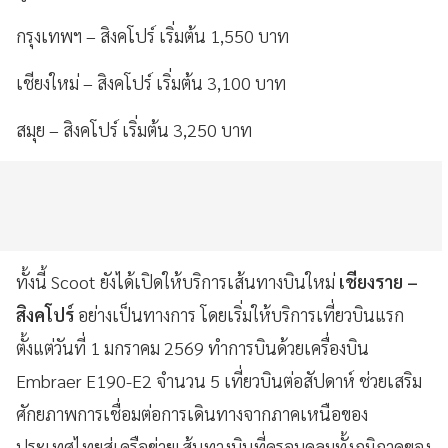
กรุงเทพฯ – สิงคโปร์
เริ่มต้น
1,550 บาท
เชียงใหม่ – สิงคโปร์
เริ่มต้น
3,100 บาท
สมุย – สิงคโปร์
เริ่มต้น
3,250 บาท
ทั้งนี้ Scoot ยังได้เปิดให้บริการเส้นทางบินใหม่
เชียงราย –
สิงคโปร์
อย่างเป็นทางการ โดยเริ่มให้บริการเที่ยวบินแรก
ตั้งแต่วันที่ 1 มกราคม 2569 ทำการบินด้วยเครื่องบิน
Embraer E190-E2 จำนวน 5 เที่ยวบินต่อสัปดาห์ ช่วยเสริม
ศักยภาพการเชื่อมต่อการเดินทางจากภาคเหนือของ
ประเทศไทยสู่เครือข่ายเส้นทางบินที่ครอบคลุมทั้งภูมิภาคของ