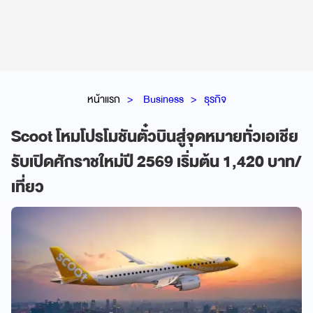
หน้าแรก
Business
ธุรกิจ
Scoot โหมโปรโมชันตั๋วบินสู่จุดหมายทั่วเอเชีย
รับเปิดศักราชใหม่ปี 2569 เริ่มต้น 1,420 บาท/
เที่ยว