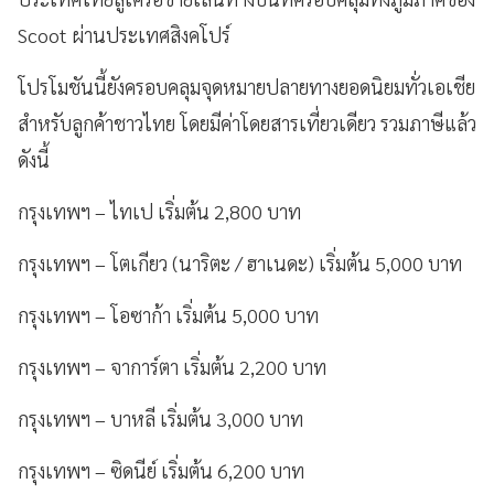
Scoot ผ่านประเทศสิงคโปร์
โปรโมชันนี้ยังครอบคลุมจุดหมายปลายทางยอดนิยมทั่วเอเชีย
สำหรับลูกค้าชาวไทย โดยมีค่าโดยสารเที่ยวเดียว
รวมภาษีแล้ว
ดังนี้
กรุงเทพฯ – ไทเป
เริ่มต้น
2,800 บาท
กรุงเทพฯ – โตเกียว (นาริตะ / ฮาเนดะ)
เริ่มต้น
5,000 บาท
กรุงเทพฯ – โอซาก้า
เริ่มต้น
5,000 บาท
กรุงเทพฯ – จาการ์ตา
เริ่มต้น
2,200 บาท
กรุงเทพฯ – บาหลี
เริ่มต้น
3,000 บาท
กรุงเทพฯ – ซิดนีย์
เริ่มต้น
6,200 บาท