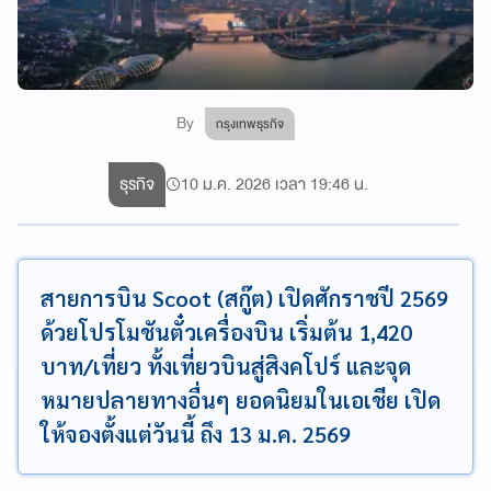
By
กรุงเทพธุรกิจ
ธุรกิจ
10 ม.ค. 2026 เวลา 19:46 น.
สายการบิน Scoot (สกู๊ต) เปิดศักราชปี 2569
ด้วยโปรโมชันตั๋วเครื่องบิน เริ่มต้น 1,420
บาท/เที่ยว ทั้งเที่ยวบินสู่สิงคโปร์ และจุด
หมายปลายทางอื่นๆ ยอดนิยมในเอเชีย เปิด
ให้จองตั้งแต่วันนี้ ถึง 13 ม.ค. 2569