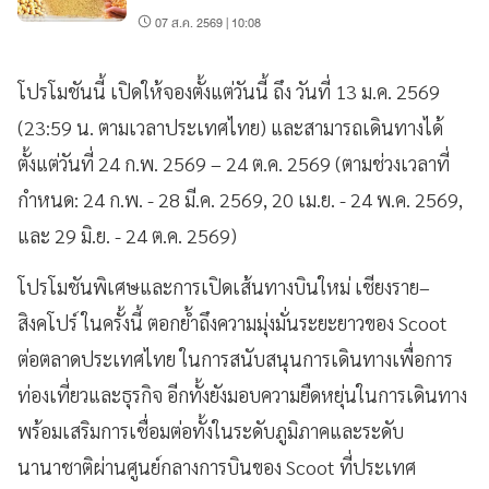
กิโลกรัม
07 ส.ค. 2569 | 10:08
โปรโมชันนี้ เปิดให้จองตั้งแต่วันนี้ ถึง วันที่
13 ม.ค. 2569
(23:59 น. ตามเวลาประเทศไทย) และสามารถเดินทางได้
ตั้งแต่วันที่
24 ก.พ. 2569 – 24 ต.ค. 2569
(ตามช่วงเวลาที่
กำหนด
: 24 ก.พ. - 28 มี.ค. 2569, 20 เม.ย. - 24 พ.ค. 2569,
และ 29 มิ.ย. - 24 ต.ค. 2569)
โปรโมชันพิเศษและการเปิดเส้นทางบินใหม่ เชียงราย–
สิงคโปร์ ในครั้งนี้ ตอกย้ำถึงความมุ่งมั่นระยะยาวของ Scoot
ต่อตลาดประเทศไทย ในการสนับสนุนการเดินทางเพื่อการ
ท่องเที่ยวและธุรกิจ อีกทั้งยังมอบความยืดหยุ่นในการเดินทาง
พร้อมเสริมการเชื่อมต่อทั้งในระดับภูมิภาคและระดับ
นานาชาติผ่านศูนย์กลางการบินของ Scoot ที่ประเทศ