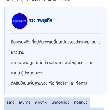
กรุงเทพธุรกิจ
สื่อเศรษฐกิจ ที่อยู่กับการเปลี่ยนแปลงของประเทศมาอย่าง
ยาวนาน
ถ่ายทอดข้อมูลที่แม่นยำ รอบด้าน เพื่อให้ผู้บริหาร นัก
ลงทุน ผู้ประกอบการ
ตัดสินใจบนพื้นฐานของ “ข้อเท็จจริง” และ “โอกาส”
ธุรกิจ
เดินทาง
ต่างชาติ
นักท่องเที่ยว
ท่องเที่ยว