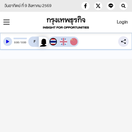
วันอาทิตย์ ที่ 9 สิงหาคม 2569
Login
สลับเสียงอ่าน
0
:
00
/
0
:
00