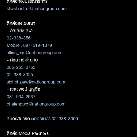
ติดต่อกองบรรณาธิการ
ktwebeditor@nationgroup.com
ติดต่อลงโฆษณา
- อัลเลียซ สะอิ
02-338-3561
Mobile : 087-519-1379
allias_sae@nationgroup.com
- ศิชล ภวัตโณทัย
085-255-6753
02-338-3325
sichol_paw@nationgroup.com
- เชลงพจน์ บุญซื่อ
081-934-2937
chalengpot@nationgroup.com
สมัครสมาชิก
ติดต่อเบอร์ 02-338-3000
ติดต่อ Media Partners