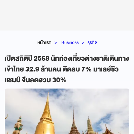
หน้าแรก
Business
ธุรกิจ
เปิดสถิติปี 2568 นักท่องเที่ยวต่างชาติเดินทาง
เข้าไทย 32.9 ล้านคน ติดลบ 7% มาเลย์ซิว
แชมป์ จีนลดฮวบ 30%