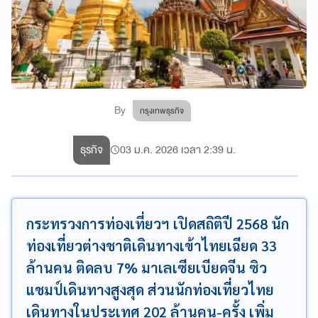
By
กรุงเทพธุรกิจ
ธุรกิจ
03 ม.ค. 2026 เวลา 2:39 น.
กระทรวงการท่องเที่ยวฯ เปิดสถิติปี 2568 นัก
ท่องเที่ยวต่างชาติเดินทางเข้าไทยเฉียด 33
ล้านคน ติดลบ 7% มาเลเซียเบียดจีน ซิว
แชมป์เดินทางสูงสุด ส่วนนักท่องเที่ยวไทย
เดินทางในประเทศ 202 ล้านคน-ครั้ง เพิ่ม