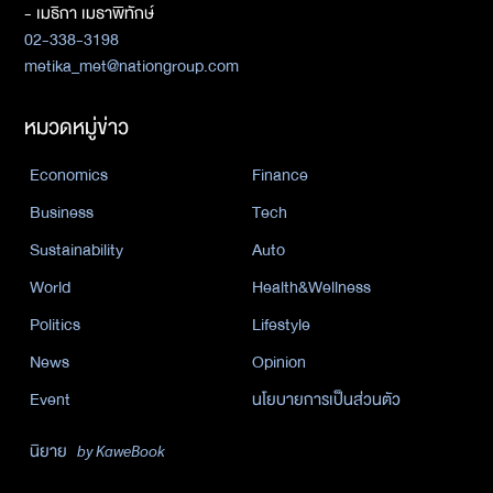
- เมธิกา เมธาพิทักษ์
02-338-3198
metika_met@nationgroup.com
หมวดหมู่ข่าว
Economics
Finance
Business
Tech
Sustainability
Auto
World
Health&Wellness
Politics
Lifestyle
News
Opinion
Event
นโยบายการเป็นส่วนตัว
นิยาย
by KaweBook