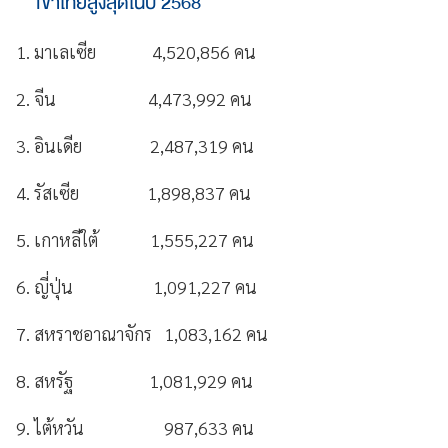
เข้าไทยสูงสุดในปี 2568
1. มาเลเซีย 4,520,856 คน
2. จีน 4,473,992 คน
3. อินเดีย 2,487,319 คน
4. รัสเซีย 1,898,837 คน
5. เกาหลีใต้ 1,555,227 คน
6. ญี่ปุ่น 1,091,227 คน
7. สหราชอาณาจักร 1,083,162 คน
8. สหรัฐ 1,081,929 คน
9. ไต้หวัน 987,633 คน