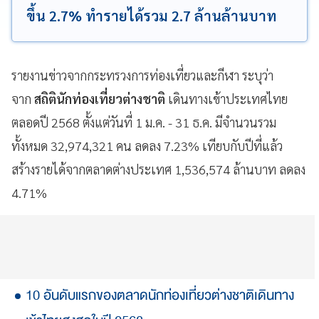
ขึ้น 2.7% ทำรายได้รวม 2.7 ล้านล้านบาท
รายงานข่าวจากกระทรวงการท่องเที่ยวและกีฬา ระบุว่า
จาก
สถิตินักท่องเที่ยวต่างชาติ
เดินทางเข้าประเทศไทย
ตลอดปี 2568 ตั้งแต่วันที่ 1 ม.ค. - 31 ธ.ค. มีจำนวนรวม
ทั้งหมด 32,974,321 คน ลดลง 7.23% เทียบกับปีที่แล้ว
สร้างรายได้จากตลาดต่างประเทศ 1,536,574 ล้านบาท ลดลง
4.71%
10 อันดับแรกของตลาดนักท่องเที่ยวต่างชาติเดินทาง