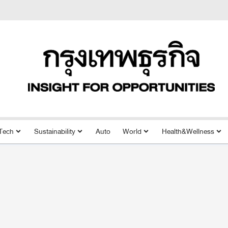
Tech
Sustainability
Auto
World
Health&Wellness