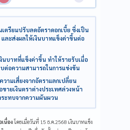
ตรียมปรับลดอัตราดอกเบี้ย ซึ่งเป็น
า และส่งผลให้เงินบาทแข็งค่าขึ้นต่อ
บาทที่แข็งค่าขึ้น ทำให้รายรับเมื่อ
ทบต่อความสามารถในการแข่งขัน
ันความเสี่ยงจากอัตราแลกเปลี่ยน
อขายเงินตราต่างประเทศล่วงหน้า
ผลกระทบจากความผันผวน
อเนื่อง
โดยเมื่อวันที่ 15 ธ.ค.2568 เงินบาทแข็ง