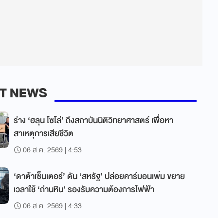
T NEWS
ร่าง ‘ฮลุน โซโล่’ ถึงสถาบันนิติวิทยาศาสตร์ เพื่อหา
สาเหตุการเสียชีวิต
06 ส.ค. 2569 | 4:53
‘ดาต้าเซ็นเตอร์’ ดัน ‘สหรัฐ’ ปล่อยคาร์บอนเพิ่ม ขยาย
เวลาใช้ ‘ถ่านหิน’ รองรับความต้องการไฟฟ้า
06 ส.ค. 2569 | 4:33