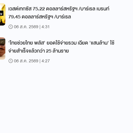
เวสต์เทกซัส 75.22 ดอลลาร์สหรัฐฯ /บาร์เรล เบรนท์
79.45 ดอลลาร์สหรัฐฯ /บาร์เรล
06 ส.ค. 2569 | 4:31
'ไทยช่วยไทย พลัส' ยอดใช้จ่ายรวม เฉียด 'แสนล้าน' ใช้
จ่ายสำเร็จแล้วกว่า 25 ล้านราย
06 ส.ค. 2569 | 4:27