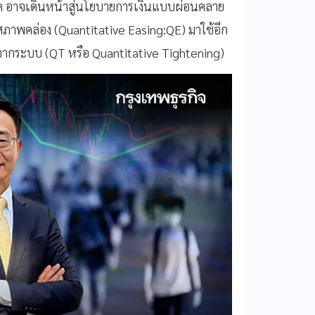
ฟด อาจเดินหน้าสู่นโยบายการเงินแบบผ่อนคลาย
ดสภาพคล่อง (Quantitative Easing:QE) มาใช้อีก
อกจากระบบ (QT หรือ Quantitative Tightening)