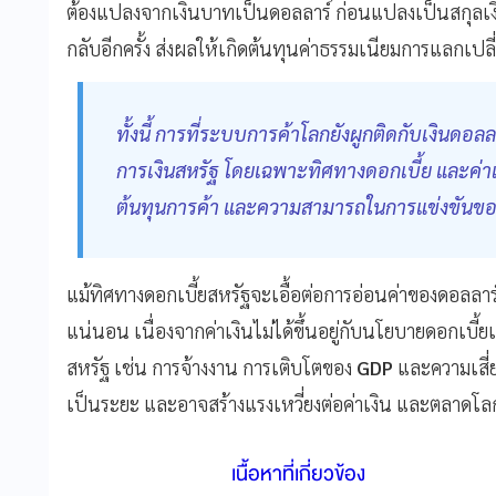
ต้องแปลงจากเงินบาทเป็นดอลลาร์ ก่อนแปลงเป็นสกุลเงิน
กลับอีกครั้ง ส่งผลให้เกิดต้นทุนค่าธรรมเนียมการแลกเป
ทั้งนี้ การที่ระบบการค้าโลกยังผูกติดกับเงินด
การเงินสหรัฐ โดยเฉพาะทิศทางดอกเบี้ย และค่า
ต้นทุนการค้า และความสามารถในการแข่งขันขอ
แม้ทิศทางดอกเบี้ยสหรัฐจะเอื้อต่อการอ่อนค่าของดอลลา
แน่นอน เนื่องจากค่าเงินไม่ได้ขึ้นอยู่กับนโยบายดอกเบี้ย
สหรัฐ เช่น การจ้างงาน การเติบโตของ
GDP
และความเสี่
เป็นระยะ และอาจสร้างแรงเหวี่ยงต่อค่าเงิน และตลาดโลกอ
เนื้อหาที่เกี่ยวข้อง