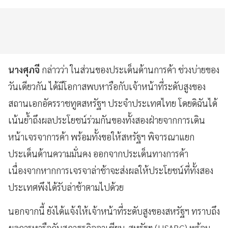
นางศุภจี
กล่าวว่า ในส่วนของประเด็นด้านการค้า ช่วงบ่ายของ
วันเดียวกัน ได้มีโอกาสพบหารือกับเจ้าหน้าที่ระดับสูงของ
สถานเอกอัครราชทูตสหรัฐฯ ประจำประเทศไทย โดยดิฉันได้
เน้นย้ำถึงผลประโยชน์ร่วมกันของทั้งสองฝ่ายจากการเดิน
หน้าเจรจาการค้า พร้อมทั้งขอให้สหรัฐฯ พิจารณาแยก
ประเด็นด้านความมั่นคง ออกจากประเด็นทางการค้า
เนื่องจากหากการเจรจาล่าช้าจะส่งผลให้ประโยชน์ที่ทั้งสอง
ประเทศพึงได้รับล่าช้าตามไปด้วย
นอกจากนี้ ยังได้แจ้งให้เจ้าหน้าที่ระดับสูงของสหรัฐฯ ทราบถึง
ผลการหารือกับสภาธุรกิจอาเซียน-สหรัฐฯ (USABC) พร้อม