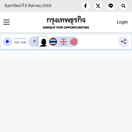
วันอาทิตย์ ที่ 9 สิงหาคม 2569
Login
สลับเสียงอ่าน
0
:
00
/
0
:
00