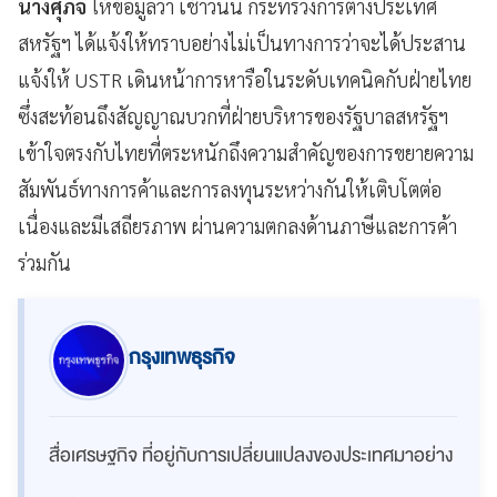
นางศุภจี
ให้ข้อมูลว่า เช้าวันนี้ กระทรวงการต่างประเทศ
สหรัฐฯ ได้แจ้งให้ทราบอย่างไม่เป็นทางการว่าจะได้ประสาน
แจ้งให้ USTR เดินหน้าการหารือในระดับเทคนิคกับฝ่ายไทย
ซึ่งสะท้อนถึงสัญญาณบวกที่ฝ่ายบริหารของรัฐบาลสหรัฐฯ
เข้าใจตรงกับไทยที่ตระหนักถึงความสำคัญของการขยายความ
สัมพันธ์ทางการค้าและการลงทุนระหว่างกันให้เติบโตต่อ
เนื่องและมีเสถียรภาพ ผ่านความตกลงด้านภาษีและการค้า
ร่วมกัน
กรุงเทพธุรกิจ
สื่อเศรษฐกิจ ที่อยู่กับการเปลี่ยนแปลงของประเทศมาอย่าง