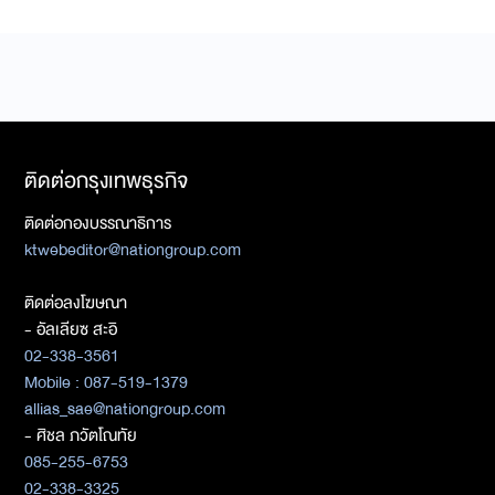
ติดต่อกรุงเทพธุรกิจ
ติดต่อกองบรรณาธิการ
ktwebeditor@nationgroup.com
ติดต่อลงโฆษณา
- อัลเลียซ สะอิ
02-338-3561
Mobile : 087-519-1379
allias_sae@nationgroup.com
- ศิชล ภวัตโณทัย
085-255-6753
02-338-3325