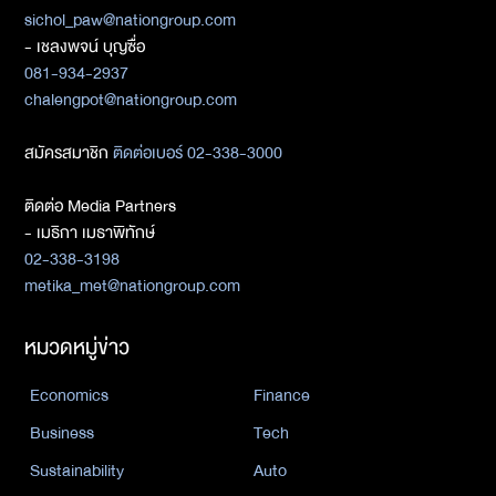
sichol_paw@nationgroup.com
- เชลงพจน์ บุญซื่อ
081-934-2937
chalengpot@nationgroup.com
สมัครสมาชิก
ติดต่อเบอร์ 02-338-3000
ติดต่อ Media Partners
- เมธิกา เมธาพิทักษ์
02-338-3198
metika_met@nationgroup.com
หมวดหมู่ข่าว
Economics
Finance
Business
Tech
Sustainability
Auto