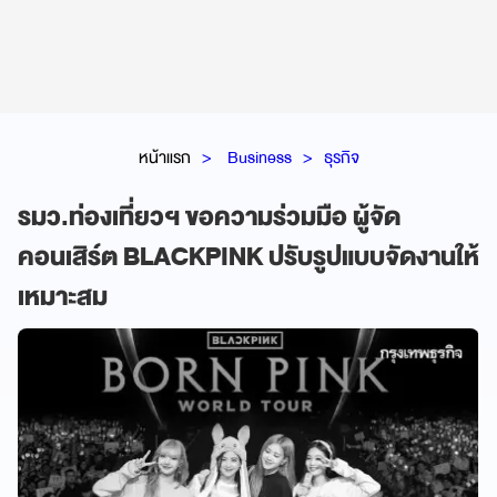
หน้าแรก
Business
ธุรกิจ
รมว.ท่องเที่ยวฯ ขอความร่วมมือ ผู้จัด
คอนเสิร์ต BLACKPINK ปรับรูปแบบจัดงานให้
เหมาะสม