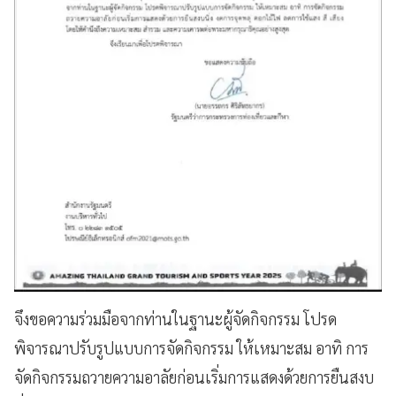
จึงขอความร่วมมือจากท่านในฐานะผู้จัดกิจกรรม โปรด
พิจารณาปรับรูปแบบการจัดกิจกรรม ให้เหมาะสม อาทิ การ
จัดกิจกรรมถวายความอาลัยก่อนเริ่มการแสดงด้วยการยืนสงบ