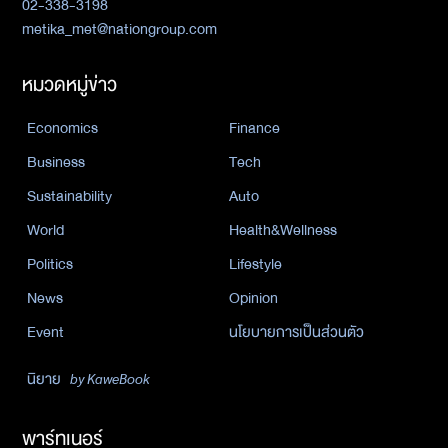
02-338-3198
metika_met@nationgroup.com
หมวดหมู่ข่าว
Economics
Finance
Business
Tech
Sustainability
Auto
World
Health&Wellness
Politics
Lifestyle
News
Opinion
Event
นโยบายการเป็นส่วนตัว
นิยาย
by KaweBook
พาร์ทเนอร์