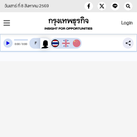
วันเสาร์ ที่ 8 สิงหาคม 2569
Login
สลับเสียงอ่าน
0
:
00
/
0
:
00