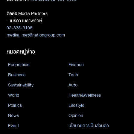
ติดต่อ Media Partners
- เมธิกา เมธาพิทักษ์
02-338-3198
metika_met@nationgroup.com
หมวดหมู่ข่าว
Economics
Finance
Business
Tech
Sustainability
Auto
World
Health&Wellness
Politics
Lifestyle
News
Opinion
Event
นโยบายการเป็นส่วนตัว