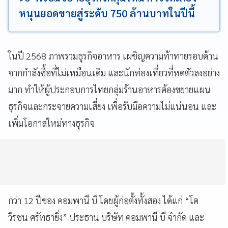
หนุนยอดขายสู่ระดับ 750 ล้านบาทในปีนี้
ในปี 2568 ภาพรวมธุรกิจอาหาร เผชิญความท้าทายรอบด้าน
จากกำลังซื้อที่ไม่เหมือนเดิม และนักท่องเที่ยวที่หดตัวลงอย่าง
มาก ทำให้ผู้ประกอบการไทยกลุ่มร้านอาหารต้องขยายแผน
ธุรกิจและกระจายความเสี่ยง เพื่อรับมือความไม่แน่นอน และ
เพิ่มโอกาสใหม่ทางธุรกิจ
กว่า 12 ปีของ คอมพานี บี โดยผู้ก่อตั้งทั้งสอง ได้แก่ “โต
วีรชน ศรัทธายิ่ง” ประธาน บริษัท คอมพานี บี จำกัด และ