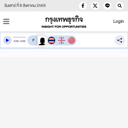
วันเสาร์ ที่ 8 สิงหาคม 2569
Login
สลับเสียงอ่าน
0
:
00
/
0
:
00