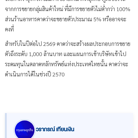
จากการขยายกลุ่มสินค้าใหม่ ที่มีการขยายตัวไม่ต่ำกว่า 100%
ส่วนร้านอาหารคาดว่าจะขยายตัวประมาณ 5% หรืออาจจะ
คงที่
สำหรับในปีต่อไป 2569 คาดว่าจะสร้างผลประกอบการขยาย
ตัวถึงระดับ 1,000 ล้านบาท และแผนการเข้าบริษัทเข้าไป
ระดมทุนในตลาดหลักทรัพย์แห่งประเทศไทยนั้น คาดว่าจะ
ดำเนินการได้ในช่วงปี 2570
วราภรณ์ เทียนเงิน