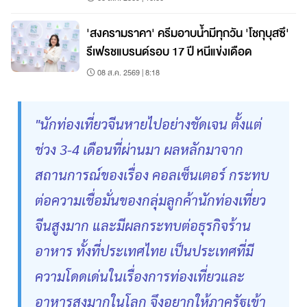
'สงครามราคา' ครีมอาบน้ำมีทุกวัน 'โชกุบุสซึ'
รีเฟรชแบรนด์รอบ 17 ปี หนีแข่งเดือด
08 ส.ค. 2569 | 8:18
"นักท่องเที่ยวจีนหายไปอย่างชัดเจน ตั้งแต่
ช่วง 3-4 เดือนที่ผ่านมา ผลหลักมาจาก
สถานการณ์ของเรื่อง คอลเซ็นเตอร์ กระทบ
ต่อความเชื่อมั่นของกลุ่มลูกค้านักท่องเที่ยว
จีนสูงมาก และมีผลกระทบต่อธุรกิจร้าน
อาหาร ทั้งที่ประเทศไทย เป็นประเทศที่มี
ความโดดเด่นในเรื่องการท่องเที่ยวและ
อาหารสูงมากในโลก จึงอยากให้ภาครัฐเข้า