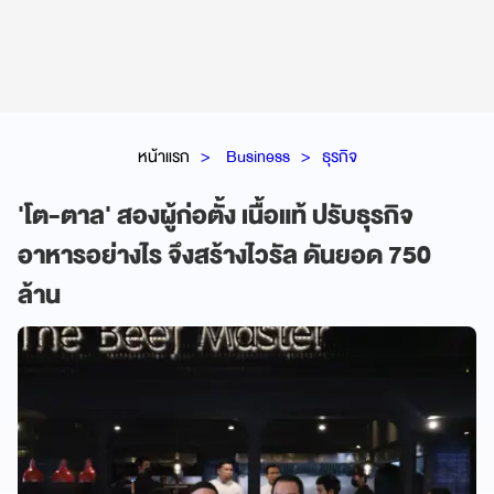
หน้าแรก
Business
ธุรกิจ
'โต-ตาล' สองผู้ก่อตั้ง เนื้อแท้ ปรับธุรกิจ
อาหารอย่างไร จึงสร้างไวรัล ดันยอด 750
ล้าน