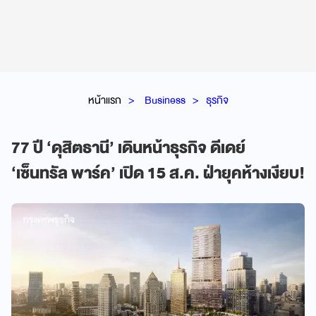
หน้าแรก
Business
ธุรกิจ
77 ปี ‘ดุสิตธานี’ เดินหน้าธุรกิจ ดีเดย์
‘เซ็นทรัล พาร์ค’ เปิด 15 ส.ค. ฝ่ายุคห้างเงียบ!