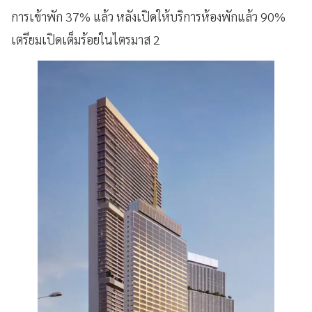
การเข้าพัก 37% แล้ว หลังเปิดให้บริการห้องพักแล้ว 90%
เตรียมเปิดเต็มร้อยในไตรมาส 2