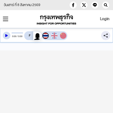
วันเสาร์ ที่ 8 สิงหาคม 2569
Login
สลับเสียงอ่าน
0
:
00
/
0
:
00