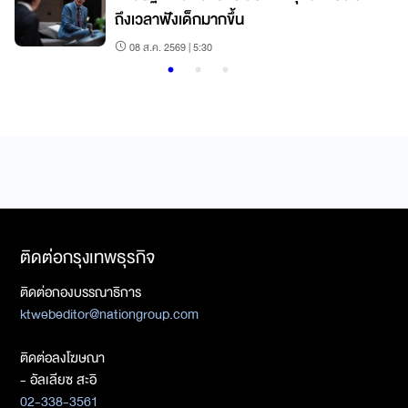
ถึงเวลาฟังเด็กมากขึ้น
ง
08 ส.ค. 2569 | 5:30
ติดต่อกรุงเทพธุรกิจ
ติดต่อกองบรรณาธิการ
ktwebeditor@nationgroup.com
ติดต่อลงโฆษณา
- อัลเลียซ สะอิ
02-338-3561