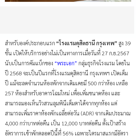
สำหรับองค์ประกอบแรก
“โรงแรมดุสิตธานี กรุงเทพ”
สูง 39
ชั้น เปิดให้บริการอย่างไม่เป็นทางการเมื่อวันที่ 27 ก.ย.2567
นับเป็นการคัมแบ็กของ
“พระเอก”
กลุ่มธุรกิจโรงแรม โดยใน
ปี 2568 จะเป็นปีแรกที่โรงแรมดุสิตธานี กรุงเทพฯ เปิดเต็ม
ปี แม้จะลดจำนวนห้องพักจากเดิมเคยมี 500 กว่าห้อง เหลือ
257 ห้องสำหรับอาคารโฉมใหม่ เพื่อเพิ่มขนาดห้อง และ
สามารถมองเห็นวิวสวนลุมพินีเต็มตาได้จากทุกห้อง แต่
สามารถเพิ่มราคาห้องพักเฉลี่ยต่อวัน (ADR) จากเดิมประมาณ
4,000 กว่าบาทต่อคืน เป็น 12,000 บาทต่อคืน ตั้งเป้าสร้าง
อัตราการเข้าพักตลอดปีนี้ที่ 56% เฉพาะไตรมาสแรกมีอัตรา