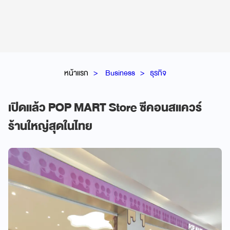
หน้าแรก
Business
ธุรกิจ
เปิดแล้ว POP MART Store ซีคอนสแควร์
ร้านใหญ่สุดในไทย