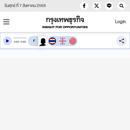
วันศุกร์ ที่ 7 สิงหาคม 2569
Login
สลับเสียงอ่าน
0
:
00
/
0
:
00