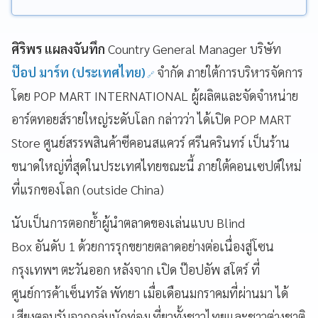
ศิริพร แผลงจันทึก
Country General Manager บริษัท
ป๊อป มาร์ท (ประเทศไทย)
จำกัด ภายใต้การบริหารจัดการ
โดย POP MART INTERNATIONAL ผู้ผลิตและจัดจำหน่าย
อาร์ตทอยส์รายใหญ่ระดับโลก กล่าวว่า ได้เปิด POP MART
Store ศูนย์สรรพสินค้าซีคอนสแควร์ ศรีนครินทร์ เป็นร้าน
ขนาดใหญ่ที่สุดในประเทศไทยขณะนี้ ภายใต้คอนเซปต์ใหม่
ที่แรกของโลก (outside China)
นับเป็นการตอกย้ำผู้นำตลาดของเล่นแบบ Blind
Box อันดับ 1 ด้วยการรุกขยายตลาดอย่างต่อเนื่องสู่โซน
กรุงเทพฯ ตะวันออก หลังจาก เปิด ป๊อปอัพ สโตร์ ที่
ศูนย์การค้าเซ็นทรัล พัทยา เมื่อเดือนมกราคมที่ผ่านมา ได้
เสียงตอบรับจากกลุ่มนักท่องเที่ยวทั้งชาวไทยและชาวต่างชาติ