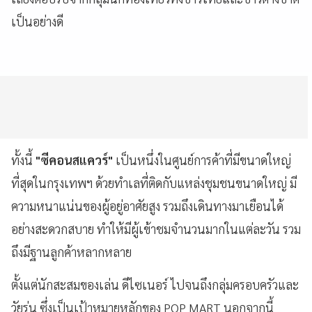
เป็นอย่างดี
ทั้งนี้
"ซีคอนสแควร์"
เป็นหนึ่งในศูนย์การค้าที่มีขนาดใหญ่
ที่สุดในกรุงเทพฯ ด้วยทำเลที่ติดกับแหล่งชุมชนขนาดใหญ่ มี
ความหนาแน่นของผู้อยู่อาศัยสูง รวมถึงเดินทางมาเยือนได้
อย่างสะดวกสบาย ทำให้มีผู้เข้าชมจำนวนมากในแต่ละวัน รวม
ถึงมีฐานลูกค้าหลากหลาย
ตั้งแต่นักสะสมของเล่น ดีไซเนอร์ ไปจนถึงกลุ่มครอบครัวและ
วัยรุ่น ซึ่งเป็นเป้าหมายหลักของ POP MART นอกจากนี้