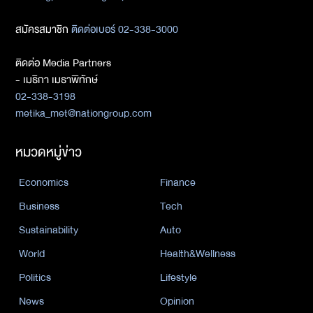
สมัครสมาชิก
ติดต่อเบอร์ 02-338-3000
ติดต่อ Media Partners
- เมธิกา เมธาพิทักษ์
02-338-3198
metika_met@nationgroup.com
หมวดหมู่ข่าว
Economics
Finance
Business
Tech
Sustainability
Auto
World
Health&Wellness
Politics
Lifestyle
News
Opinion