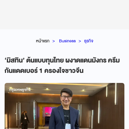
หน้าแรก
Business
ธุรกิจ
‘มิสทิน’ ต้นแบบทุนไทย ผงาดแดนมังกร ครีม
กันแดดเบอร์ 1 ครองใจชาวจีน