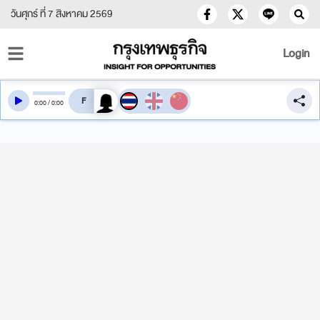
วันศุกร์ ที่ 7 สิงหาคม 2569
Login
สลับเสียงอ่าน
0
:
00
/
0
:
00