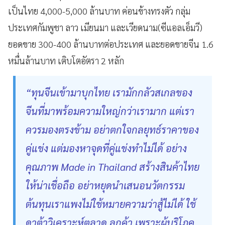
เป็นไทย 4,000-5,000 ล้านบาท ค่อนข้างทรงตัว กลุ่ม
ประเทศกัมพูชา ลาว เมียนมา และเวียดนาม(ซีแอลเอ็มวี)
ยอดขาย 300-400 ล้านบาทต่อประเทศ และยอดขายจีน 1.6
หมื่นล้านบาท เติบโตอัตรา 2 หลัก
“ทุนจีนเข้ามาบุกไทย เรามักกลัวสเกลของ
จีนที่มาพร้อมความใหญ่กว่าเรามาก แต่เรา
ควรมองตรงข้าม อย่าตกใจกลยุทธ์ราคาของ
คู่แข่ง แต่มองหาจุดที่คู่แข่งทำไม่ได้ อย่าง
คุณภาพ Made in Thailand สร้างสินค้าไทย
ให้น่าเชื่อถือ อย่าหยุดนำเสนอนวัตกรรม
ต้นทุนเราแพงไม่ใช้หมายความว่าสู้ไม่ได้ ใช้
ดาต้าวิเคราะห์ตลาด ลูกค้า เพราะผู้บริโภค