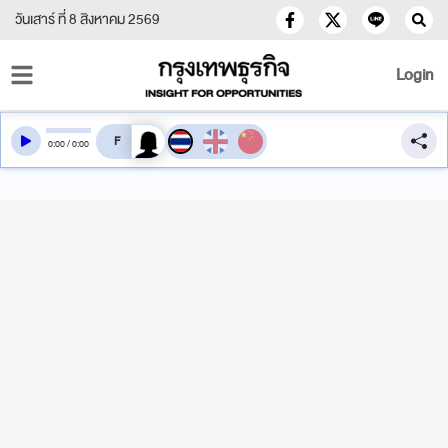
วันเสาร์ ที่ 8 สิงหาคม 2569
Login
สลับเสียงอ่าน
0
:
00
/
0
:
00