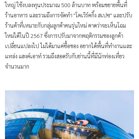
ใหญ่ ใช้งบลงทุนประมาณ 500 ล้านบาท พร้อมขยายพื้นที่
ร้านอาหาร และรวมถึงการจัดทำ "โคเวิร์คกิ้ง สเปซ" และปรับ
ร้านค้าที่เหมาะกับกลุ่มลูกค้าคนรุ่นใหม่ คาดว่าจะเห็นโฉม
ใหม่ได้ในปี 2567 ซึ่งการปรับมาจากพฤติกรรมของลูกค้า
เปลี่ยนแปลงไป ไม่ได้มาแค่ซื้อของ อยากได้พื้นที่ทำงานและ
แหล่ง แฮงค์เอาท์ รวมถึงสอดรับกับย่านนี้ที่มีนักท่องเที่ยว
จำนวนมาก