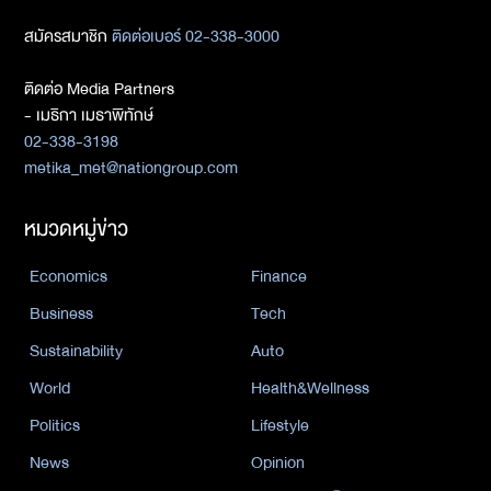
สมัครสมาชิก
ติดต่อเบอร์ 02-338-3000
ติดต่อ Media Partners
- เมธิกา เมธาพิทักษ์
02-338-3198
metika_met@nationgroup.com
หมวดหมู่ข่าว
Economics
Finance
Business
Tech
Sustainability
Auto
World
Health&Wellness
Politics
Lifestyle
News
Opinion