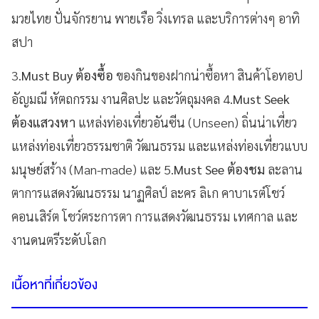
มวยไทย ปั่นจักรยาน พายเรือ วิ่งเทรล และบริการต่างๆ อาทิ
สปา
3.
Must Buy ต้องซื้อ
ของกินของฝากน่าซื้อหา สินค้าโอทอป
อัญมณี หัตถกรรม งานศิลปะ และวัตถุมงคล 4.
Must Seek
ต้องแสวงหา
แหล่งท่องเที่ยวอันซีน (
Unseen) ถิ่นน่าเที่ยว
แหล่งท่องเที่ยวธรรมชาติ วัฒนธรรม และแหล่งท่องเที่ยวแบบ
มนุษย์สร้าง (Man-made) และ 5.
Must See ต้องชม
ละลาน
ตาการแสดงวัฒนธรรม นาฏศิลป์ ละคร ลิเก คาบาเรต์โชว์
คอนเสิร์ต โชว์ตระการตา การแสดงวัฒนธรรม เทศกาล และ
งานดนตรีระดับโลก
เนื้อหาที่เกี่ยวข้อง