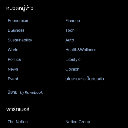
หมวดหมู่ข่าว
Economics
Finance
Business
Tech
Sustainability
Auto
World
Health&Wellness
Politics
Lifestyle
News
Opinion
Event
นโยบายการเป็นส่วนตัว
นิยาย
by KaweBook
พาร์ทเนอร์
The Nation
Nation Group