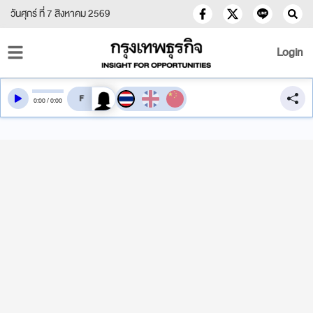
วันศุกร์ ที่ 7 สิงหาคม 2569
Login
สลับเสียงอ่าน
0
:
00
/
0
:
00