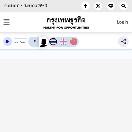
วันเสาร์ ที่ 8 สิงหาคม 2569
Login
สลับเสียงอ่าน
0
:
00
/
0
:
00