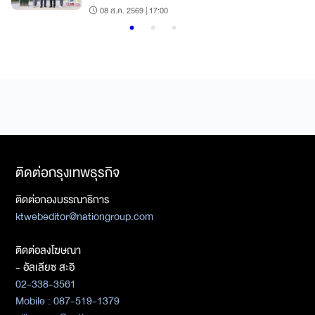
08 ส.ค. 2569 | 17:00
ติดต่อกรุงเทพธุรกิจ
ติดต่อกองบรรณาธิการ
ktwebeditor@nationgroup.com
ติดต่อลงโฆษณา
- อัลเลียซ สะอิ
02-338-3561
Mobile : 087-519-1379