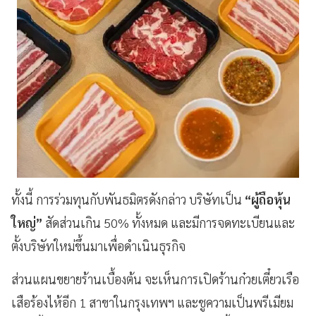
ทั้งนี้ การร่วมทุนกับพันธมิตรดังกล่าว บริษัทเป็น
“ผู้ถือหุ้น
ใหญ่”
สัดส่วนเกิน 50% ทั้งหมด และมีการจดทะเบียนและ
ตั้งบริษัทใหม่ขึ้นมาเพื่อดำเนินธุรกิจ
ส่วนแผนขยายร้านเบื้องต้น จะเห็นการเปิดร้านก๋วยเตี๋ยวเรือ
เสือร้องไห้อีก 1 สาขาในกรุงเทพฯ และชูความเป็นพรีเมียม