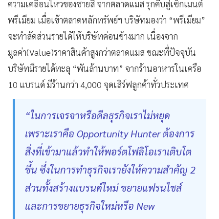
ความเคลื่อนไหวของชายสี่ จากตลาดแมส รุกคืบสู่เซ็กเมนต์
พรีเมียม เมื่อเข้าตลาดหลักทรัพย์ฯ บริษัทมองว่า “พรีเมียม”
จะทำสัดส่วนรายได้ให้บริษัทค่อนข้างมาก เนื่องจาก
มูลค่า(Value)ราคาสินค้าสูงกว่าตลาดแมส ขณะที่ปัจจุบัน
บริษัทมีรายได้ทะลุ “พันล้านบาท” จากร้านอาหารในเครือ
10 แบรนด์ มีร้านกว่า 4,000 จุดเสิร์ฟลูกค้าทั่วประเทศ
“ในการเจรจาหรือดีลธุรกิจเราไม่หยุด
เพราะเราคือ Opportunity Hunter ต้องการ
สิ่งที่เข้ามาแล้วทำให้พอร์ตโฟลิโอเราเติบโต
ขึ้น ซึ่งในการทำธุรกิจเรายังให้ความสำคัญ 2
ส่วนทั้งสร้างแบรนด์ใหม่ ขยายแฟรนไชส์
และการขยายธุรกิจใหม่หรือ New