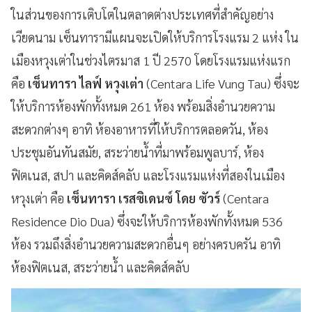
ในส่วนของการเติบโตในตลาดต่างประเทศที่สำคัญอย่าง
เวียดนาม เซ็นทารามีแผนจะเปิดให้บริการโรงแรม 2 แห่ง ใน
เมืองหวุงเต่าในช่วงไตรมาส 1 ปี 2570 โดยโรงแรมแห่งแรก
คือ
เซ็นทารา ไลฟ์ หวุงเต่า
(Centara Life Vung Tau) ซึ่งจะ
ให้บริการห้องพักทั้งหมด 261 ห้อง พร้อมสิ่งอำนวยความ
สะดวกต่างๆ อาทิ ห้องอาหารที่ให้บริการตลอดวัน, ห้อง
ประชุมอันทันสมัย, สระว่ายน้ำที่มาพร้อมพูลบาร์, ห้อง
ฟิตเนส, สปา และคิดส์คลับ และโรงแรมแห่งที่สองในเมือง
หวุงเต่า คือ
เซ็นทารา เรสซิเดนซ์ โดย ซัวร์
(Centara
Residence Dio Dua) ซึ่งจะให้บริการห้องพักทั้งหมด 536
ห้อง รวมถึงสิ่งอำนวยความสะดวกอื่นๆ อย่างครบครัน อาทิ
ห้องฟิตเนส, สระว่ายน้ำ และคิดส์คลับ