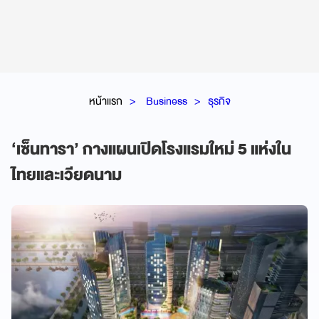
หน้าแรก
Business
ธุรกิจ
‘เซ็นทารา’ กางแผนเปิดโรงแรมใหม่ 5 แห่งใน
ไทยและเวียดนาม