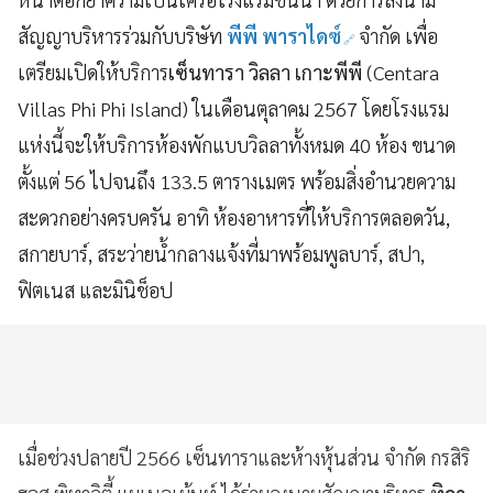
สัญญาบริหารร่วมกับบริษัท
พีพี พาราไดซ์
จำกัด เพื่อ
เตรียมเปิดให้บริการ
เซ็นทารา วิลลา เกาะพีพี
(Centara
Villas Phi Phi Island)
ในเดือนตุลาคม 2567 โดยโรงแรม
แห่งนี้จะให้บริการห้องพักแบบวิลลาทั้งหมด 40 ห้อง ขนาด
ตั้งแต่ 56 ไปจนถึง 133.5 ตารางเมตร พร้อมสิ่งอำนวยความ
สะดวกอย่างครบครัน อาทิ ห้องอาหารที่ให้บริการตลอดวัน
,
สกายบาร์
,
สระว่ายน้ำกลางแจ้งที่มาพร้อมพูลบาร์
, สปา,
ฟิตเนส และมินิช็อป
เมื่อช่วงปลายปี 2566 เซ็นทาราและห้างหุ้นส่วน จำกัด กรสิริ