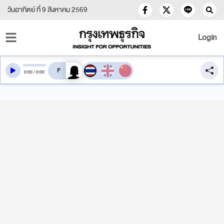
วันอาทิตย์ ที่ 9 สิงหาคม 2569
Login
สลับเสียงอ่าน
0
:
00
/
0
:
00