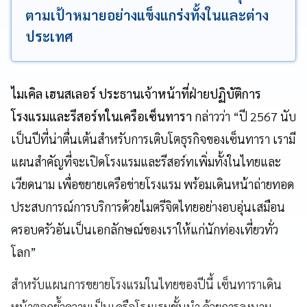
ตามเป้าหมายอย่างแข็งแกร่งทั้งในและต่าง
ประเทศ
ไมเคิล เฮนสเลอร์ ประธานเจ้าหน้าที่ฝ่ายปฏิบัติการ
โรงแรมและรีสอร์ทในเครือเซ็นทารา
กล่าวว่า “ปี
2567
นับ
เป็นปีที่น่าตื่นเต้นสำหรับการเติบโตธุรกิจของเซ็นทารา เรามี
แผนสำคัญที่จะเปิดโรงแรมและรีสอร์ทเพิ่มทั้งในไทยและ
เวียดนาม เพื่อขยายเครือข่ายโรงแรม พร้อมเดินหน้าถ่ายทอด
ประสบการณ์การบริการด้วยไมตรีจิตไทยอย่างอบอุ่นเสมือน
ครอบครัวอันเป็นเอกลักษณ์ของเราให้แก่นักท่องเที่ยวทั่ว
โลก”
สำหรับแผนการขยายโรงแรมในไทยของปีนี้ เซ็นทาราเดิน
หน้าตอกย้ำความเป็นเครือโรงแรมชั้นนำ ด้วยการลงนาม