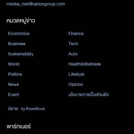
metika_met@nationgroup.com
หมวดหมู่ข่าว
Economics
Finance
Business
Tech
Sustainability
Auto
World
Health&Wellness
Politics
Lifestyle
News
Opinion
Event
นโยบายการเป็นส่วนตัว
นิยาย
by KaweBook
พาร์ทเนอร์