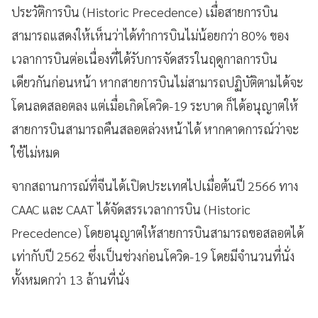
ประวัติการบิน (Historic Precedence) เมื่อสายการบิน
สามารถแสดงให้เห็นว่าได้ทำการบินไม่น้อยกว่า 80% ของ
เวลาการบินต่อเนื่องที่ได้รับการจัดสรรในฤดูกาลการบิน
เดียวกันก่อนหน้า หากสายการบินไม่สามารถปฏิบัติตามได้จะ
โดนลดสลอตลง แต่เมื่อเกิดโควิด-19 ระบาด ก็ได้อนุญาตให้
สายการบินสามารถคืนสลอตล่วงหน้าได้ หากคาดการณ์ว่าจะ
ใช้ไม่หมด
จากสถานการณ์ที่จีนได้เปิดประเทศไปเมื่อต้นปี 2566 ทาง
CAAC และ CAAT ได้จัดสรรเวลาการบิน (Historic
Precedence) โดยอนุญาตให้สายการบินสามารถขอสลอตได้
เท่ากับปี 2562 ซึ่งเป็นช่วงก่อนโควิด-19 โดยมีจำนวนที่นั่ง
ทั้งหมดกว่า 13 ล้านที่นั่ง