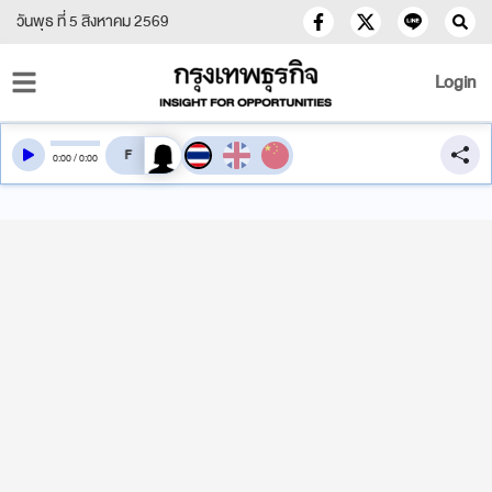
วันพุธ ที่ 5 สิงหาคม 2569
Login
สลับเสียงอ่าน
0
:
00
/
0
:
00