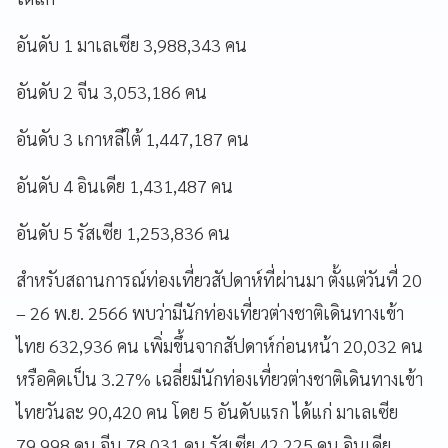
อันดับ 1 มาเลเซีย 3,988,343 คน
อันดับ 2 จีน 3,053,186 คน
อันดับ 3 เกาหลีใต้ 1,447,187 คน
อันดับ 4 อินเดีย 1,431,487 คน
อันดับ 5 รัสเซีย 1,253,836 คน
สำหรับสถานการณ์ท่องเที่ยวสัปดาห์ที่ผ่านมา ตั้งแต่วันที่ 20
– 26 พ.ย. 2566 พบว่ามีนักท่องเที่ยวต่างชาติเดินทางเข้า
ไทย 632,936 คน เพิ่มขึ้นจากสัปดาห์ก่อนหน้า 20,032 คน
หรือคิดเป็น 3.27% เฉลี่ยมีนักท่องเที่ยวต่างชาติเดินทางเข้า
ไทยวันละ 90,420 คน โดย 5 อันดับแรก ได้แก่ มาเลเซีย
79,998 คน จีน 78,031 คน รัสเซีย 42,225 คน อินเดีย