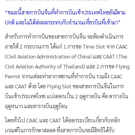
“ขณะนี้สายการบินจีนที่ทำการบินเข้าประเทศไทยยังมีตาม
ปกติ และไม่ได้ส่งผลกระทบกับจำนวนเที่ยวบินที่เข้ามา”
สำหรับการทำการบินของสายการบินจีน จะต้องดำเนินการ
ภายใต้ 2 กระบวนการ ได้แก่ 1.การขอ Time Slot จาก CAAC
(Civil Aviation Administration of China) และ CAAT (The
Civil Aviation Authority of Thailand) และ 2.การขอ Flying
Permit จากแต่ละท่าอากาศยานที่ทำการบิน รวมถึง CAAC
และ CAAT ด้วย โดย Flying Slot ของสายการบินจีนในการ
บินเข้าประเทศไทย แบ่งออกเป็น 2 ฤดูกาลบิน คือ ตารางบิน
ฤดูหนาว และตารางบินฤดูร้อน
โดยทั่วไป CAAC และ CAAT ได้ออกระเบียบเกี่ยวกับหลัก
เกณฑ์ในการรักษาสลอต ซึ่งสายการบินจะมีสิทธิได้รับ