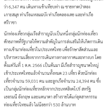
ว่า 6,347 คน เดินทางเข้าเทียบท่า ณ ชายหาดป่าตอง
เกาะสมุย ท่าเรือแหลมฉบัง ท่าเรือคลองเตย และท่าเรือ
ศรีราชา
นักท่องเที่ยวกลุ่มเรือสำราญนับเป็นหนึ่งกลุ่มนักท่องเที่ยว
ศักยภาพที่รัฐบาลให้ความสำคัญในการส่งเสริมให้เกิดการเดิน
ทางเข้ามาท่องเที่ยวในประเทศไทย เพื่อรักษาสัดส่วนและ
บริหารความเสี่ยงจากการเดินทางทางอากาศและทางบก โดย
ตั้งแต่วันที่ 1 ต.ค. 2566 เป็นต้นมา มีเรือสำราญขนาดใหญ่
เข้าประเทศไทยแล้วจำนวนทั้งหมด 23 เที่ยว ด้วยนักท่อง
เที่ยวจำนวน 59,031 คน และลูกเรือจำนวน 24,394 คน ซึ่ง
เป็นกลุ่มนักท่องเที่ยวหลักจากประเทศสิงคโปร์ สหรัฐ
เยอรมนี อังกฤษ และแคนาดา สร้างรายได้แก่อุตสาหกรรม
ท่องเที่ยวไทยแล้ว ไม่น้อยกว่า 530 ล้านบาท