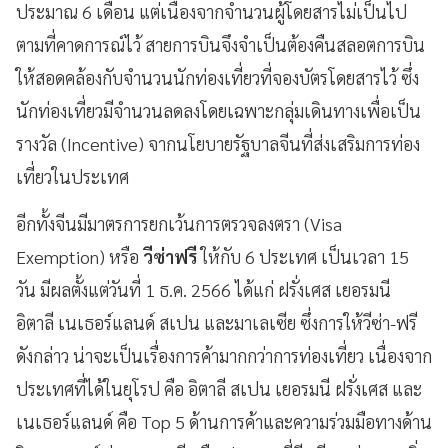
ประมาณ 6 เดือน แต่เนื่องจากจำนวนผู้โดยสารไม่เป็นไป
ตามที่คาดการณ์ไว้ สายการบินจึงจำเป็นต้องคืนสลอตการบิน
ให้สอดคล้องกับจำนวนนักท่องเที่ยวที่จองบัตรโดยสารไว้ ซึ่ง
นักท่องเที่ยวมีจำนวนลดลงโดยเฉพาะกลุ่มเดินทางเพื่อเป็น
รางวัล (Incentive) จากนโยบายรัฐบาลจีนที่ส่งเสริมการท่อง
เที่ยวในประเทศ
อีกทั้งจีนมีมาตรการยกเว้นการตรวจลงตรา (Visa
Exemption) หรือ
วีซ่าฟรี
ให้กับ 6 ประเทศ เป็นเวลา 15
วัน มีผลตั้งแต่วันที่ 1 ธ.ค. 2566 ได้แก่ ฝรั่งเศส เยอรมนี
อิตาลี เนเธอร์แลนด์ สเปน และมาเลเซีย ซึ่งการให้วีซ่า-ฟรี
ดังกล่าว น่าจะเป็นเรื่องการค้ามากกว่าการท่องเที่ยว เนื่องจาก
ประเทศที่ได้ในยุโรป คือ อิตาลี สเปน เยอรมนี ฝรั่งเศส และ
เนเธอร์แลนด์ คือ Top 5 ด้านการค้าและความร่วมมือทางด้าน