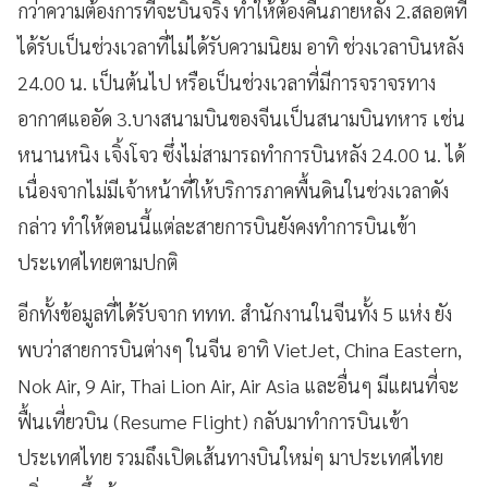
กว่าความต้องการที่จะบินจริง ทำให้ต้องคืนภายหลัง 2.สลอตที่
ได้รับเป็นช่วงเวลาที่ไม่ได้รับความนิยม อาทิ ช่วงเวลาบินหลัง
24.00 น. เป็นต้นไป หรือเป็นช่วงเวลาที่มีการจราจรทาง
อากาศแออัด 3.บางสนามบินของจีนเป็นสนามบินทหาร เช่น
หนานหนิง เจิ้งโจว ซึ่งไม่สามารถทำการบินหลัง 24.00 น. ได้
เนื่องจากไม่มีเจ้าหน้าที่ให้บริการภาคพื้นดินในช่วงเวลาดัง
กล่าว ทำให้ตอนนี้แต่ละสายการบินยังคงทำการบินเข้า
ประเทศไทยตามปกติ
อีกทั้งข้อมูลที่ได้รับจาก ททท. สำนักงานในจีนทั้ง 5 แห่ง ยัง
พบว่าสายการบินต่างๆ ในจีน อาทิ VietJet, China Eastern,
Nok Air, 9 Air, Thai Lion Air, Air Asia และอื่นๆ มีแผนที่จะ
ฟื้นเที่ยวบิน (Resume Flight) กลับมาทำการบินเข้า
ประเทศไทย รวมถึงเปิดเส้นทางบินใหม่ๆ มาประเทศไทย