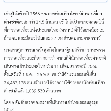
เข้าสู่โค้งท้ายปี 2566 ของภาคท่องเที่ยวไทย
นักท่องเที่ยว
ต่างชาติ
สะสมกว่า 24.5 ล้านคน เข้าใกล้เป้าหมายตลอดปีนี้
ที่การท่องเที่ยวแห่งประเทศไทย (
ททท.
) ตั้งไว้อย่างน้อย 25
ล้านคน และมีแนวโน้มแตะ 27-28 ล้านคนตามคาดการณ์
นางสาว
สุดาวรรณ หวังศุภกิจโกศล
รัฐมนตรีว่าการกระทรวง
การท่องเที่ยวและกีฬา กล่าวว่า จากสถิตินักท่องเที่ยวต่างชาติ
เดินทางเข้าประเทศไทย ร่วม 11 เดือนแรกของปี 2566
ตั้งแต่วันที่ 1 ม.ค. – 26 พ.ย. พบว่ามีจำนวนสะสมทั้งสิ้น
24,487,178 คน สร้างรายได้จากการใช้จ่ายของนักท่องเที่ยว
ต่างชาติแล้ว 1,039,530 ล้านบาท
โดย 5 อันดับแรกของตลาดที่เดินทางเข้าไทยสะสมสูงสุด
ได้แก่