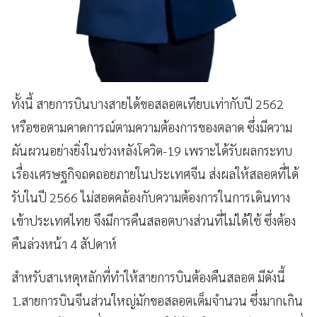
ทั้งนี้ สายการบินบางสายได้ขอสลอตเทียบเท่ากับปี 2562
หรือขอตามคาดการณ์ตามความต้องการของตลาด ซึ่งมีความ
ผันผวนอย่างยิ่งในช่วงหลังโควิด-19 เพราะได้รับผลกระทบ
เรื่องเศรษฐกิจถดถอยภายในประเทศจีน ส่งผลให้สลอตที่ได้
รับในปี 2566 ไม่สอดคล้องกับความต้องการในการเดินทาง
เข้าประเทศไทย จึงมีการคืนสลอตบางส่วนที่ไม่ได้ใช้ ซึ่งต้อง
คืนล่วงหน้า 4 สัปดาห์
สำหรับสาเหตุหลักที่ทำให้สายการบินต้องคืนสลอต มีดังนี้
1.สายการบินจีนส่วนใหญ่มักขอสลอตเต็มจำนวน ซึ่งมากเกิน