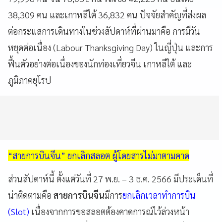
38,309 คน และเกาหลีใต้ 36,832 คน ปัจจัยสำคัญที่ส่งผล
ต่อกระแสการเดินทางในช่วงสัปดาห์ที่ผ่านมาคือ การมีวัน
หยุดต่อเนื่อง (Labour Thanksgiving Day) ในญี่ปุ่น และการ
ฟื้นตัวอย่างต่อเนื่องของนักท่องเที่ยวจีน เกาหลีใต้ และ
ภูมิภาคยุโรป
“สายการบินจีน” ยกเลิกสลอต ผู้โดยสารไม่มาตามคาด
ส่วนสัปดาห์นี้ ตั้งแต่วันที่ 27 พ.ย. – 3 ธ.ค. 2566 มีประเด็นที่
น่าติดตามคือ
สายการบินจีน
มีการ
ยกเลิกเวลาทำการบิน
(Slot)
เนื่องจากการขอสลอตต้องคาดการณ์ไว้ล่วงหน้า