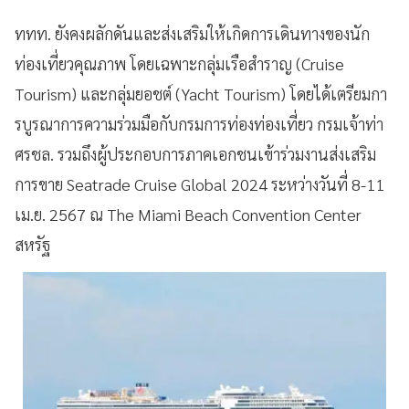
ททท. ยังคงผลักดันและส่งเสริมให้เกิดการเดินทางของนัก
ท่องเที่ยวคุณภาพ โดยเฉพาะกลุ่มเรือสำราญ (Cruise
Tourism) และกลุ่มยอชต์ (Yacht Tourism) โดยได้เตรียมกา
รบูรณาการความร่วมมือกับกรมการท่องท่องเที่ยว กรมเจ้าท่า
ศรชล. รวมถึงผู้ประกอบการภาคเอกชนเข้าร่วมงานส่งเสริม
การขาย Seatrade Cruise Global 2024 ระหว่างวันที่ 8-11
เม.ย. 2567 ณ The Miami Beach Convention Center
สหรัฐ