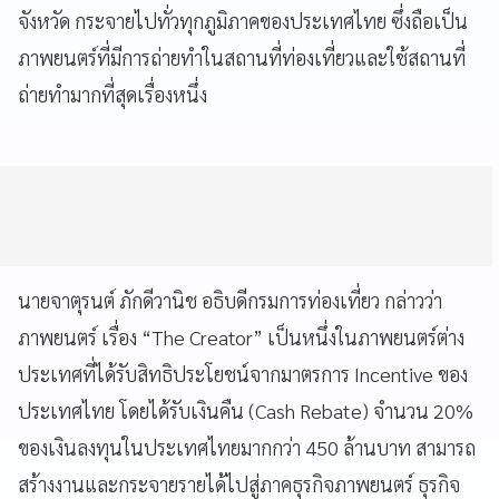
จังหวัด กระจายไปทั่วทุกภูมิภาคของประเทศไทย ซึ่งถือเป็น
ภาพยนตร์ที่มีการถ่ายทำในสถานที่ท่องเที่ยวและใช้สถานที่
ถ่ายทำมากที่สุดเรื่องหนึ่ง
นายจาตุรนต์ ภักดีวานิช อธิบดีกรมการท่องเที่ยว กล่าวว่า
ภาพยนตร์ เรื่อง “
The Creator” เป็นหนึ่งในภาพยนตร์ต่าง
ประเทศที่ได้รับสิทธิประโยชน์จากมาตรการ Incentive ของ
ประเทศไทย โดยได้รับเงินคืน (Cash Rebate) จำนวน 20%
ของเงินลงทุนในประเทศไทยมากกว่า 450 ล้านบาท สามารถ
สร้างงานและกระจายรายได้ไปสู่ภาคธุรกิจภาพยนตร์ ธุรกิจ