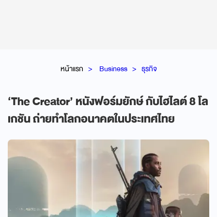
หน้าแรก
Business
ธุรกิจ
‘The Creator’ หนังฟอร์มยักษ์ กับไฮไลต์ 8 โล
เกชัน ถ่ายทำโลกอนาคตในประเทศไทย