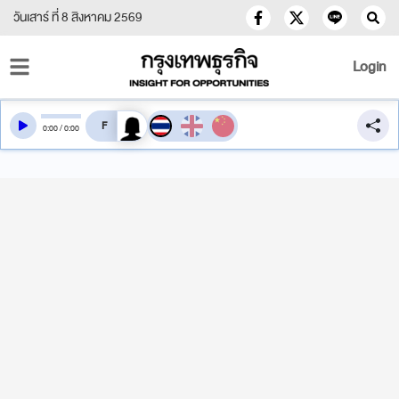
วันเสาร์ ที่ 8 สิงหาคม 2569
Login
สลับเสียงอ่าน
0
:
00
/
0
:
00