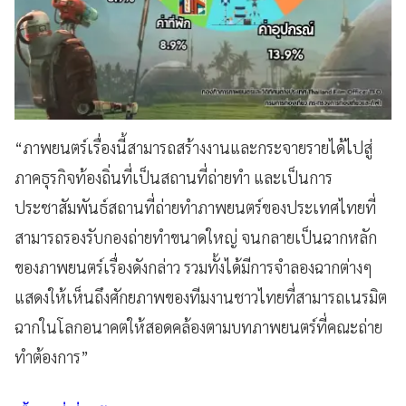
“ภาพยนตร์เรื่องนี้สามารถสร้างงานและกระจายรายได้ไปสู่
ภาคธุรกิจท้องถิ่นที่เป็นสถานที่ถ่ายทำ และเป็นการ
ประชาสัมพันธ์สถานที่ถ่ายทำภาพยนตร์ของประเทศไทยที่
สามารถรองรับกองถ่ายทำขนาดใหญ่ จนกลายเป็นฉากหลัก
ของภาพยนตร์เรื่องดังกล่าว รวมทั้งได้มีการจำลองฉากต่างๆ
แสดงให้เห็นถึงศักยภาพของทีมงานชาวไทยที่สามารถเนรมิต
ฉากในโลกอนาคตให้สอดคล้องตามบทภาพยนตร์ที่คณะถ่าย
ทำต้องการ”