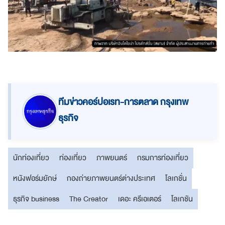
ทีมข่าวคอร์ปอเรท-การตลาด กรุงเทพ
ธุรกิจ
นักท่องเที่ยว
ท่องเที่ยว
ภาพยนตร์
กรมการท่องเที่ยว
หนังฟอร์มยักษ์
กองถ่ายภาพยนตร์ต่างประเทศ
โลเกชั่น
ธุรกิจ business
The Creator
เดอะ ครีเอเตอร์
โลเกชัน