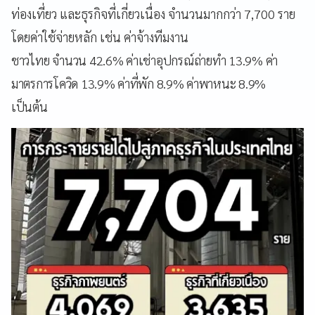
ท่องเที่ยว และธุรกิจที่เกี่ยวเนื่อง จำนวนมากกว่า 7,700 ราย
โดยค่าใช้จ่ายหลัก เช่น ค่าจ้างทีมงาน
ชาวไทย จำนวน 42.6% ค่าเช่าอุปกรณ์ถ่ายทำ 13.9% ค่า
มาตรการโควิด 13.9% ค่าที่พัก 8.9% ค่าพาหนะ 8.9%
เป็นต้น