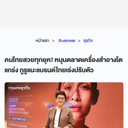
หน้าแรก
Business
ธุรกิจ
คนไทยสวยทุกยุค! หนุนตลาดเครื่องสำอางโต
แกร่ง กูรูแนะแบรนด์ไทยเร่งปรับตัว