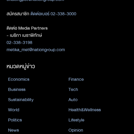
สมัครสมาชิก
ติดต่อเบอร์ 02-338-3000
ติดต่อ Media Partners
- เมธิกา เมธาพิทักษ์
02-338-3198
metika_met@nationgroup.com
หมวดหมู่ข่าว
Economics
Finance
Business
Tech
Sustainability
Auto
World
Health&Wellness
Politics
Lifestyle
News
Opinion