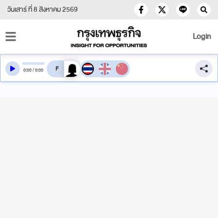
วันเสาร์ ที่ 8 สิงหาคม 2569
Login
สลับเสียงอ่าน
0
:
00
/
0
:
00