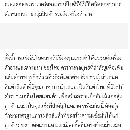
กระแสซอฟเพาเวอร์ของเกาหลีในซีรีย์ที่มีอิทธิพลอย่างมาก
ต่อหลากหลายกลุ่มสินค้า รวมถึงเครื่องสำอาง
ทั้งนี้การแข่งขันในตลาดที่มียังคงรุนแรง ทำให้แบรนด์เครื่อง
สำอางและความงามของไทย ควรวางกลยุทธ์ที่สำคัญเพื่อเพิ่ม
แต้มต่อทางธุรกิจทั้ง สร้างสิ่งที่แตกต่าง ด้วยการมุ่งนำเสนอ
สินค้าสินค้าที่มีคุณภาพ การนำเสนอเป็นสินค้าไทย ที่มีโลโก้
คำว่า
“เมดอินไทยแลนด์”
เพื่อสร้างความเชื่อมั่นให้แก่กลุ่ม
ลูกค้า และเป็นจุดแข็งที่สำคัญในตลาด พร้อมกันนี้ ต้องมุ่ง
รักษามาตรฐานการผลิตสินค้าที่จะสร้างความเชื่อมั่นให้แก่
ลูกค้าระยะยาวต่อแบรนด์ และเลือกซื้อสินค้าอย่างสม่ำเสมอ