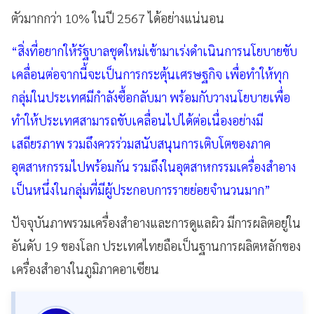
ตัวมากกว่า 10% ในปี 2567 ได้อย่างแน่นอน
“สิ่งที่อยากให้รัฐบาลชุดใหม่เข้ามาเร่งดำเนินการนโยบายขับ
เคลื่อนต่อจากนี้จะเป็นการกระตุ้นเศรษฐกิจ เพื่อทำให้ทุก
กลุ่มในประเทศมีกำลังซื้อกลับมา พร้อมกับวางนโยบายเพื่อ
ทำให้ประเทศสามารถขับเคลื่อนไปได้ต่อเนื่องอย่างมี
เสถียรภาพ รวมถึงควรร่วมสนับสนุนการเติบโตของภาค
อุตสาหกรรมไปพร้อมกัน รวมถึงในอุตสาหกรรมเครื่องสำอาง
เป็นหนึ่งในกลุ่มที่มีผู้ประกอบการรายย่อยจำนวนมาก”
ปัจจุบันภาพรวมเครื่องสำอางและการดูแลผิว มีการผลิตอยู่ใน
อันดับ 19 ของโลก ประเทศไทยถือเป็นฐานการผลิตหลักของ
เครื่องสำอางในภูมิภาคอาเซียน