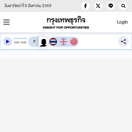
วันอาทิตย์ ที่ 9 สิงหาคม 2569
Login
สลับเสียงอ่าน
0
:
00
/
0
:
00