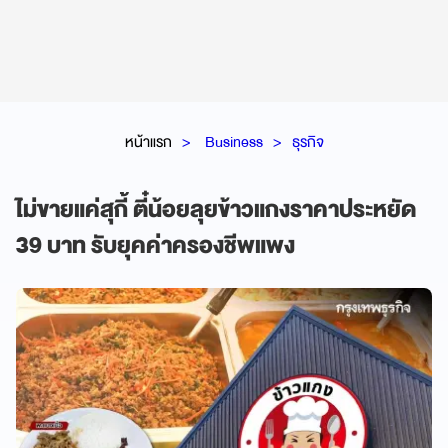
หน้าแรก
Business
ธุรกิจ
ไม่ขายแค่สุกี้ ตี๋น้อยลุยข้าวแกงราคาประหยัด
39 บาท รับยุคค่าครองชีพแพง