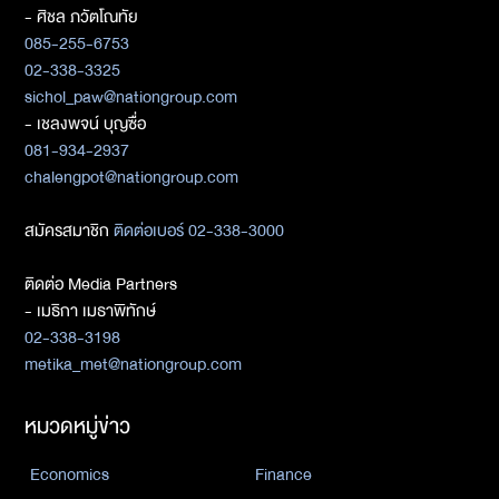
- ศิชล ภวัตโณทัย
085-255-6753
02-338-3325
sichol_paw@nationgroup.com
- เชลงพจน์ บุญซื่อ
081-934-2937
chalengpot@nationgroup.com
สมัครสมาชิก
ติดต่อเบอร์ 02-338-3000
ติดต่อ Media Partners
- เมธิกา เมธาพิทักษ์
02-338-3198
metika_met@nationgroup.com
หมวดหมู่ข่าว
Economics
Finance