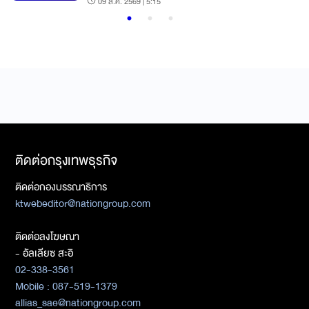
09 ส.ค. 2569 | 5:15
ติดต่อกรุงเทพธุรกิจ
ติดต่อกองบรรณาธิการ
ktwebeditor@nationgroup.com
ติดต่อลงโฆษณา
- อัลเลียซ สะอิ
02-338-3561
Mobile : 087-519-1379
allias_sae@nationgroup.com