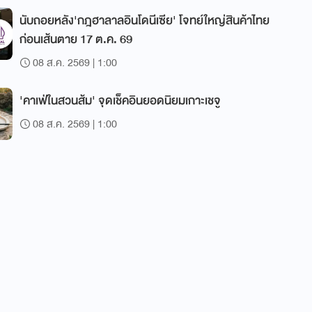
นับถอยหลัง'กฎฮาลาลอินโดนีเซีย' โจทย์ใหญ่สินค้าไทย
ก่อนเส้นตาย 17 ต.ค. 69
08 ส.ค. 2569 | 1:00
'คาเฟ่ในสวนส้ม' จุดเช็คอินยอดนิยมเกาะเชจู
08 ส.ค. 2569 | 1:00