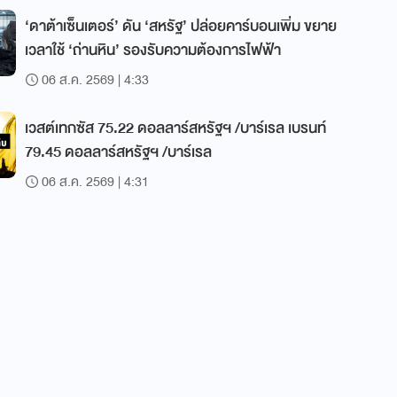
‘ดาต้าเซ็นเตอร์’ ดัน ‘สหรัฐ’ ปล่อยคาร์บอนเพิ่ม ขยาย
เวลาใช้ ‘ถ่านหิน’ รองรับความต้องการไฟฟ้า
06 ส.ค. 2569 | 4:33
เวสต์เทกซัส 75.22 ดอลลาร์สหรัฐฯ /บาร์เรล เบรนท์
79.45 ดอลลาร์สหรัฐฯ /บาร์เรล
06 ส.ค. 2569 | 4:31