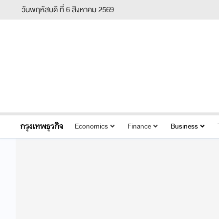
วันพฤหัสบดี ที่ 6 สิงหาคม 2569
Economics
Finance
Business