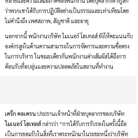
หลายและความเสมอภาคของพนักงาน โดยบุคลากรต่างรู้สึก
ว่าพวกเขาได้รับการปฏิบัติอย่างเป็นธรรมและเท่าเทียมโดย
ไม่คำนึงถึง เพศสภาพ
,
สัญชาติ และอายุ
นอกจากนี้ พนักงานบริษัท ไมเนอร์ โฮเทลส์ ยังให้คะแนนกับ
องค์กรสูงในด้านความสามารถในการจัดการและความซื่อตรง
ในการบริหาร ในขณะเดียวกันพนักงานต่างสัมผัสได้ถึงการ
ต้อนรับที่อบอุ่นและความปลอดภัยในสถานที่ทำงาน
เคร็ก คอเครน
ประธานเจ้าหน้าที่ฝ่ายบุคลากรของบริษัท
ไมเนอร์ โฮเทลส์
กล่าวว่า “การได้รับการรับรองในครั้งนี้ถือ
เป็นการยอมรับในสิ่งที่เราตระหนักมาในระยะหนึ่งว่าบริษัท