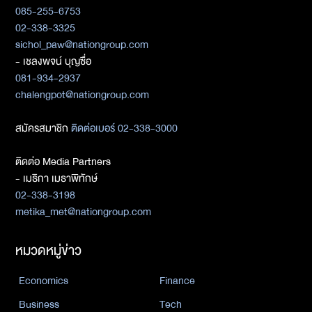
085-255-6753
02-338-3325
sichol_paw@nationgroup.com
- เชลงพจน์ บุญซื่อ
081-934-2937
chalengpot@nationgroup.com
สมัครสมาชิก
ติดต่อเบอร์ 02-338-3000
ติดต่อ Media Partners
- เมธิกา เมธาพิทักษ์
02-338-3198
metika_met@nationgroup.com
หมวดหมู่ข่าว
Economics
Finance
Business
Tech