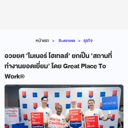
หน้าแรก
Business
ธุรกิจ
อวยยศ ‘ไมเนอร์ โฮเทลส์’ ยกเป็น ‘สถานที่
ทำงานยอดเยี่ยม’ โดย Great Place To
Work®