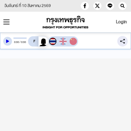
วันจันทร์ ที่ 10 สิงหาคม 2569
Login
สลับเสียงอ่าน
0
:
00
/
0
:
00