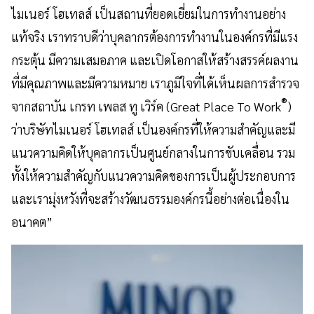
ไมเนอร์ โฮเทลส์ เป็นสถานที่ยอดเยี่ยมในการทำงานอย่าง
แท้จริง เราทราบดีว่าบุคลากรต้องการทำงานในองค์กรที่มีแรง
กระตุ้น มีความเสมอภาค และเปิดโอกาสให้สร้างสรรค์ผลงาน
ที่มีคุณภาพและมีความหมาย เราภูมิใจที่ได้เห็นผลการสำรวจ
®
จากสถาบัน
เกรท เพลส ทู เวิร์ค
(Great Place To Work
)
ว่าบริษัทไมเนอร์ โฮเทลส์ เป็นองค์กรที่ให้ความสำคัญและมี
แนวความคิดให้บุคลากรเป็นศูนย์กลางในการขับเคลื่อน รวม
ทั้งให้ความสำคัญกับแนวความคิดของการเป็นผู้ประกอบการ
และเรามุ่งหวังที่จะสร้างวัฒนธรรมองค์กรนี้อย่างต่อเนื่องใน
อนาคต
”