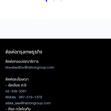
ติดต่อกรุงเทพธุรกิจ
ติดต่อกองบรรณาธิการ
ktwebeditor@nationgroup.com
ติดต่อลงโฆษณา
- อัลเลียซ สะอิ
02-338-3561
Mobile : 087-519-1379
allias_sae@nationgroup.com
- ศิชล ภวัตโณทัย