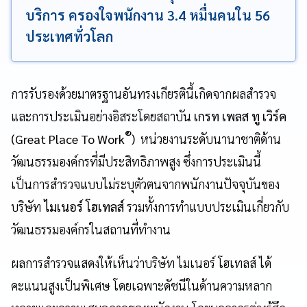
บริการ ครองใจพนักงาน 3.4 หมื่นคนใน 56
ประเทศทั่วโลก
การรับรองด้วยมาตรฐานอันทรงเกียรตินี้เกิดจากผลสำรวจ
และการประเมินอย่างอิสระโดยสถาบัน
เกรท เพลส ทู เวิร์ค
®
(Great Place To Work
)
หน่วยงานระดับนานาชาติด้าน
วัฒนธรรมองค์กรที่มีประสิทธิภาพสูง ซึ่งการประเมินนี้
เป็นการสำรวจแบบไม่ระบุตัวตนจากพนักงานปัจจุบันของ
บริษัท
ไมเนอร์ โฮเทลส์
รวมทั้งการทำแบบประเมินเกี่ยวกับ
วัฒนธรรมองค์กรในสถานที่ทำงาน
ผลการสำรวจแสดงให้เห็นว่าบริษัท ไมเนอร์ โฮเทลส์ ได้
คะแนนสูงเป็นพิเศษ โดยเฉพาะดัชนีในด้านความหลาก