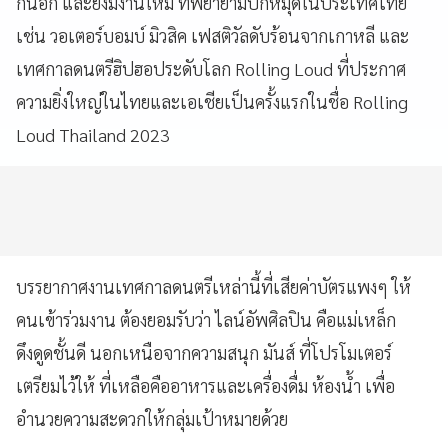
กันอีก และยังมีงานใหม่ ที่พยายามปักหมุดในประเทศไทย
เช่น วอเตอร์บอมบ์ มิวสิค เฟสติวัลดับร้อนจากเกาหลี และ
เทศกาลดนตรีฮิปฮอประดับโลก Rolling Loud ที่ประกาศ
ความยิ่งใหญ่ในไทยและเอเชียเป็นครั้งแรกในชื่อ Rolling
Loud Thailand 2023
บรรยากาศงานเทศกาลดนตรีเหล่านี้ที่เสียค่าบัตรแพงๆ ให้
คนเข้าร่วมงาน ต้องยอมรับว่า ไลน์อัพศิลปิน คือแม่เหล็ก
ดึงดูดชั้นดี นอกเหนือจากความสนุก มันส์ ที่โปรโมเตอร์
เตรียมไว้ให้ ที่เหลือคืออาหารและเครื่องดื่ม ห้องน้ำ เพื่อ
อำนวยความสะดวกให้กลุ่มเป้าหมายด้วย