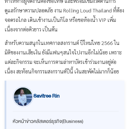
ทำให้ทางผู้จัดงานต้องขอโทษ และพร้อมเข้มงวดด้านการ
ดูแลรักษาความปลอดภัย งาน Rolling Loud Thailand ที่ต้อง
จอดรถไกล เดินเข้างานเป็นกิโล หรือขอห้องน้ำ VIP เพิ่ม
เนื่องจากต่อคิวยาว เป็นต้น
สำหรับความสนุกในเทศกาลสงกรานต์ ปีใหม่ไทย 2566 ใน
มิติของงานเสียเงิน ยังมีแฟนๆสนใจไปงานอีกไม่น้อย เพราะ
แต่ละกิจกรรม จะเห็นการตามล่าหาบัตรเข้าร่วมงานอยู่ต่อ
เนื่อง สะท้อนกิจกรรมสงกรานต์ปีนี้ เงินสะพัดไม่มากก็น้อย
Savitree Rin
หัวหน้าข่าวคลัสเตอร์ธุรกิจ(Business)