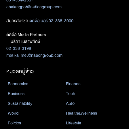
chalengpot@nationgroup.com
สมัครสมาชิก
ติดต่อเบอร์ 02-338-3000
ติดต่อ Media Partners
- เมธิกา เมธาพิทักษ์
02-338-3198
metika_met@nationgroup.com
หมวดหมู่ข่าว
Economics
Finance
Business
Tech
Sustainability
Auto
World
Health&Wellness
Politics
Lifestyle