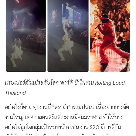
แรปเปอร์ตัวแม่ระดับโลก 'คาร์ดิ บี' ในงาน Rolling Loud
Thailand
อย่างไรก็ตาม ทุกงานมี “ดราม่า” ผสมปนเป เนื่องจากการจัด
งานใหญ่ เทศกาลดนตรีแต่ละงานมีคนมหาศาล ทำให้บาง
อย่างไม่ถูกใจกลุ่มเป้าหมายบ้าง เช่น งาน S2O มีการตีกัน