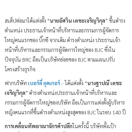
สเต็ปต่อมาได้แต่งตั้ง “
นายอัศวิน เตชะเจริญวิกุล
” ขึ้นดำรง
ตำแหน่ง ประธานเจ้าหน้าที่บริหารและกรรมการผู้จัดการ
ใหญ่คนแรกของ บิ๊กซี จากเดิม ดำรงตำแหน่ง ประธานเจ้า
หน้าที่บริหารและกรรมการผู้จัดการใหญ่ของ BJC ซึ่งใน
ปัจจุบัน BRC ถือเป็นบริษัทย่อยของ BJC ตามแผนปรับ
โครงสร้างธุรกิจ
ฟากบริษัท
เบอร์ลี่ ยุคเกอร์
ได้แต่งตั้ง “
นางฐาปณี เตชะ
เจริญวิกุล
” ดำรงตำแหน่งประธานเจ้าหน้าที่บริหารและ
กรรมการผู้จัดการใหญ่ของบริษัท ถือเป็นการแต่งตั้งผู้บริหาร
หญิงคนแรกที่ขึ้นดำรงตำแหน่งสูงสุดของ BJC ในรอบ 140 ปี
การเคลื่อนทัพอาณาจักรค้าปลีก
ในครั้งนี้ บริษัทตั้งเป้า