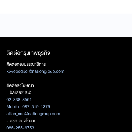
ติดต่อกรุงเทพธุรกิจ
ติดต่อกองบรรณาธิการ
ktwebeditor@nationgroup.com
ติดต่อลงโฆษณา
- อัลเลียซ สะอิ
02-338-3561
Mobile : 087-519-1379
allias_sae@nationgroup.com
- ศิชล ภวัตโณทัย
085-255-6753