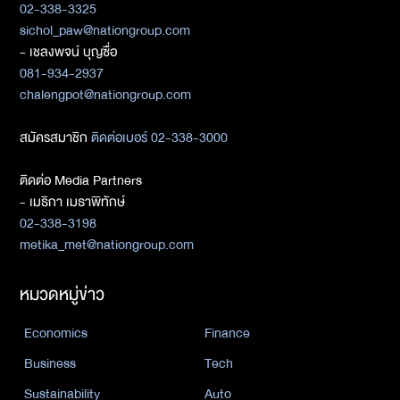
02-338-3325
sichol_paw@nationgroup.com
- เชลงพจน์ บุญซื่อ
081-934-2937
chalengpot@nationgroup.com
สมัครสมาชิก
ติดต่อเบอร์ 02-338-3000
ติดต่อ Media Partners
- เมธิกา เมธาพิทักษ์
02-338-3198
metika_met@nationgroup.com
หมวดหมู่ข่าว
Economics
Finance
Business
Tech
Sustainability
Auto