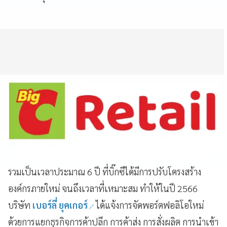
รวมเป็นเวลาประมาณ 6 ปี ที่บิ๊กซีได้มีการปรับโครงสร้าง
องค์กรภายใหม่ จนถึงเวลาที่เหมาะสม ทำให้ในปี 2566
บริษัท
เบอร์ลี่ ยุคเกอร์
ได้แจ้งการจัดพอร์ตฟอลิโอใหม่
ด้วยการแยกธุรกิจการค้าปลีก การค้าส่ง การสั่งผลิต การนำเข้า