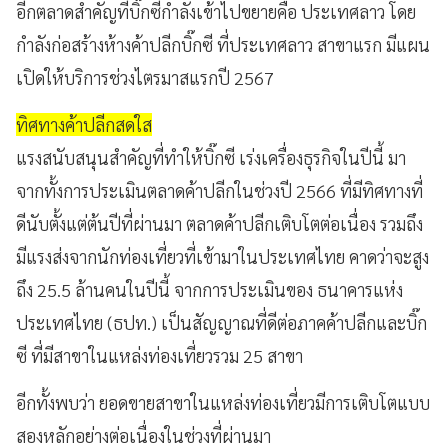
อีกตลาดสำคัญที่บิ๊กซีกำลังเข้าไปขยายคือ ประเทศลาว โดย
กำลังก่อสร้างห้างค้าปลีกบิ๊กซี ที่ประเทศลาว สาขาแรก มีแผน
เปิดให้บริการช่วงไตรมาสแรกปี 2567
ทิศทางค้าปลีกสดใส
แรงสนับสนุนสำคัญที่ทำให้บิ๊กซี เร่งเครื่องธุรกิจในปีนี้ มา
จากทั้งการประเมินตลาดค้าปลีกในช่วงปี 2566 ที่มีทิศทางที่
ดีนับตั้งแต่ต้นปีที่ผ่านมา ตลาดค้าปลีกเติบโตต่อเนื่อง รวมถึง
มีแรงส่งจากนักท่องเที่ยวที่เข้ามาในประเทศไทย คาดว่าจะสูง
ถึง 25.5 ล้านคนในปีนี้ จากการประเมินของ ธนาคารแห่ง
ประเทศไทย (ธปท.) เป็นสัญญาณที่ดีต่อภาคค้าปลีกและบิ๊ก
ซี ที่มีสาขาในแหล่งท่องเที่ยวรวม 25 สาขา
อีกทั้งพบว่า ยอดขายสาขาในแหล่งท่องเที่ยวมีการเติบโตแบบ
สองหลักอย่างต่อเนื่องในช่วงที่ผ่านมา