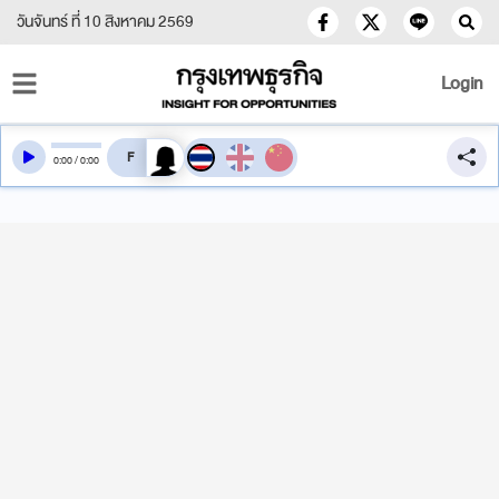
วันจันทร์ ที่ 10 สิงหาคม 2569
Login
สลับเสียงอ่าน
0
:
00
/
0
:
00