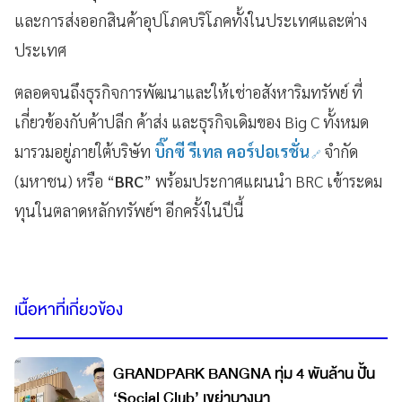
และการส่งออกสินค้าอุปโภคบริโภคทั้งในประเทศและต่าง
ประเทศ
ตลอดจนถึงธุรกิจการพัฒนาและให้เช่าอสังหาริมทรัพย์ ที่
เกี่ยวข้องกับค้าปลีก ค้าส่ง และธุรกิจเดิมของ Big C ทั้งหมด
มารวมอยู่ภายใต้บริษัท
บิ๊กซี รีเทล คอร์ปอเรชั่น
จำกัด
(มหาชน) หรือ “
BRC
” พร้อมประกาศแผนนำ BRC เข้าระดม
ทุนในตลาดหลักทรัพย์ฯ อีกครั้งในปีนี้
เนื้อหาที่เกี่ยวข้อง
GRANDPARK BANGNA ทุ่ม 4 พันล้าน ปั้น
‘Social Club’ เขย่าบางนา