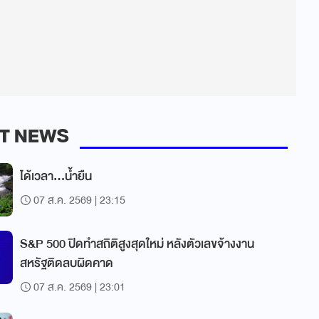
T NEWS
ได้เวลา...น้ำยืน
07 ส.ค. 2569 | 23:15
S&P 500 ปิดทำสถิติสูงสุดใหม่ หลังตัวเลขจ้างงาน
สหรัฐติดลบผิดคาด
07 ส.ค. 2569 | 23:01