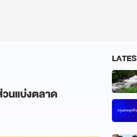
LATES
ส่วนแบ่งตลาด