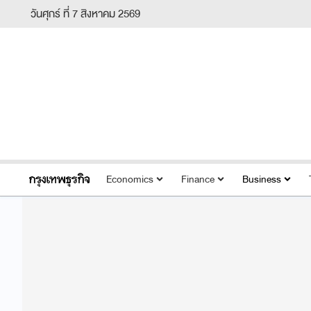
วันศุกร์ ที่ 7 สิงหาคม 2569
Economics
Finance
Business