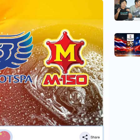
Share