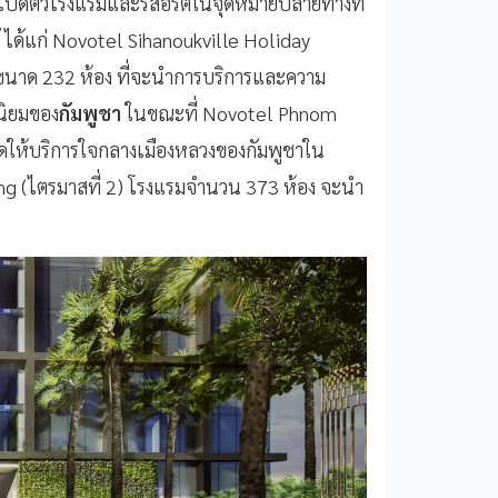
ารเปิดตัวโรงแรมและรีสอร์ตในจุดหมายปลายทางที่
ได้แก่ Novotel Sihanoukville Holiday
) ขนาด 232 ห้อง ที่จะนำการบริการและความ
นิยมของ
กัมพูชา
ในขณะที่ Novotel Phnom
ให้บริการใจกลางเมืองหลวงของกัมพูชาใน
ong (ไตรมาสที่ 2) โรงแรมจำนวน 373 ห้อง จะนำ