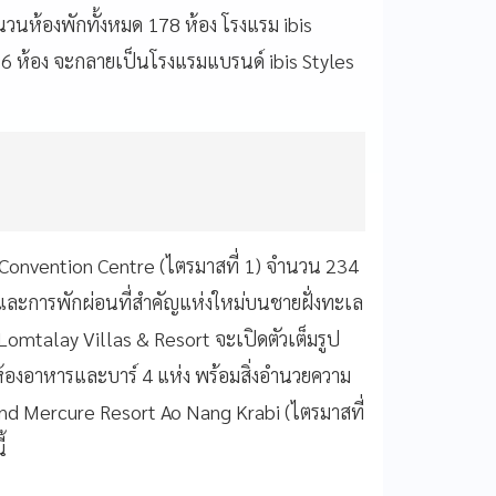
นวนห้องพักทั้งหมด 178 ห้อง โรงแรม ibis
6 ห้อง จะกลายเป็นโรงแรมแบรนด์ ibis Styles
Convention Centre (ไตรมาสที่ 1) จำนวน 234
ละการพักผ่อนที่สำคัญแห่งใหม่บนชายฝั่งทะเล
talay Villas & Resort จะเปิดตัวเต็มรูป
 ห้องอาหารและบาร์ 4 แห่ง พร้อมสิ่งอำนวยความ
nd Mercure Resort Ao Nang Krabi (ไตรมาสที่
้