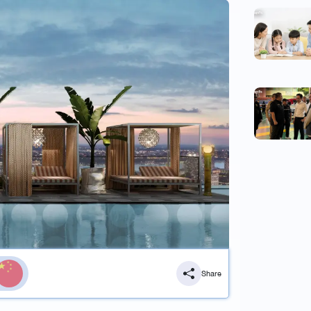
Share