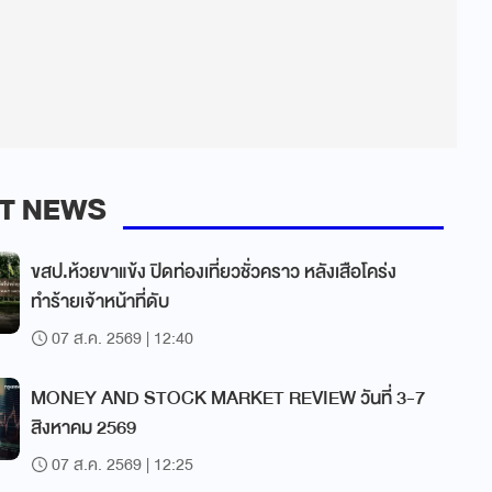
T NEWS
ขสป.ห้วยขาแข้ง ปิดท่องเที่ยวชั่วคราว หลังเสือโคร่ง
ทำร้ายเจ้าหน้าที่ดับ
07 ส.ค. 2569 | 12:40
MONEY AND STOCK MARKET REVIEW วันที่ 3-7
สิงหาคม 2569
07 ส.ค. 2569 | 12:25