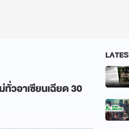
LATES
่ทั่วอาเซียนเฉียด 30