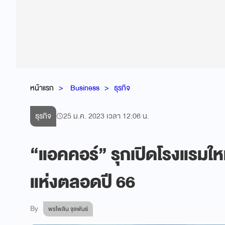
หน้าแรก
Business
ธุรกิจ
ธุรกิจ
25 ม.ค. 2023 เวลา 12:06 น.
“แอคคอร์” รุกเปิดโรงแรมใหม
แห่งตลอดปี 66
By
พรไพลิน จุลพันธ์