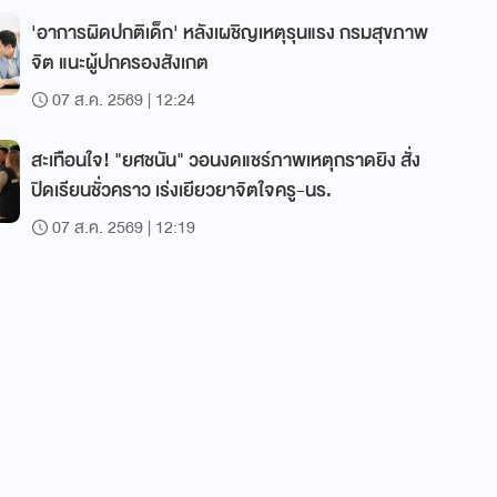
'อาการผิดปกติเด็ก' หลังเผชิญเหตุรุนแรง กรมสุขภาพ
จิต แนะผู้ปกครองสังเกต
07 ส.ค. 2569 | 12:24
สะเทือนใจ! "ยศชนัน" วอนงดแชร์ภาพเหตุกราดยิง สั่ง
ปิดเรียนชั่วคราว เร่งเยียวยาจิตใจครู-นร.
07 ส.ค. 2569 | 12:19