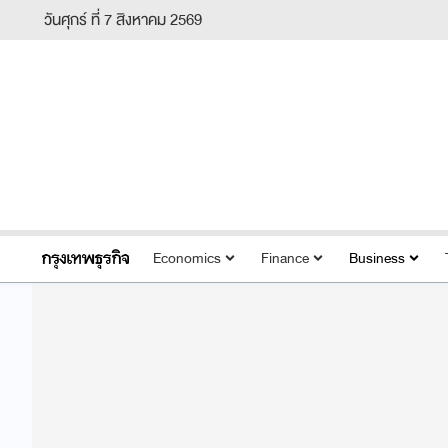
วันศุกร์ ที่ 7 สิงหาคม 2569
Economics
Finance
Business