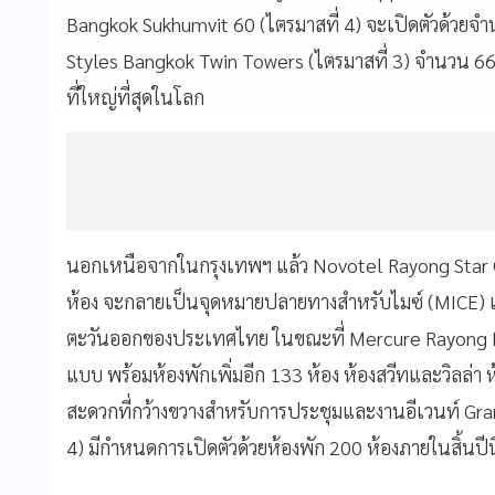
Bangkok Sukhumvit 60 (ไตรมาสที่ 4) จะเปิดตัวด้วยจำ
Styles Bangkok Twin Towers (ไตรมาสที่ 3) จำนวน 66
ที่ใหญ่ที่สุดในโลก
นอกเหนือจากในกรุงเทพฯ แล้ว Novotel Rayong Star 
ห้อง จะกลายเป็นจุดหมายปลายทางสำหรับไมซ์ (MICE) แ
ตะวันออกของประเทศไทย ในขณะที่ Mercure Rayong Lom
แบบ พร้อมห้องพักเพิ่มอีก 133 ห้อง ห้องสวีทและวิลล่า
สะดวกที่กว้างขวางสำหรับการประชุมและงานอีเวนท์ Gra
4) มีกำหนดการเปิดตัวด้วยห้องพัก 200 ห้องภายในสิ้นปีนี