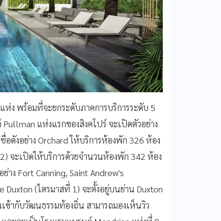
แห่ง พร้อมที่จะยกระดับภาคการบริการระดับ 5
 Pullman แห่งแรกของสิงคโปร์ จะเปิดตัวอย่าง
่อดังอย่าง Orchard ให้บริการห้องพัก 326 ห้อง
 2) จะเปิดให้บริการด้วยจำนวนห้องพัก 342 ห้อง
ญอย่าง Fort Canning, Saint Andrew's
 Duxton (ไตรมาสที่ 1) จะตั้งอยู่บนย่าน Duxton
สานเข้ากับวัฒนธรรมท้องถิ่น สามารถมองเห็นวิว