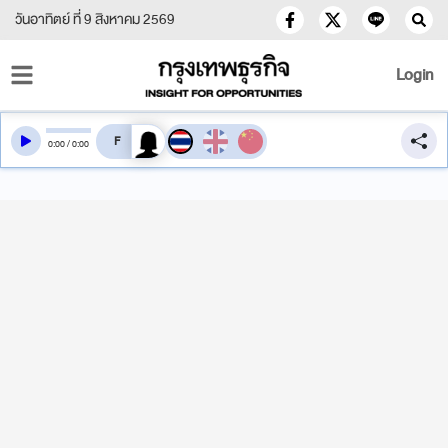
วันอาทิตย์ ที่ 9 สิงหาคม 2569
Login
สลับเสียงอ่าน
0
:
00
/
0
:
00