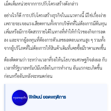
เม็ดเต็มหน่วยจากการปรับโครงสร้างดังกล่าว
อย่างไรก็ดี การปรับโครงสร้างธุรกิจในแนวทางนี้ มิใช่เรื่องง่าย
เพราะจะเจอแรงเสียดทานทั้งจากบริษัทที่ไม่ต้องการมีต้นทุน
เพิ่มหรือมีการจัดสรรรายได้ในทางที่ทำให้กำไรของกิจการลด
ลง และจากผู้ลงทุนที่ต้องการตัวเลขผลตอบแทนสูง ๆ รวมทั้ง
จากผู้บริโภคที่ไม่ต้องการให้สินค้าเดิมที่เคยซื้อมีราคาแพงขึ้น
ต้องติดตามว่า ระหว่างเวลาที่รอให้นโยบายเศรษฐกิจส่งผล กับ
เวลาที่รัฐบาลทรัมป์มีเหลือในการทำงาน อันแรกจะเกิดขึ้น
ก่อนหรืออันหลังจะหมดก่อน
พิพัฒน์ ยอดพฤติการ