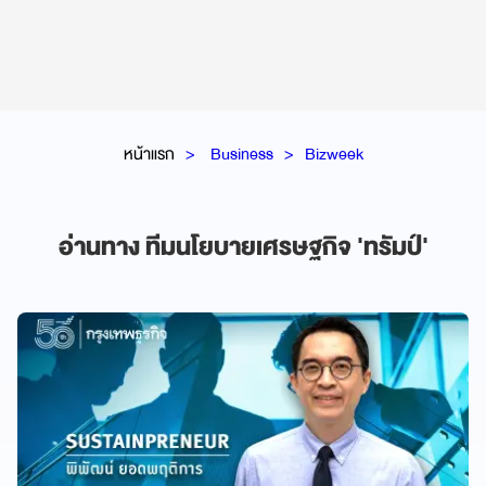
หน้าแรก
Business
Bizweek
อ่านทาง ทีมนโยบายเศรษฐกิจ 'ทรัมป์'