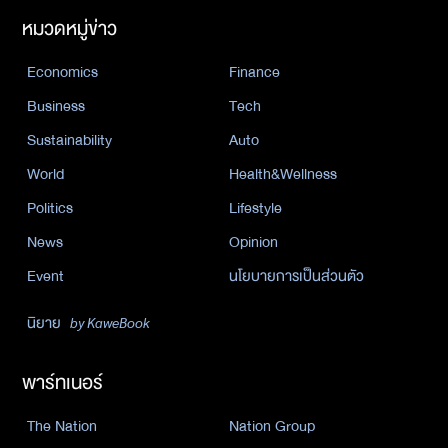
หมวดหมู่ข่าว
Economics
Finance
Business
Tech
Sustainability
Auto
World
Health&Wellness
Politics
Lifestyle
News
Opinion
Event
นโยบายการเป็นส่วนตัว
นิยาย
by KaweBook
พาร์ทเนอร์
The Nation
Nation Group