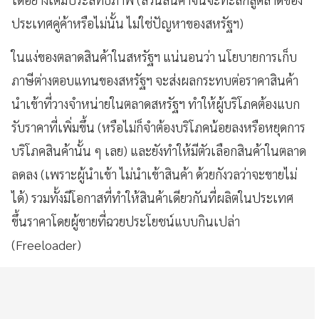
ประเทศคู่ค้าหรือไม่นั้น ไม่ใช่ปัญหาของสหรัฐฯ)
ในแง่ของตลาดสินค้าในสหรัฐฯ แน่นอนว่า นโยบายการเก็บ
ภาษีต่างตอบแทนของสหรัฐฯ จะส่งผลกระทบต่อราคาสินค้า
นำเข้าที่วางจำหน่ายในตลาดสหรัฐฯ ทำให้ผู้บริโภคต้องแบก
รับราคาที่เพิ่มขึ้น (หรือไม่ก็จำต้องบริโภคน้อยลงหรือหยุดการ
บริโภคสินค้านั้น ๆ เลย) และยังทำให้มีตัวเลือกสินค้าในตลาด
ลดลง (เพราะผู้นำเข้า ไม่นำเข้าสินค้า ด้วยกังวลว่าจะขายไม่
ได้) รวมทั้งมีโอกาสที่ทำให้สินค้าเดียวกันที่ผลิตในประเทศ
ขึ้นราคาโดยผู้ขายที่ฉวยประโยชน์แบบกินเปล่า
(Freeloader)