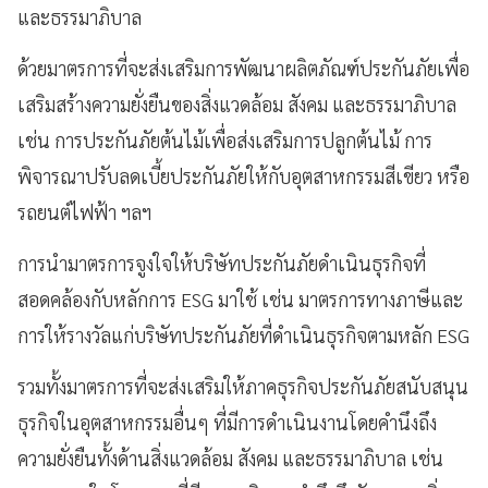
และธรรมาภิบาล
ด้วยมาตรการที่จะส่งเสริมการพัฒนาผลิตภัณฑ์ประกันภัยเพื่อ
เสริมสร้างความยั่งยืนของสิ่งแวดล้อม สังคม และธรรมาภิบาล
เช่น การประกันภัยต้นไม้เพื่อส่งเสริมการปลูกต้นไม้ การ
พิจารณาปรับลดเบี้ยประกันภัยให้กับอุตสาหกรรมสีเขียว หรือ
รถยนต์ไฟฟ้า ฯลฯ
การนำมาตรการจูงใจให้บริษัทประกันภัยดำเนินธุรกิจที่
สอดคล้องกับหลักการ ESG มาใช้ เช่น มาตรการทางภาษีและ
การให้รางวัลแก่บริษัทประกันภัยที่ดำเนินธุรกิจตามหลัก ESG
รวมทั้งมาตรการที่จะส่งเสริมให้ภาคธุรกิจประกันภัยสนับสนุน
ธุรกิจในอุตสาหกรรมอื่นๆ ที่มีการดำเนินงานโดยคำนึงถึง
ความยั่งยืนทั้งด้านสิ่งแวดล้อม สังคม และธรรมาภิบาล เช่น