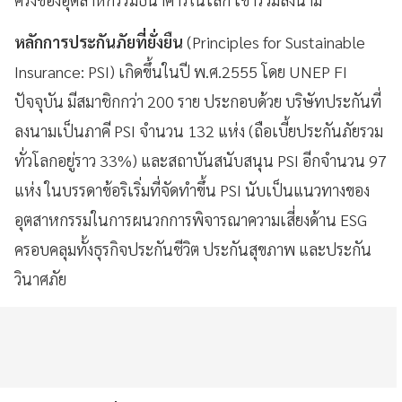
หลักการประกันภัยที่ยั่งยืน
(Principles for Sustainable
Insurance: PSI) เกิดขึ้นในปี พ.ศ.2555 โดย UNEP FI
ปัจจุบัน มีสมาชิกกว่า 200 ราย ประกอบด้วย บริษัทประกันที่
ลงนามเป็นภาคี PSI จำนวน 132 แห่ง (ถือเบี้ยประกันภัยรวม
ทั่วโลกอยู่ราว 33%) และสถาบันสนับสนุน PSI อีกจำนวน 97
แห่ง ในบรรดาข้อริเริ่มที่จัดทำขึ้น PSI นับเป็นแนวทางของ
อุตสาหกรรมในการผนวกการพิจารณาความเสี่ยงด้าน ESG
ครอบคลุมทั้งธุรกิจประกันชีวิต ประกันสุขภาพ และประกัน
วินาศภัย