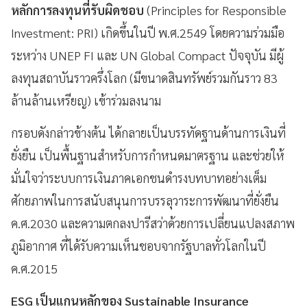
หลักการลงทุนที่รับผิดชอบ
(Principles for Responsible
Investment: PRI) เกิดขึ้นในปี พ.ศ.2549 โดยความร่วมมือ
ระหว่าง UNEP FI และ UN Global Compact ปัจจุบัน มีผู้
ลงทุนสถาบันราวครึ่งโลก (มีขนาดสินทรัพย์รวมกันราว 83
ล้านล้านเหรียญ) เข้าร่วมลงนาม
กรอบดังกล่าวข้างต้น ได้กลายเป็นบรรทัดฐานด้านการเงินที่
ยั่งยืน เป็นพื้นฐานสำหรับการกำหนดมาตรฐาน และช่วยให้
มั่นใจว่าระบบการเงินภาคเอกชนดำรงบทบาทอย่างเต็ม
ศักยภาพในการสนับสนุนการบรรลุวาระการพัฒนาที่ยั่งยืน
ค.ศ.2030 และความตกลงปารีสว่าด้วยการเปลี่ยนแปลงสภาพ
ภูมิอากาศ ที่ได้รับความเห็นชอบจากรัฐบาลทั่วโลกในปี
ค.ศ.2015
ESG เป็นแกนหลักของ Sustainable Insurance