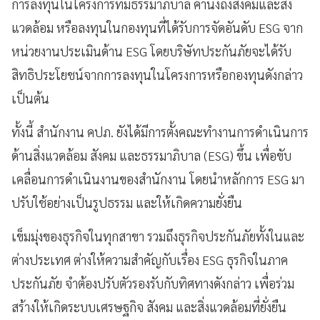
การลงทุนในโครงการที่มีธรรมาภิบาล คำนึงถึงสังคมและสิ่ง
แวดล้อม หรือลงทุนในกองทุนที่ได้รับการจัดอันดับ ESG จาก
หน่วยงานประเมินด้าน ESG โดยบริษัทประกันภัยจะได้รับ
สิทธิประโยชน์จากการลงทุนในโครงการหรือกองทุนดังกล่าว
เป็นต้น
ทั้งนี้ สำนักงาน คปภ. ยังได้มีการตั้งคณะทำงานการดำเนินการ
ด้านสิ่งแวดล้อม สังคม และธรรมาภิบาล (ESG) ขึ้น เพื่อขับ
เคลื่อนการดำเนินงานของสำนักงาน โดยนำหลักการ ESG มา
ปรับใช้อย่างเป็นรูปธรรม และให้เกิดความยั่งยืน
เข็มมุ่งของธุรกิจในทุกสาขา รวมถึงธุรกิจประกันภัยทั้งในและ
ต่างประเทศ ต่างให้ความสำคัญกับเรื่อง ESG ธุรกิจในภาค
ประกันภัย จำต้องปรับตัวรองรับกับทิศทางดังกล่าว เพื่อร่วม
สร้างให้เกิดระบบเศรษฐกิจ สังคม และสิ่งแวดล้อมที่ยั่งยืน