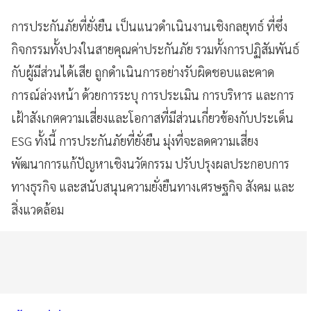
การประกันภัยที่ยั่งยืน เป็นแนวดำเนินงานเชิงกลยุทธ์ ที่ซึ่ง
กิจกรรมทั้งปวงในสายคุณค่าประกันภัย รวมทั้งการปฏิสัมพันธ์
กับผู้มีส่วนได้เสีย ถูกดำเนินการอย่างรับผิดชอบและคาด
การณ์ล่วงหน้า ด้วยการระบุ การประเมิน การบริหาร และการ
เฝ้าสังเกตความเสี่ยงและโอกาสที่มีส่วนเกี่ยวข้องกับประเด็น
ESG ทั้งนี้ การประกันภัยที่ยั่งยืน มุ่งที่จะลดความเสี่ยง
พัฒนาการแก้ปัญหาเชิงนวัตกรรม ปรับปรุงผลประกอบการ
ทางธุรกิจ และสนับสนุนความยั่งยืนทางเศรษฐกิจ สังคม และ
สิ่งแวดล้อม