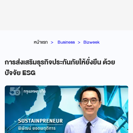
หน้าแรก
Business
Bizweek
การส่งเสริมธุรกิจประกันภัยให้ยั่งยืน ด้วย
ปัจจัย ESG