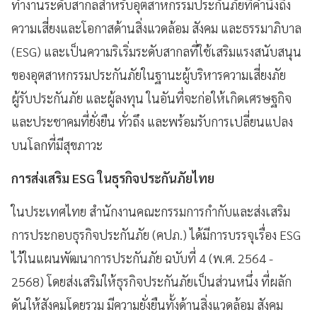
ทำงานระดับสากลสำหรับอุตสาหกรรมประกันภัยที่คำนึงถึง
ความเสี่ยงและโอกาสด้านสิ่งแวดล้อม สังคม และธรรมาภิบาล
(ESG) และเป็นความริเริ่มระดับสากลที่ใช้เสริมแรงสนับสนุน
ของอุตสาหกรรมประกันภัยในฐานะผู้บริหารความเสี่ยงภัย
ผู้รับประกันภัย และผู้ลงทุน ในอันที่จะก่อให้เกิดเศรษฐกิจ
และประชาคมที่ยั่งยืน ทั่วถึง และพร้อมรับการเปลี่ยนแปลง
บนโลกที่มีสุขภาวะ
การส่งเสริม ESG ในธุรกิจประกันภัยไทย
ในประเทศไทย สำนักงานคณะกรรมการกำกับและส่งเสริม
การประกอบธุรกิจประกันภัย (คปภ.) ได้มีการบรรจุเรื่อง ESG
ไว้ในแผนพัฒนาการประกันภัย ฉบับที่ 4 (พ.ศ. 2564 -
2568) โดยส่งเสริมให้ธุรกิจประกันภัยเป็นส่วนหนึ่ง ที่ผลัก
ดันให้สังคมโดยรวม มีความยั่งยืนทั้งด้านสิ่งแวดล้อม สังคม