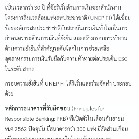
เป็นเวลากว่า 30 ปี ที่ข้อริเริ่มด้านการเงินของสำนักงาน
โครงการสิ่งแวดล้อมแห่งสหประชาชาติ (UNEP FI) ได้เชื่อม
ร้อยองค์การสหประชาชาติกับสถาบันการเงินทั่วโลกในการ
กำหนดวาระด้านการเงินที่ยั่งยืน และสร้างกรอบการทำงาน
ด้านความยั่งยืนที่สำคัญระดับโลกในการช่วยเหลือ
อุตสาหกรรมการเงินรับมือกับความท้าทายต่อประเด็น ESG
ในระดับสากล
กรอบความยั่งยืนที่ UNEP FI ได้ริเริ่มและร่วมจัดทำ ประกอบ
ด้วย
หลักการธนาคารที่รับผิดชอบ
(Principles for
Responsible Banking: PRB) ที่เปิดตัวในเดือนกันยายน
พ.ศ.2562 ปัจจุบัน มีธนาคารกว่า 300 แห่ง มีสัดส่วนเกือบ
ครึ่งของอุตสาหกรรมธนาคารในโลก เข้าร่วมลงนาม