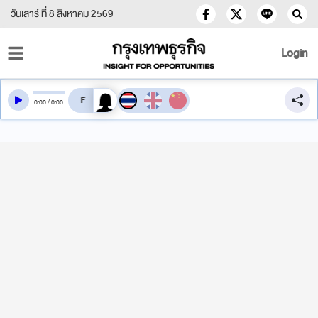
วันเสาร์ ที่ 8 สิงหาคม 2569
Login
สลับเสียงอ่าน
0
:
00
/
0
:
00