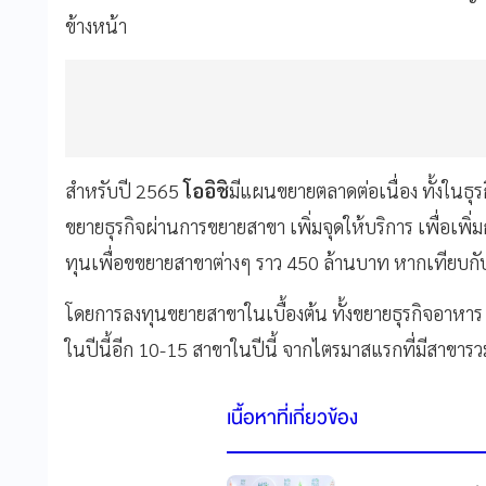
ข้างหน้า
สำหรับปี 2565
โออิชิ
มีแผนขยายตลาดต่อเนื่อง ทั้งในธุรก
ขยายธุรกิจผ่านการขยายสาขา เพิ่มจุดให้บริการ เพื่อเพิ่ม
ทุนเพื่อขขยายสาขาต่างๆ ราว 450 ล้านบาท หากเทียบกับปี
โดยการลงทุนขยายสาขาในเบื้องต้น ทั้งขยายธุรกิจอาหาร 
ในปีนี้อีก 10-15 สาขาในปีนี้ จากไตรมาสแรกที่มีสาขารวม
เนื้อหาที่เกี่ยวข้อง