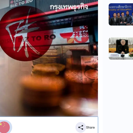
Share