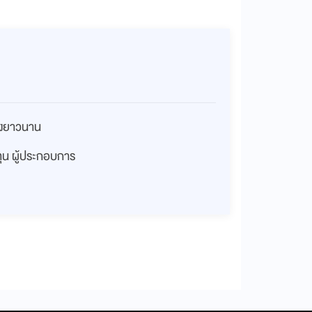
่างยาวนาน
งทุน ผู้ประกอบการ