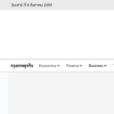
วันเสาร์ ที่ 8 สิงหาคม 2569
Economics
Finance
Business