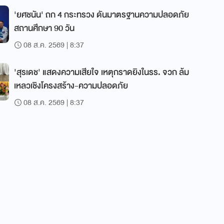
'ยศชนัน' ถก 4 กระทรวง ดันมาตรฐานความปลอดภัย
สถานศึกษา 90 วัน
08 ส.ค. 2569 | 8:37
'สุรเดช' แสดงความเสียใจ เหตุกราดยิงในรร. จวก ล้ม
เหลวเชิงโครงสร้าง-ความปลอดภัย
08 ส.ค. 2569 | 8:37