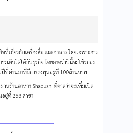
ิจที่เกี่ยวกับเครื่องดื่ม และอาหาร โดยเฉพาะการ
การเติบโตให้กับธุรกิจ โดยคาดว่าปีนี้จะใช้วบลง
ที่ผ่านมาที่มีการลงทุนอยู่ที่ 100ล้านบาท
ผ่านร้านอาหาร Shabushi ที่คาดว่าจะเพิ่มเปิด
อยู่ที่ 258 สาขา