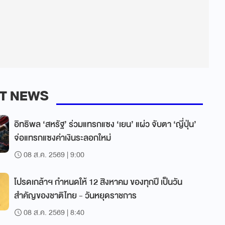
T NEWS
อิทธิพล ‘สหรัฐ’ ร่วมแทรกแซง ‘เยน’ แผ่ว จับตา ‘ญี่ปุ่น’
จ่อแทรกแซงค่าเงินระลอกใหม่
08 ส.ค. 2569 | 9:00
โปรดเกล้าฯ กำหนดให้ 12 สิงหาคม ของทุกปี เป็นวัน
สำคัญของชาติไทย - วันหยุดราชการ
08 ส.ค. 2569 | 8:40