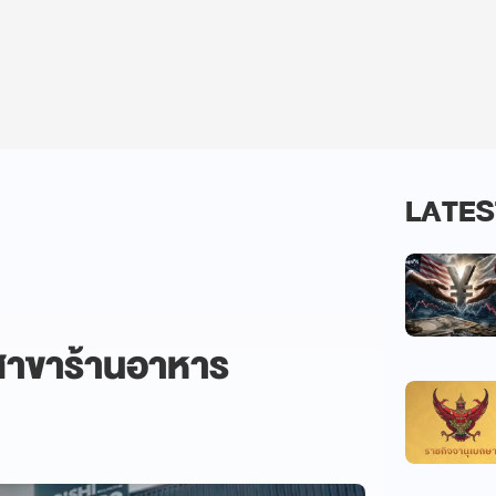
LATES
ดสาขาร้านอาหาร