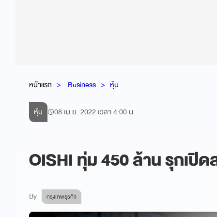
หน้าแรก
Business
หุ้น
หุ้น
08 เม.ย. 2022 เวลา 4:00 น.
OISHI ทุ่ม 450 ล้าน รุกเปิ
By
กรุงเทพธุรกิจ