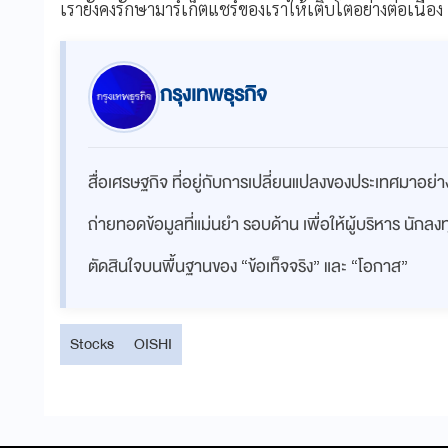
เรายังคงรักษามาร์เก็ตแชร์ของเราให้เติบโตอย่างต่อเนื่อง
กรุงเทพธุรกิจ
สื่อเศรษฐกิจ ที่อยู่กับการเปลี่ยนแปลงของประเทศมาอย
ถ่ายทอดข้อมูลที่แม่นยำ รอบด้าน เพื่อให้ผู้บริหาร นักล
ตัดสินใจบนพื้นฐานของ “ข้อเท็จจริง” และ “โอกาส”
Stocks
OISHI