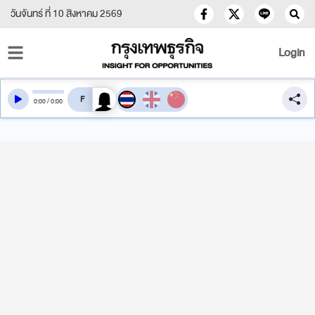
วันจันทร์ ที่ 10 สิงหาคม 2569
Login
สลับเสียงอ่าน
0
:
00
/
0
:
00