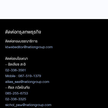
ติดต่อกรุงเทพธุรกิจ
ติดต่อกองบรรณาธิการ
ktwebeditor@nationgroup.com
ติดต่อลงโฆษณา
- อัลเลียซ สะอิ
02-338-3561
Mobile : 087-519-1379
allias_sae@nationgroup.com
- ศิชล ภวัตโณทัย
085-255-6753
02-338-3325
sichol_paw@nationgroup.com