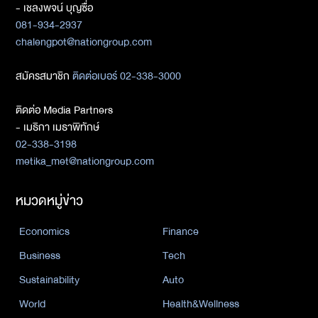
- เชลงพจน์ บุญซื่อ
081-934-2937
chalengpot@nationgroup.com
สมัครสมาชิก
ติดต่อเบอร์ 02-338-3000
ติดต่อ Media Partners
- เมธิกา เมธาพิทักษ์
02-338-3198
metika_met@nationgroup.com
หมวดหมู่ข่าว
Economics
Finance
Business
Tech
Sustainability
Auto
World
Health&Wellness