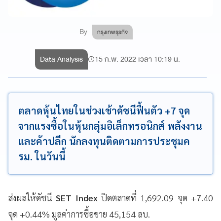
By
กรุงเทพธุรกิจ
Data Analysis
15 ก.พ. 2022 เวลา 10:19 น.
ตลาดหุ้นไทยในช่วงเช้าดัชนีฟื้นตัว +7 จุด
จากแรงซื้อในหุ้นกลุ่มอิเล็กทรอนิกส์ พลังงาน
และค้าปลีก นักลงทุนติดตามการประชุมค
รม. ในวันนี้
ส่งผลให้ดัชนี
SET Index
ปิดตลาดที่ 1,692.09 จุด +7.40
จุด +0.44% มูลค่าการซื้อขาย 45,154 ลบ.