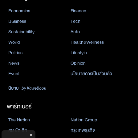
Economics
Finance
Business
Tech
Sustainability
Auto
World
Health&Wellness
Politics
Lifestyle
News
Opinion
Event
นโยบายการเป็นส่วนตัว
นิยาย
by KaweBook
พาร์ทเนอร์
The Nation
Nation Group
คม ชัด ลึก
กรุงเทพธุรกิจ
×