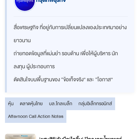
กรุงเทพธุรกิจ
สื่อเศรษฐกิจ ที่อยู่กับการเปลี่ยนแปลงของประเทศมาอย่าง
ยาวนาน
ถ่ายทอดข้อมูลที่แม่นยำ รอบด้าน เพื่อให้ผู้บริหาร นัก
ลงทุน ผู้ประกอบการ
ตัดสินใจบนพื้นฐานของ “ข้อเท็จจริง” และ “โอกาส”
หุ้น
ตลาดหุ้นไทย
บล.โกลเบล็ก
กลุ่มอิเล็กทรอนิกส์
Afternoon Call Action Notes