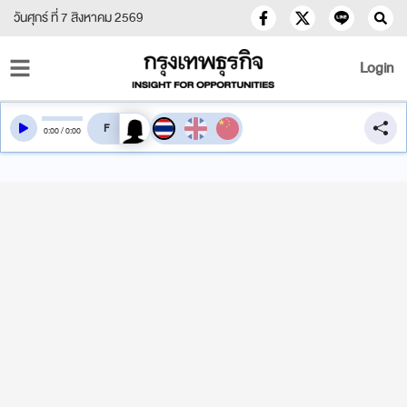
วันศุกร์ ที่ 7 สิงหาคม 2569
Login
สลับเสียงอ่าน
0
:
00
/
0
:
00