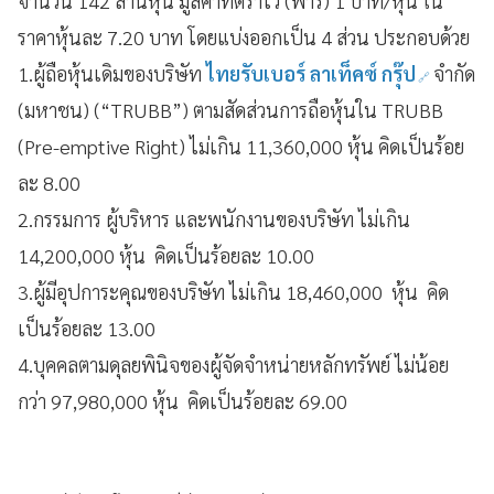
จำนวน 142 ล้านหุ้น มูลค่าที่ตราไว้ (พาร์) 1 บาท/หุ้น ใน
ราคาหุ้นละ 7.20 บาท โดยแบ่งออกเป็น 4 ส่วน ประกอบด้วย
1.ผู้ถือหุ้นเดิมของบริษัท
ไทยรับเบอร์ ลาเท็คซ์ กรุ๊ป
จำกัด
(มหาชน) (“TRUBB”) ตามสัดส่วนการถือหุ้นใน TRUBB
(Pre-emptive Right) ไม่เกิน 11,360,000 หุ้น คิดเป็นร้อย
ละ 8.00
2.กรรมการ ผู้บริหาร และพนักงานของบริษัท ไม่เกิน
14,200,000 หุ้น คิดเป็นร้อยละ 10.00
3.ผู้มีอุปการะคุณของบริษัท ไม่เกิน 18,460,000 หุ้น คิด
เป็นร้อยละ 13.00
4.บุคคลตามดุลยพินิจของผู้จัดจำหน่ายหลักทรัพย์ ไม่น้อย
กว่า 97,980,000 หุ้น คิดเป็นร้อยละ 69.00