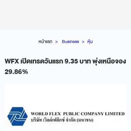
หน้าแรก
Business
หุ้น
WFX เปิดเทรดวันแรก 9.35 บาท พุ่งเหนือจอง
29.86%