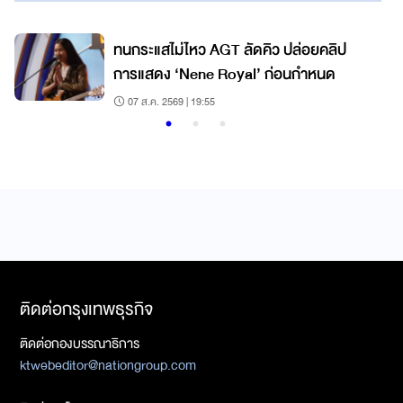
์
ทนกระแสไม่ไหว AGT ลัดคิว ปล่อยคลิป
การแสดง ‘Nene Royal’ ก่อนกำหนด
07 ส.ค. 2569 | 19:55
ติดต่อกรุงเทพธุรกิจ
ติดต่อกองบรรณาธิการ
ktwebeditor@nationgroup.com