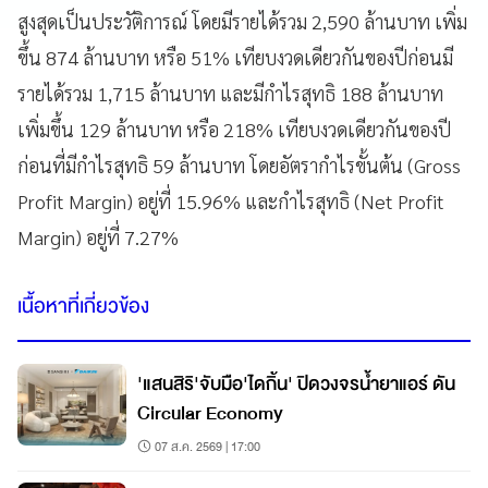
สูงสุดเป็นประวัติการณ์ โดยมีรายได้รวม 2,590 ล้านบาท เพิ่ม
ขึ้น 874 ล้านบาท หรือ 51% เทียบงวดเดียวกันของปีก่อนมี
รายได้รวม 1,715 ล้านบาท และมีกำไรสุทธิ 188 ล้านบาท
เพิ่มขึ้น 129 ล้านบาท หรือ 218% เทียบงวดเดียวกันของปี
ก่อนที่มีกำไรสุทธิ 59 ล้านบาท โดยอัตรากำไรขั้นต้น (Gross
Profit Margin) อยู่ที่ 15.96% และกำไรสุทธิ (Net Profit
Margin) อยู่ที่ 7.27%
เนื้อหาที่เกี่ยวข้อง
'แสนสิริ'จับมือ'ไดกิ้น' ปิดวงจรน้ำยาแอร์ ดัน
Circular Economy
07 ส.ค. 2569 | 17:00