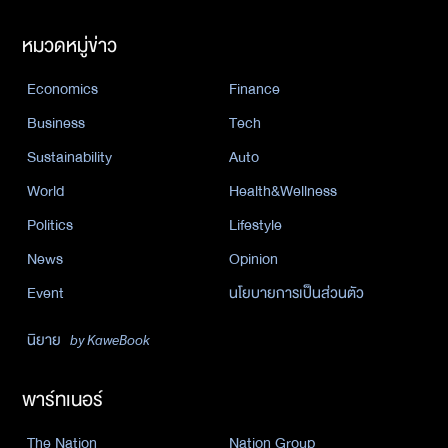
หมวดหมู่ข่าว
Economics
Finance
Business
Tech
Sustainability
Auto
World
Health&Wellness
Politics
Lifestyle
News
Opinion
Event
นโยบายการเป็นส่วนตัว
นิยาย
by KaweBook
พาร์ทเนอร์
The Nation
Nation Group