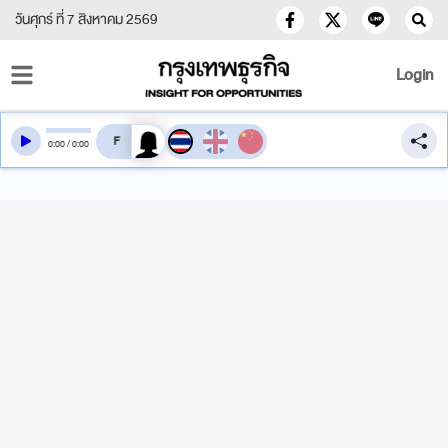
วันศุกร์ ที่ 7 สิงหาคม 2569
Login
สลับเสียงอ่าน
0
:
00
/
0
:
00