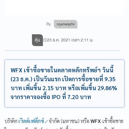
By
กรุงเทพธุรกิจ
หุ้น
23 ธ.ค. 2021 เวลา 2:11 น.
WFX เข้าซื้อขายในตลาดหลักทรัพย์ฯ วันนี้
(23 ธ.ค.) เป็นวันแรก เปิดการซื้อขายที่ 9.35
บาท เพิ่มขึ้น 2.15 บาท หรือเพิ่มขึ้น 29.86%
จากราคาจองซื้อ IPO ที่ 7.20 บาท
บริษัท
เวิลด์เฟล็กซ์
จำกัด (มหาชน) หรือ
WFX
เข้าซื้อขาย