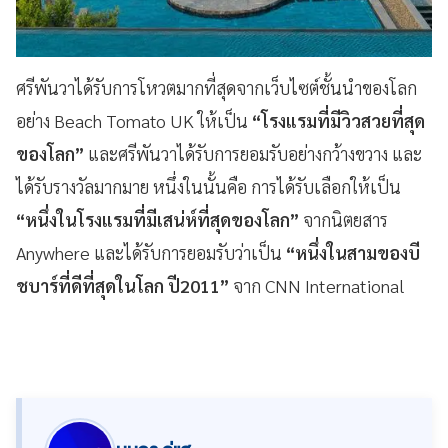
ศรีพันวาได้รับการโหวตมากที่สุดจากเว็บไซต์ชั้นนำของโลก
อย่าง Beach Tomato UK ให้เป็น
“โรงแรมที่มีวิวสวยที่สุด
ของโลก”
และศรีพันวาได้รับการยอมรับอย่างกว้างขวาง และ
ได้รับรางวัลมากมาย หนึ่งในนั้นคือ การได้รับเลือกให้เป็น
“หนึ่งในโรงแรมที่มีเสน่ห์ที่สุดของโลก”
จากนิตยสาร
Anywhere และได้รับการยอมรับว่าเป็น
“หนึ่งในสามของบี
ชบาร์ที่ดีที่สุดในโลก ปี2011”
จาก CNN International