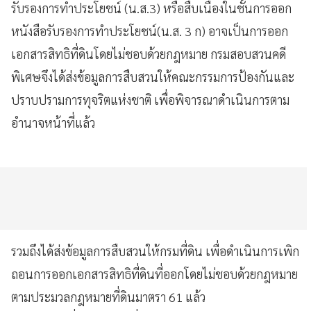
รับรองการทำประโยชน์ (น.ส.3) หรือสืบเนื่องในชั้นการออก
หนังสือรับรองการทำประโยชน์(น.ส. 3 ก) อาจเป็นการออก
เอกสารสิทธิที่ดินโดยไม่ชอบด้วยกฎหมาย กรมสอบสวนคดี
พิเศษจึงได้ส่งข้อมูลการสืบสวนให้คณะกรรมการป้องกันและ
ปราบปรามการทุจริตแห่งชาติ เพื่อพิจารณาดำเนินการตาม
อำนาจหน้าที่แล้ว
รวมถึงได้ส่งข้อมูลการสืบสวนให้กรมที่ดิน เพื่อดำเนินการเพิก
ถอนการออกเอกสารสิทธิที่ดินที่ออกโดยไม่ชอบด้วยกฎหมาย
ตามประมวลกฎหมายที่ดินมาตรา 61 แล้ว