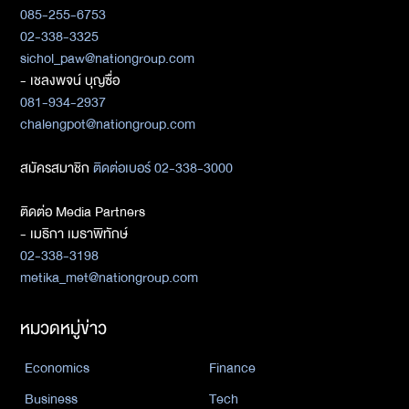
085-255-6753
02-338-3325
sichol_paw@nationgroup.com
- เชลงพจน์ บุญซื่อ
081-934-2937
chalengpot@nationgroup.com
สมัครสมาชิก
ติดต่อเบอร์ 02-338-3000
ติดต่อ Media Partners
- เมธิกา เมธาพิทักษ์
02-338-3198
metika_met@nationgroup.com
หมวดหมู่ข่าว
Economics
Finance
Business
Tech