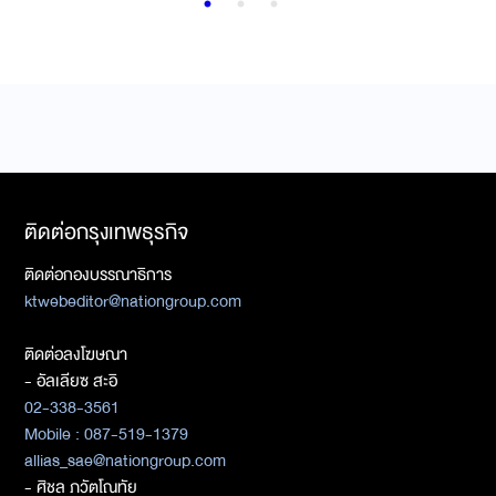
ติดต่อกรุงเทพธุรกิจ
ติดต่อกองบรรณาธิการ
ktwebeditor@nationgroup.com
ติดต่อลงโฆษณา
- อัลเลียซ สะอิ
02-338-3561
Mobile : 087-519-1379
allias_sae@nationgroup.com
- ศิชล ภวัตโณทัย