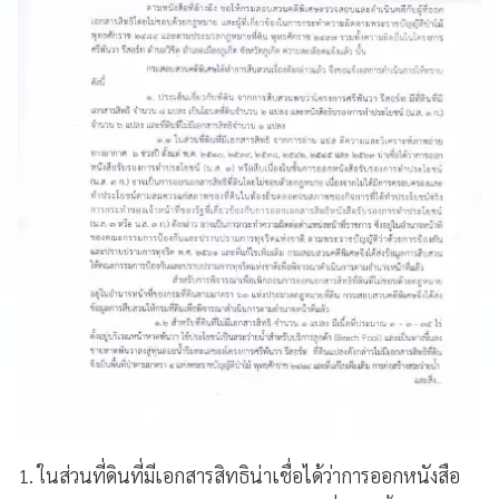
1. ในส่วนที่ดินที่มีเอกสารสิทธิน่าเชื่อได้ว่าการออกหนังสือ