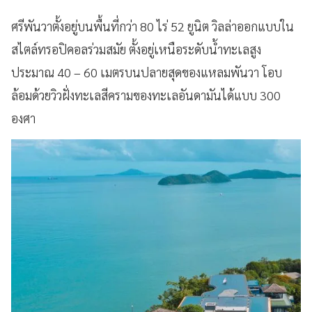
ศรีพันวาตั้งอยู่บนพื้นที่กว่า 80 ไร่ 52 ยูนิต วิลล่าออกแบบใน
สไตล์ทรอปิคอลร่วมสมัย ตั้งอยู่เหนือระดับน้ำทะเลสูง
ประมาณ 40 – 60 เมตรบนปลายสุดของแหลมพันวา โอบ
ล้อมด้วยวิวฝั่งทะเลสีครามของทะเลอันดามันได้แบบ 300
องศา