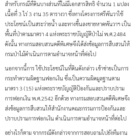
สำหรับกรณีที่ดินบางส่วนที่ไม่มีเอกสารสิทธิ จำนวน 1 แปลง
เนื้อที่ 3 ไร่ 3 งาน 35 ตารางวา ซึ่งทางโครงการศรีพันวาใช้
ประโยชน์เป็นสระว่ายน้ำ และทางขึ้นลงชายหาดพันวาฯ เป็น
พื้นที่ป่าตามมาตรา 4 แห่งพระราชบัญญัติป่าไม่ พ.ศ.2484
ดังนั้น ทางกรมสอบสวนคดีพิเศษจึงได้ส่งข้อมูลการสืบสวนให้
กรมป่าไม้ดำเนินการตามอำนาจหน้าที่ต่อไป
นอกจากนี้การ ใช้ประโยชน์ในที่ดินดังกล่าว เข้าข่ายเป็นการ
กระทำความผิดฐานฟอกเงิน ซึ่งเป็นความผิดมูลฐานตาม
มาตรา 3 (15) แห่งพระราชบัญญัติป้องกันและปราบปราม
การฟอกเงิน พ.ศ.2542 อีกด้วย ทางกรมสอบสวนคดีพิเศษจึง
ส่งข้อมูลการสืบสวนให้สำนักงานคณะกรรมการป้องกันและ
ปราบปรามการฟอกเงิน ดำเนินการตามอำนาจหน้าที่ต่อไป
อย่างไรก็ตาม จากกรณีดังกล่าวจากการสอบถามไปยังทีมงาน