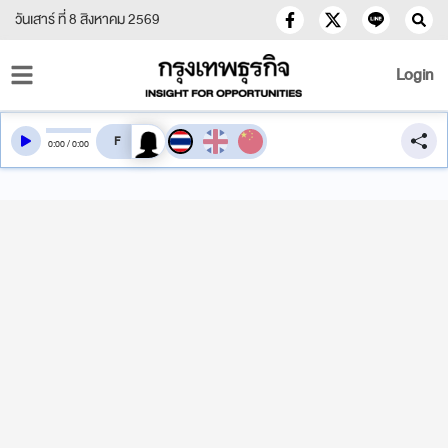
วันเสาร์ ที่ 8 สิงหาคม 2569
Login
สลับเสียงอ่าน
0
:
00
/
0
:
00