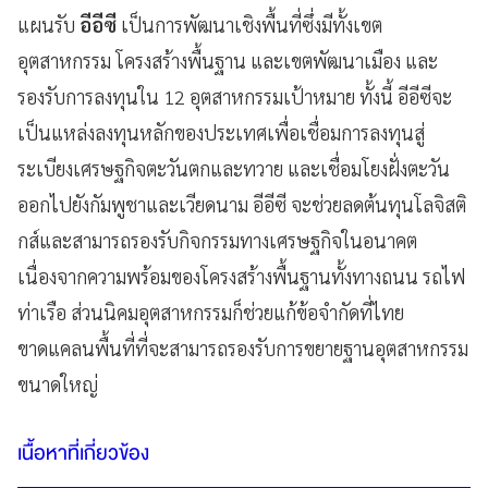
แผนรับ
อีอีซี
เป็นการพัฒนาเชิงพื้นที่ซึ่งมีทั้งเขต
อุตสาหกรรม โครงสร้างพื้นฐาน และเขตพัฒนาเมือง และ
รองรับการลงทุนใน 12 อุตสาหกรรมเป้าหมาย ทั้งนี้ อีอีซีจะ
เป็นแหล่งลงทุนหลักของประเทศเพื่อเชื่อมการลงทุนสู่
ระเบียงเศรษฐกิจตะวันตกและทวาย และเชื่อมโยงฝั่งตะวัน
ออกไปยังกัมพูชาและเวียดนาม อีอีซี จะช่วยลดต้นทุนโลจิสติ
กส์และสามารถรองรับกิจกรรมทางเศรษฐกิจในอนาคต
เนื่องจากความพร้อมของโครงสร้างพื้นฐานทั้งทางถนน รถไฟ
ท่าเรือ ส่วนนิคมอุตสาหกรรมก็ช่วยแก้ข้อจำกัดที่ไทย
ขาดแคลนพื้นที่ที่จะสามารถรองรับการขยายฐานอุตสาหกรรม
ขนาดใหญ่
เนื้อหาที่เกี่ยวข้อง