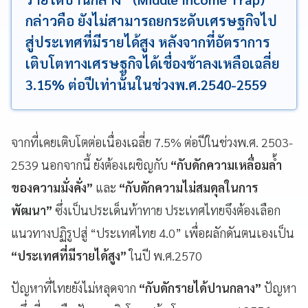
กล่าวคือ ยังไม่สามารถยกระดับเศรษฐกิจไป
สู่ประเทศที่มีรายได้สูง หลังจากที่อัตราการ
เติบโตทางเศรษฐกิจได้เชื่องช้าลงเหลือเฉลี่ย
3.15% ต่อปีเท่านั้นในช่วงพ.ศ.2540-2559
จากที่เคยเติบโตต่อเนื่องเฉลี่ย 7.5% ต่อปีในช่วงพ.ศ. 2503-
2539 นอกจากนี้ ยังต้องเผชิญกับ
“กับดักความเหลื่อมล้ำ
ของความมั่งคั่ง”
และ
“กับดักความไม่สมดุลในการ
พัฒนา”
ซึ่งเป็นประเด็นท้าทาย ประเทศไทยจึงต้องเลือก
แนวทางปฏิรูปสู่ “ประเทศไทย 4.0” เพื่อผลักดันตนเองเป็น
“ประเทศที่มีรายได้สูง”
ในปี พ.ศ.2570
ปัญหาที่ไทยยังไม่หลุดจาก
“กับดักรายได้ปานกลาง”
ปัญหา