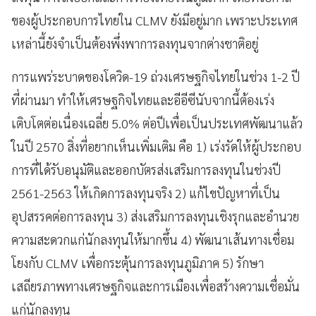
ของผู้ประกอบการไทยใน CLMV ยังมีอยู่มาก เพราะประเทศ
เหล่านี้ยังจำเป็นต้องพึ่งพาการลงทุนจากต่างชาติอยู่
การแพร่ระบาดของโควิด-19 ถ่วงเศรษฐกิจไทยในช่วง 1-2 ปี
ที่ผ่านมา ทำให้เศรษฐกิจไทยและอีอีซีนับจากนี้ต้องเร่ง
เติบโตต่อเนื่องเฉลี่ย 5.0% ต่อปีเพื่อเป็นประเทศพัฒนาแล้ว
ในปี 2570 สิ่งที่อยากเห็นเพิ่มเติม คือ 1) เร่งรัดให้ผู้ประกอบ
การที่ได้รับอนุมัติและออกบัตรส่งเสริมการลงทุนในช่วงปี
2561-2563 ให้เกิดการลงทุนจริง 2) แก้ไขปัญหาที่เป็น
อุปสรรคต่อการลงทุน 3) ส่งเสริมการลงทุนเชิงรุกและอำนวย
ความสะดวกแก่นักลงทุนให้มากขึ้น 4) พัฒนาเส้นทางเชื่อม
โยงกับ CLMV เพื่อกระตุ้นการลงทุนภูมิภาค 5) รักษา
เสถียรภาพทางเศรษฐกิจและการเมืองเพื่อสร้างความเชื่อมั่น
แก่นักลงทุน