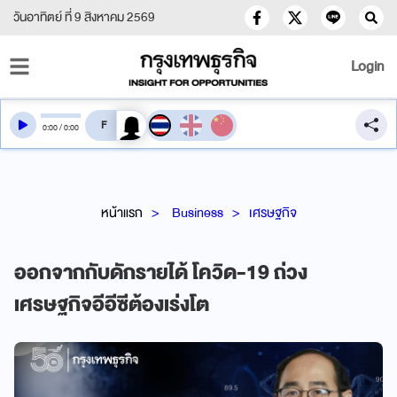
วันอาทิตย์ ที่ 9 สิงหาคม 2569
Login
สลับเสียงอ่าน
0
:
00
/
0
:
00
หน้าแรก
Business
เศรษฐกิจ
ออกจากกับดักรายได้ โควิด-19 ถ่วง
เศรษฐกิจอีอีซีต้องเร่งโต