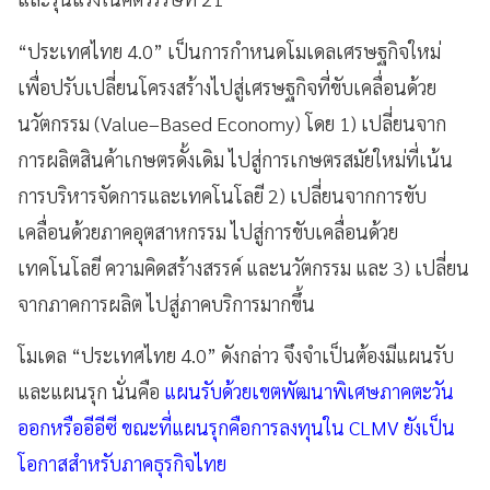
“ประเทศไทย 4.0” เป็นการกำหนดโมเดลเศรษฐกิจใหม่
เพื่อปรับเปลี่ยนโครงสร้างไปสู่เศรษฐกิจที่ขับเคลื่อนด้วย
นวัตกรรม (Value–Based Economy) โดย 1) เปลี่ยนจาก
การผลิตสินค้าเกษตรดั้งเดิม ไปสู่การเกษตรสมัยใหม่ที่เน้น
การบริหารจัดการและเทคโนโลยี 2) เปลี่ยนจากการขับ
เคลื่อนด้วยภาคอุตสาหกรรม ไปสู่การขับเคลื่อนด้วย
เทคโนโลยี ความคิดสร้างสรรค์ และนวัตกรรม และ 3) เปลี่ยน
จากภาคการผลิต ไปสู่ภาคบริการมากขึ้น
โมเดล “ประเทศไทย 4.0” ดังกล่าว จึงจำเป็นต้องมีแผนรับ
และแผนรุก นั่นคือ
แผนรับด้วยเขตพัฒนาพิเศษภาคตะวัน
ออกหรืออีอีซี ขณะที่แผนรุกคือการลงทุนใน CLMV ยังเป็น
โอกาสสำหรับภาคธุรกิจไทย