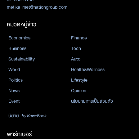
metika_met@nationgroup.com
หมวดหมู่ข่าว
Economics
Finance
Business
Tech
Sustainability
Auto
World
Health&Wellness
Politics
Lifestyle
News
Opinion
Event
นโยบายการเป็นส่วนตัว
นิยาย
by KaweBook
พาร์ทเนอร์