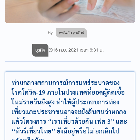
By
พรไพลิน จุลพันธ์
ธุรกิจ
16 ก.ย. 2021 เวลา 6:31 น.
ท่ามกลางสถานการณ์การแพร่ระบาดของ
โรคโควิด-19 ภายในประเทศที่ยอดผู้ติดเชื้อ
ใหม่รายวันยังสูง ทำให้ผู้ประกอบการท่อง
เที่ยวและประชาชนอาจจะยังสับสนว่าตกลง
แล้วโครงการ “เราเที่ยวด้วยกัน เฟส 3” และ
“ทัวร์เที่ยวไทย” ยังมีอยู่หรือไม่ ยกเลิกไป