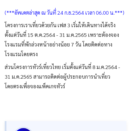
(***อัพเดตล่าสุด ณ วันที่ 24 ก.ย.2564 เวลา 06.00 น.***)
โครงการเราเที่ยวด้วยกัน เฟส 3 เริ่มให้เดินทางได้จริง
ตั้งแต่วันที่ 15 ต.ค.2564 - 31 ม.ค.2565 เพราะต้องจอง
โรงแรมที่พักล่วงหน้าอย่างน้อย 7 วัน โดยติดต่อทาง
โรงแรมโดยตรง
ส่วนโครงการทัวร์เที่ยวไทย เริ่มตั้งแต่วันที่ 8 ม.ค.2564 -
31 ม.ค.2565 สามารถติดต่อผู้ประกอบการนำเที่ยว
โดยตรงเพื่อจองแพ็คเกจทัวร์