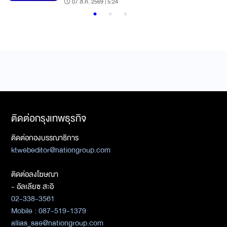
07 ส.ค. 2569 | 5:24
ติดต่อกรุงเทพธุรกิจ
ติดต่อกองบรรณาธิการ
ktwebeditor@nationgroup.com
ติดต่อลงโฆษณา
- อัลเลียซ สะอิ
02-338-3561
Mobile : 087-519-1379
allias_sae@nationgroup.com