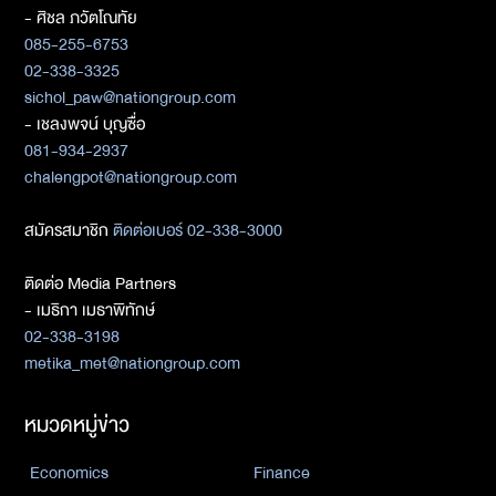
- ศิชล ภวัตโณทัย
085-255-6753
02-338-3325
sichol_paw@nationgroup.com
- เชลงพจน์ บุญซื่อ
081-934-2937
chalengpot@nationgroup.com
สมัครสมาชิก
ติดต่อเบอร์ 02-338-3000
ติดต่อ Media Partners
- เมธิกา เมธาพิทักษ์
02-338-3198
metika_met@nationgroup.com
หมวดหมู่ข่าว
Economics
Finance