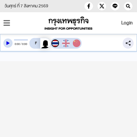
วันศุกร์ ที่ 7 สิงหาคม 2569
Login
สลับเสียงอ่าน
0
:
00
/
0
:
00