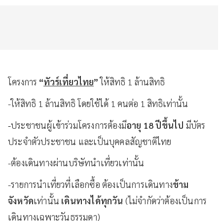
โครงการ
“
ทัวร์เที่ยวไทย
”
ให้สิทธิ 1 ล้านสิทธิ
-ให้สิทธิ 1 ล้านสิทธิ โดยใช้ได้ 1 คนต่อ 1 สิทธิเท่านั้น
-
ประชาชนผู้เข้าร่วมโครงการต้องมี
อายุ
18 ปีขึ้นไป
มีบัตร
ประจำตัวประชาชน และเป็นบุคคลสัญชาติไทย
-ต้องเดินทางผ่านบริษัทนำเที่ยวเท่านั้น
-รายการนำเที่ยวที่เลือกซื้อ ต้องเป็นการเดินทาง
ข้าม
จังหวัด
เท่านั้น
เดินทางได้ทุกวัน
(ไม่จำกัดว่าต้องเป็นการ
เดินทางเฉพาะวันธรรมดา)