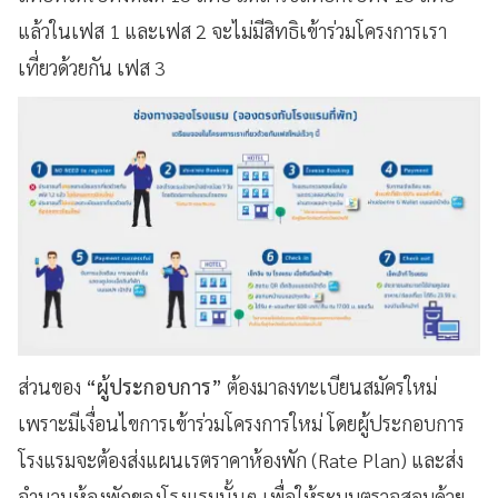
แล้วในเฟส 1 และเฟส 2 จะไม่มีสิทธิเข้าร่วมโครงการเรา
เที่ยวด้วยกัน เฟส 3
ส่วนของ
“ผู้ประกอบการ”
ต้องมาลงทะเบียนสมัครใหม่
เพราะมีเงื่อนไขการเข้าร่วมโครงการใหม่ โดยผู้ประกอบการ
โรงแรมจะต้องส่งแผนเรตราคาห้องพัก (
Rate Plan) และส่ง
จำนวนห้องพักของโรงแรมนั้นๆ เพื่อให้ระบบตรวจสอบด้วย