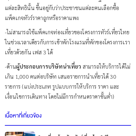
แต่ละสิทธินั้น ขึ้นอยู่กับว่าประชาชนแต่ละคนเลือกซื้อ
แพ็คเกจทัวร์ราคาถูกหรือราคาแพง
-ไม่สามารถใช้แพ็คเกจท่องเที่ยวของโครงการทัวร์เที่ยวไทย
ในช่วงเวลาเดียวกับการเข้าพักโรงแรมที่พักของโครงการเรา
เที่ยวด้วยกัน เฟส 3 ได้
-ด้าน
ผู้ประกอบการบริษัทนำเที่ยว
สามารถให้บริการได้ไม่
เกิน 1,000 คนต่อบริษัท เสนอรายการนำเที่ยวได้ 30
รายการ (แบ่งประเภท รูปแบบการให้บริการ ราคา และ
เงื่อนไขการเดินทาง โดยไม่มีการกำหนดราคาขั้นต่ำ)
เนื้อหาที่เกี่ยวข้อง