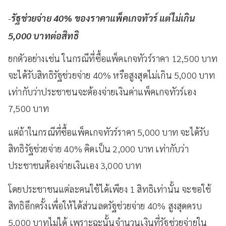
-
รัฐช่วยจ่าย 40% ของราคาแพ็คเกจทัวร์ แต่ไม่เกิน
5,000 บาทต่อสิทธิ
ยกตัวอย่างเช่น ในกรณีที่ซื้อแพ็คเกจทัวร์ราคา 12,500 บาท
จะได้รับสิทธิรัฐช่วยจ่าย 40
% หรือสูงสุดไม่เกิน 5,000 บาท
เท่ากับว่าประชาชนจะต้องจ่ายเงินค่าแพ็คเกจทัวร์เอง
7,500 บาท
แต่ถ้าในกรณีที่ซื้อแพ็คเกจทัวร์ราคา 5,000 บาท จะได้รับ
สิทธิรัฐช่วยจ่าย 40
% คิดเป็น 2,000 บาท เท่ากับว่า
ประชาชนต้องจ่ายเงินเอง 3,000 บาท
โดยประชาชนแต่ละคนใช้ได้เพียง 1 สิทธิเท่านั้น จะขอใช้
สิทธิอีกครั้งเพื่อให้ได้ส่วนลดรัฐช่วยจ่าย 40% สูงสุดครบ
5,000 บาทไม่ได้ เพราะฉะนั้นจำนวนเงินที่รัฐช่วยจ่ายใน