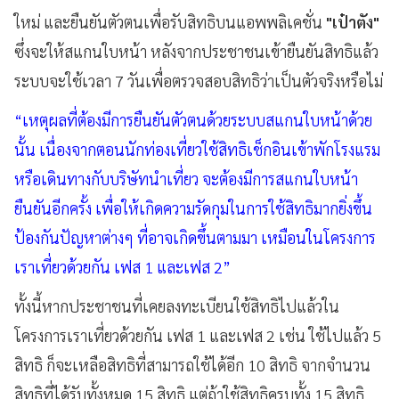
ใหม่ และยืนยันตัวตนเพื่อรับสิทธิบนแอพพลิเคชั่น
"เป๋าตัง"
ซึ่งจะให้สแกนใบหน้า หลังจากประชาชนเข้ายืนยันสิทธิแล้ว
ระบบจะใช้เวลา 7 วันเพื่อตรวจสอบสิทธิว่าเป็นตัวจริงหรือไม่
“เหตุผลที่ต้องมีการยืนยันตัวตนด้วยระบบสแกนใบหน้าด้วย
นั้น เนื่องจากตอนนักท่องเที่ยวใช้สิทธิเช็กอินเข้าพักโรงแรม
หรือเดินทางกับบริษัทนำเที่ยว จะต้องมีการสแกนใบหน้า
ยืนยันอีกครั้ง เพื่อให้เกิดความรัดกุมในการใช้สิทธิมากยิ่งขึ้น
ป้องกันปัญหาต่างๆ ที่อาจเกิดขึ้นตามมา เหมือนในโครงการ
เราเที่ยวด้วยกัน เฟส 1 และเฟส 2”
ทั้งนี้หากประชาชนที่เคยลงทะเบียนใช้สิทธิไปแล้วใน
โครงการเราเที่ยวด้วยกัน เฟส 1 และเฟส 2 เช่น ใช้ไปแล้ว 5
สิทธิ ก็จะเหลือสิทธิที่สามารถใช้ได้อีก 10 สิทธิ จากจำนวน
สิทธิที่ได้รับทั้งหมด 15 สิทธิ แต่ถ้าใช้สิทธิครบทั้ง 15 สิทธิ