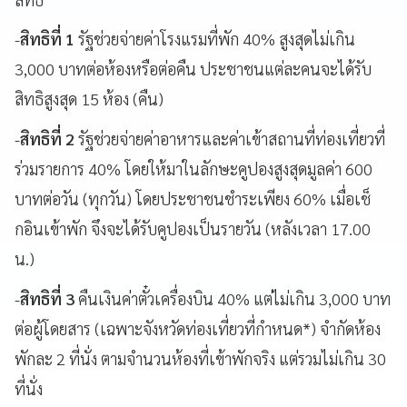
-
สิทธิที่ 1
รัฐช่วยจ่ายค่าโรงแรมที่พัก 40
% สูงสุดไม่เกิน
3,000 บาทต่อห้องหรือต่อคืน ประชาชนแต่ละคนจะได้รับ
สิทธิสูงสุด 15 ห้อง (คืน)
-
สิทธิที่ 2
รัฐช่วยจ่ายค่าอาหารและค่าเข้าสถานที่ท่องเที่ยวที่
ร่วมรายการ 40
% โดยให้มาในลักษะคูปองสูงสุดมูลค่า 600
บาทต่อวัน (ทุกวัน) โดยประชาชนชำระเพียง 60% เมื่อเช็
กอินเข้าพัก จึงจะได้รับคูปองเป็นรายวัน (หลังเวลา 17.00
น.)
-
สิทธิที่ 3
คืนเงินค่าตั๋วเครื่องบิน 40
% แต่ไม่เกิน 3,000 บาท
ต่อผู้โดยสาร (เฉพาะจังหวัดท่องเที่ยวที่กำหนด*) จำกัดห้อง
พักละ 2 ที่นั่ง ตามจำนวนห้องที่เข้าพักจริง แต่รวมไม่เกิน 30
ที่นั่ง