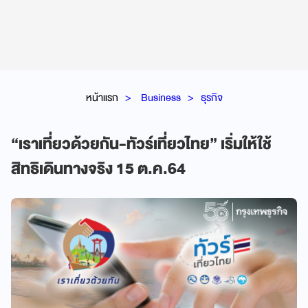
หน้าแรก
Business
ธุรกิจ
“เราเที่ยวด้วยกัน-ทัวร์เที่ยวไทย” เริ่มให้ใช้
สิทธิเดินทางจริง 15 ต.ค.64