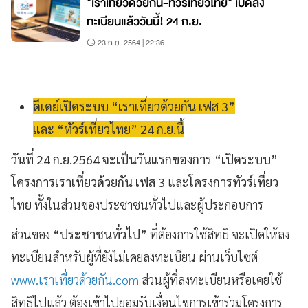
"เราเที่ยวด้วยกัน-ทัวร์เที่ยวไทย" เปิดลง
ทะเบียนแล้ววันนี้! 24 ก.ย.
23 ก.ย. 2564 | 22:36
ดีเดย์เปิดระบบ “เราเที่ยวด้วยกัน เฟส 3”
และ “ทัวร์เที่ยวไทย” 24 ก.ย.นี้
วันที่ 24 ก.ย.2564 จะเป็นวันแรกของการ “เปิดระบบ”
โครงการเราเที่ยวด้วยกัน เฟส 3
และ
โครงการทัวร์เที่ยว
ไทย
ทั้งในส่วนของประชาชนทั่วไปและผู้ประกอบการ
ส่วนของ
“ประชาชนทั่วไป”
ที่ต้องการใช้สิทธิ จะเปิดให้ลง
ทะเบียนสำหรับผู้ที่ยังไม่เคยลงทะเบียน ผ่านเว็บไซต์
www.เราเที่ยวด้วยกัน.com
ส่วนผู้ที่ลงทะเบียนหรือเคยใช้
สิทธิไปแล้ว ต้องเข้าไปยอมรับเงื่อนไขการเข้าร่วมโครงการ