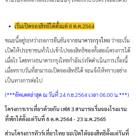
เริ่มเปิดจองสิทธิได้ตั้งแต่ 8 ต.ค.2564
ขณะนี้อยู่ระหว่างรอการยืนยันจาก
ธนาคารกรุงไทย
ว่าจะเริ่ม
เปิดให้ประชาชนทั่วไปเข้าไปจองสิทธิของทั้งสองโครงการได้
เมื่อไร โดยทางธนาคารกรุงไทยกำลังเร่งรัดดำเนินการเรื่องนี้
เมื่อทราบวันที่สามารถเปิดจองสิทธิได้ จะแจ้งให้ทราบอย่าง
เป็นทางการต่อไป
(***อัพเดตล่าสุด ณ วันที่ 24
ก.ย.2564 เวลา 06.00 น.***)
โครงการเราเที่ยวด้วยกัน เฟส 3 สามารถเริ่มจองโรงแรม
ที่พักได้ตั้งแต่วันที่ 8 ต.ค.2564 - 23 ม.ค.2565
ส่วนโครงการทัวร์เที่ยวไทย จะเปิดให้จองสิทธิตั้งแต่วันที่