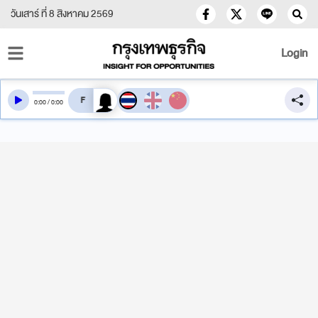
วันเสาร์ ที่ 8 สิงหาคม 2569
Login
สลับเสียงอ่าน
0
:
00
/
0
:
00