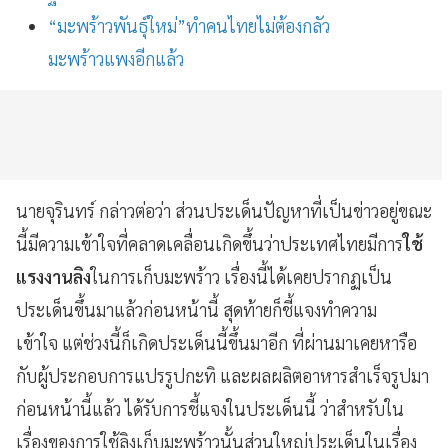
“มะพร้าวพันธุ์ใหม่”ทำคนไทยไม่ต้องกลัว
มะพร้าวแพงอีกแล้ว
นายจุรินทร์ กล่าวต่อว่า ส่วนประเด็นปัญหาที่เป็นข่าวอยู่ขณะ
นี้มีความเข้าใจที่คลาดเคลื่อนเกิดขึ้นว่าประเทศไทยมีการ
ใช้
แรงงานลิง
ในการเก็บมะพร้าว เรื่องนี้ได้เคยปรากฏเป็น
ประเด็นขึ้นมาแล้วก่อนหน้านี้ สุดท้ายก็ชี้แจงทำความ
เข้าใจ แต่ช่วงนี้ก็เกิดประเด็นนี้ขึ้นมาอีก ที่ผ่านมาเคยหารือ
กับผู้ประกอบการแปรรูปกะทิ และผลผลิตอาหารสำเร็จรูปมา
ก่อนหน้านี้แล้ว ได้รับการชี้แจงในประเด็นนี้ ว่าสำหรับใน
เรื่องของการใช้ลิงเก็บมะพร้าวนั้นส่วนใหญ่ประเด็นในเรื่อง