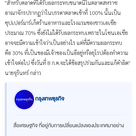
"สำหรับตลาดที่ได้รับผลกระทบขนาดนี้ในตลาดสหราช
อาณาจักรปรากฏว่าในบรรดาตลาดเข้าที่ 100% นั้นเป็น
ซุปเปอร์มาร์เก็ตร้านอาหารและโรงแรมของชาวเอเชีย
ประมาณ 70% ซึ่งยังไม่ได้รับผลกระทบเพราะในโซนเอเชีย
อาจจะมีความเข้าใจว่าเป็นอย่างไร แต่ที่มีความผลกระทบ
คือ 30% ที่เป็นของมีเจ้าของเป็นอีอยู่หรือยุโรปต้องทำความ
เข้าใจต่อไป ซึ่งวันที่ 8 ก.ค.จะได้ข้อสรุปร่วมกันและแก้คำผิด"
นายจุรินทร์ กล่าว
กรุงเทพธุรกิจ
สื่อเศรษฐกิจ ที่อยู่กับการเปลี่ยนแปลงของประเทศมาอย่าง