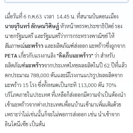
เมื่อวันที่ 6 ก.ค.63 เวลา 14.45 น. ที่สนามบินดอนเมือง
นายจุรินทร์ ลักษณวิศิษฏ์
หัวหน้าพรรคประชาธิปัตย์ รอง
นายกรัฐมนตรี และรัฐมนตรีว่าการกระทรวงพาณิชย์ ให้
สัมภาษณ์
มะพร้าว
และผลิตภัณฑ์ส่งออก มะพร้าวซึ่งถูกจาก
PETA
เกี่ยวกับแรงงานลิง
"ลิงเก็บมะพร้าว"
ว่า สำหรับ
ผลิตภัณฑ์
มะพร้าว
จากประเทศไทยผลผลิตในปี 62 ปีที่แล้ว
ตกประมาณ 788,000 ตันและมีโรงงานแปรรูปผลผลิตจาก
มะพร้าว 15 โรง ซึ่งทั้งหมดเป็นกะทิ 113,000 ตัน 70%
บริโภคภายในประเทศ ที่เหลือก็ส่งออกมีความจำเป็นต้องนำ
เข้ามะพร้าวจากต่างประเทศเพื่อนบ้านเข้ามาเพิ่มเติมด้วย
เพราะว่าไม่เช่นนั้นก็จะไม่พอการส่งออก เช่น นำเข้าจาก
อินโดนีเซีย เป็นต้น