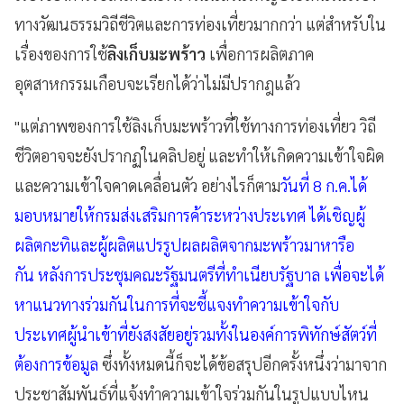
ทางวัฒนธรรมวิถีชีวิตและการท่องเที่ยวมากกว่า แต่สำหรับใน
เรื่องของการใช้
ลิงเก็บมะพร้าว
เพื่อการผลิตภาค
อุตสาหกรรมเกือบจะเรียกได้ว่าไม่มีปรากฎแล้ว
"แต่ภาพของการใช้ลิงเก็บมะพร้าวที่ใช้ทางการท่องเที่ยว วิถี
ชีวิตอาจจะยังปรากฏในคลิปอยู่ และทำให้เกิดความเข้าใจผิด
และความเข้าใจคาดเคลื่อนตัว อย่างไรก็ตาม
วันที่ 8 ก.ค.ได้
มอบหมายให้กรมส่งเสริมการค้าระหว่างประเทศ ได้เชิญผู้
ผลิตกะทิและผู้ผลิตแปรรูปผลผลิตจากมะพร้าวมาหารือ
กัน หลังการประชุมคณะรัฐมนตรีที่ทำเนียบรัฐบาล เพื่อจะได้
หาแนวทางร่วมกันในการที่จะชี้แจงทำความเข้าใจกับ
ประเทศผู้นำเข้าที่ยังสงสัยอยู่รวมทั้งในองค์การพิทักษ์สัตว์ที่
ต้องการข้อมูล
ซึ่งทั้งหมดนี้ก็จะได้ข้อสรุปอีกครั้งหนึ่งว่ามาจาก
ประชาสัมพันธ์ที่แจ้งทำความเข้าใจร่วมกันในรูปแบบไหน