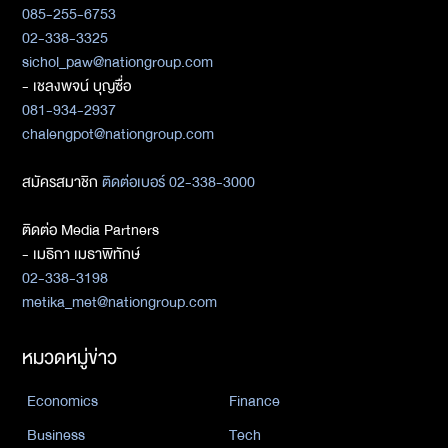
085-255-6753
02-338-3325
sichol_paw@nationgroup.com
- เชลงพจน์ บุญซื่อ
081-934-2937
chalengpot@nationgroup.com
สมัครสมาชิก
ติดต่อเบอร์ 02-338-3000
ติดต่อ Media Partners
- เมธิกา เมธาพิทักษ์
02-338-3198
metika_met@nationgroup.com
หมวดหมู่ข่าว
Economics
Finance
Business
Tech