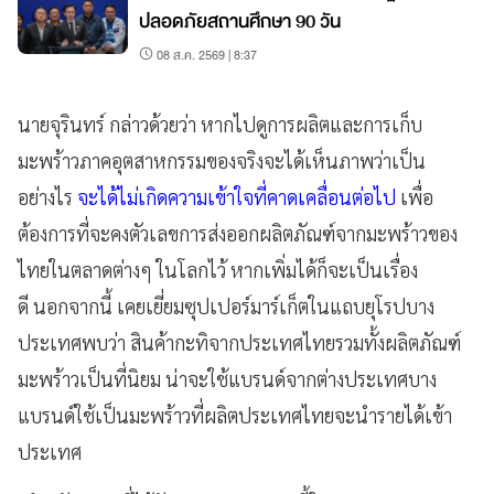
ปลอดภัยสถานศึกษา 90 วัน
08 ส.ค. 2569 | 8:37
นายจุรินทร์ กล่าวด้วยว่า หากไปดูการผลิตและการเก็บ
มะพร้าวภาคอุตสาหกรรมของจริงจะได้เห็นภาพว่าเป็น
อย่างไร
จะได้ไม่เกิดความเข้าใจที่คาดเคลื่อนต่อไป
เพื่อ
ต้องการที่จะคงตัวเลขการส่งออกผลิตภัณฑ์จากมะพร้าวของ
ไทยในตลาดต่างๆ ในโลกไว้ หากเพิ่มได้ก็จะเป็นเรื่อง
ดี นอกจากนี้ เคยเยี่ยมซุปเปอร์มาร์เก็ตในแถบยุโรปบาง
ประเทศพบว่า สินค้ากะทิจากประเทศไทยรวมทั้งผลิตภัณฑ์
มะพร้าวเป็นที่นิยม น่าจะใช้แบรนด์จากต่างประเทศบาง
แบรนด์ใช้เป็นมะพร้าวที่ผลิตประเทศไทยจะนำรายได้เข้า
ประเทศ