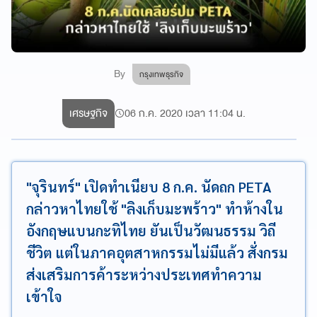
By
กรุงเทพธุรกิจ
เศรษฐกิจ
06 ก.ค. 2020 เวลา 11:04 น.
"จุรินทร์" เปิดทำเนียบ 8 ก.ค. นัดถก PETA
กล่าวหาไทยใช้ "ลิงเก็บมะพร้าว" ทำห้างใน
อังกฤษแบนกะทิไทย ยันเป็นวัฒนธรรม วิถี
ชีวิต แต่ในภาคอุตสาหกรรมไม่มีแล้ว สั่งกรม
ส่งเสริมการค้าระหว่างประเทศทำความ
เข้าใจ